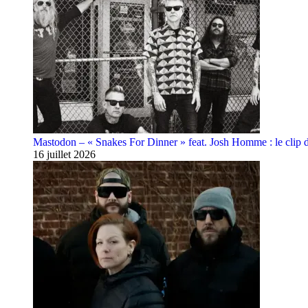
Mastodon – « Snakes For Dinner » feat. Josh Homme : le clip 
16 juillet 2026