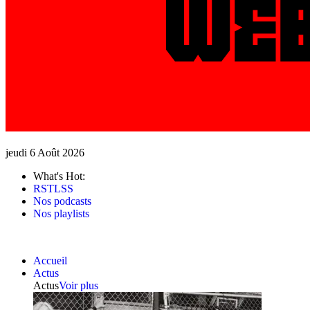
jeudi 6 Août 2026
What's Hot:
RSTLSS
Nos podcasts
Nos playlists
Accueil
Actus
Actus
Voir plus