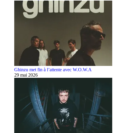
Ghinzu met fin à l’attente avec W.O.W.A
29 mai 2026