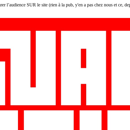
er l’audience SUR le site (rien à la pub, y'en a pas chez nous et ce, de