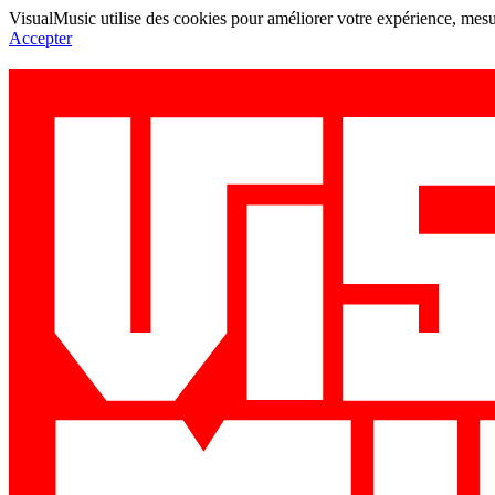
VisualMusic utilise des cookies pour améliorer votre expérience, mesur
Accepter