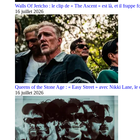
Walls Of Jericho : le clip de « The Ascent » est là, et il frappe fo
16 juillet 2026
Queens of the Stone Age : « Easy Street » avec Nikki Lane, le cl
16 juillet 2026