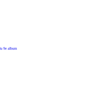
du 9e album