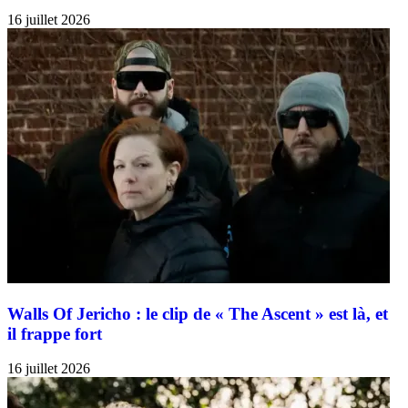
16 juillet 2026
Walls Of Jericho : le clip de « The Ascent » est là, et
il frappe fort
16 juillet 2026