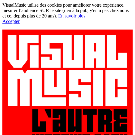
VisualMusic utilise des cookies pour améliorer votre expérience,
mesurer l’audience SUR le site (rien à la pub, y'en a pas chez nous
et ce, depuis plus de 20 ans).
En savoir plus
Accepter