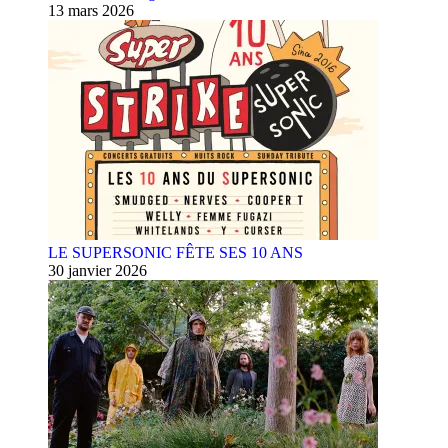
13 mars 2026
LE SUPERSONIC FÊTE SES 10 ANS
30 janvier 2026