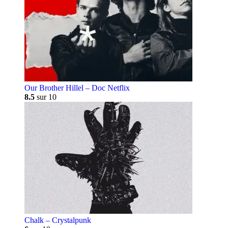
Our Brother Hillel – Doc Netflix
8.5
sur 10
Chalk – Crystalpunk