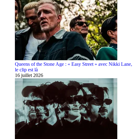
Queens of the Stone Age : « Easy Street » avec Nikki Lane,
le clip est là
16 juillet 2026