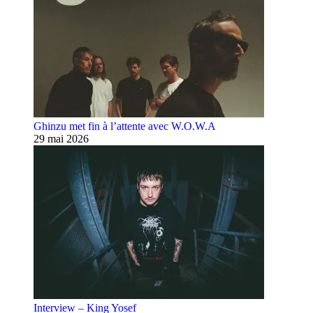
Ghinzu met fin à l’attente avec W.O.W.A
29 mai 2026
Interview – King Yosef