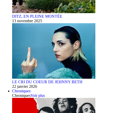
DITZ, EN PLEINE MONTÉE
13 novembre 2025
LE CRI DU COEUR DE JEHNNY BETH
22 janvier 2026
Chroniques
Chroniques
Voir plus