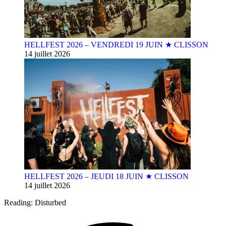
HELLFEST 2026 – VENDREDI 19 JUIN ★ CLISSON
14 juillet 2026
HELLFEST 2026 – JEUDI 18 JUIN ★ CLISSON
14 juillet 2026
Reading:
Disturbed