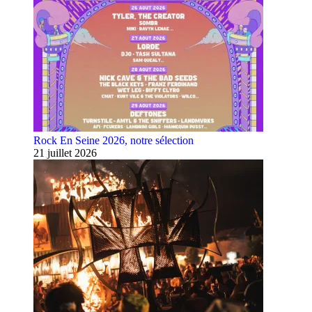
Rock En Seine 2026, notre sélection
21 juillet 2026