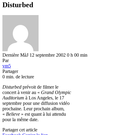
Disturbed
Dernière MàJ 12 septembre 2002 0 h 00 min
Par
vm5
Partager
0 min. de lecture
Disturbed
prévoit de filmer le
concert à venir au «
Grand Olympic
Auditorium
à Los Angeles, le 17
septembre pour une diffusion vidéo
prochaine. Leur prochain album,
«
Believe
» est quant à lui attendu
pour la même date.
Partager cet article