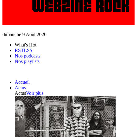
dimanche 9 Août 2026
What's Hot:
RSTLSS
Nos podcasts
Nos playlists
Accueil
Actus
Actus
Voir plus