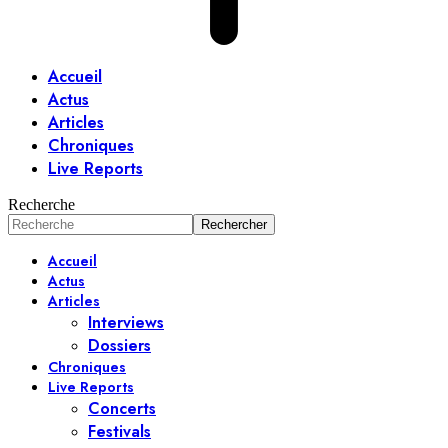
Accueil
Actus
Articles
Chroniques
Live Reports
Recherche
Accueil
Actus
Articles
Interviews
Dossiers
Chroniques
Live Reports
Concerts
Festivals