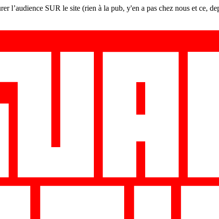
er l’audience SUR le site (rien à la pub, y'en a pas chez nous et ce, de