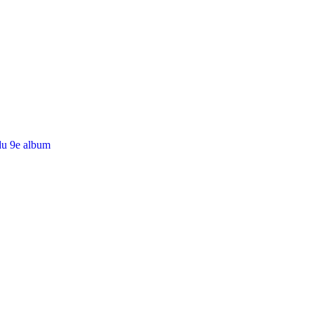
du 9e album