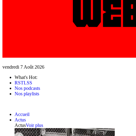
vendredi 7 Août 2026
What's Hot:
RSTLSS
Nos podcasts
Nos playlists
Accueil
Actus
Actus
Voir plus