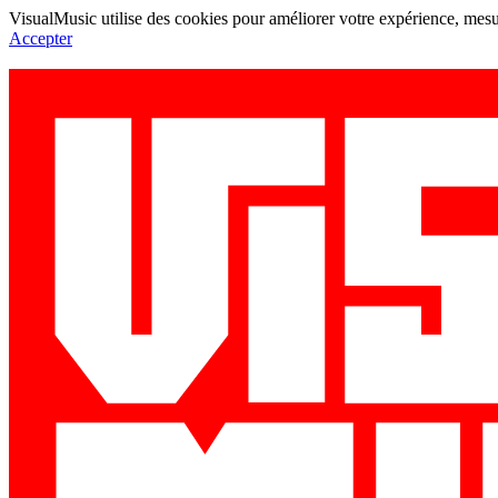
VisualMusic utilise des cookies pour améliorer votre expérience, mesur
Accepter