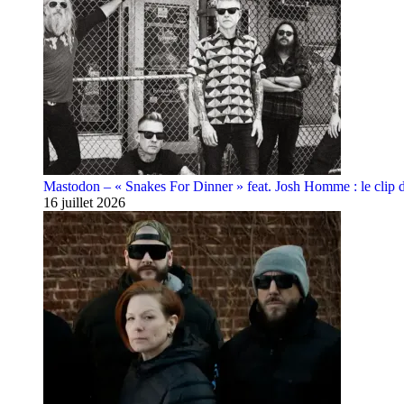
Mastodon – « Snakes For Dinner » feat. Josh Homme : le clip 
16 juillet 2026