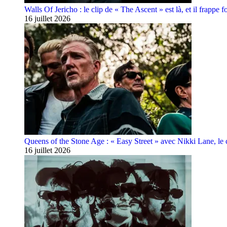
Walls Of Jericho : le clip de « The Ascent » est là, et il frappe fo
16 juillet 2026
Queens of the Stone Age : « Easy Street » avec Nikki Lane, le cl
16 juillet 2026