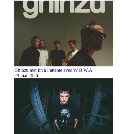
Ghinzu met fin à l’attente avec W.O.W.A
29 mai 2026