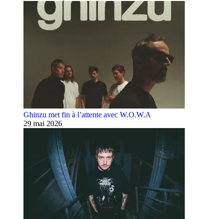
Ghinzu met fin à l’attente avec W.O.W.A
29 mai 2026