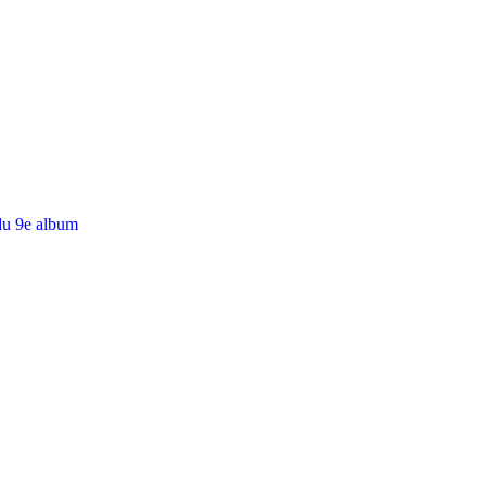
du 9e album