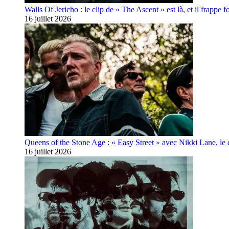
Walls Of Jericho : le clip de « The Ascent » est là, et il frappe fo
16 juillet 2026
Queens of the Stone Age : « Easy Street » avec Nikki Lane, le cl
16 juillet 2026