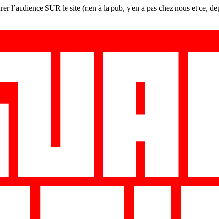
er l’audience SUR le site (rien à la pub, y'en a pas chez nous et ce, de