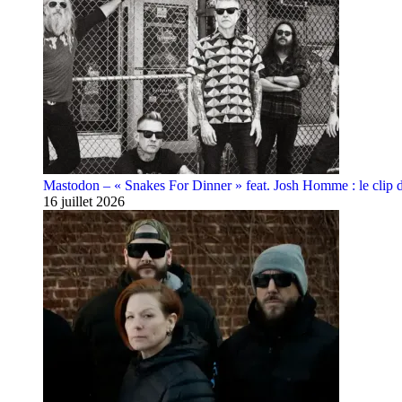
Mastodon – « Snakes For Dinner » feat. Josh Homme : le clip 
16 juillet 2026