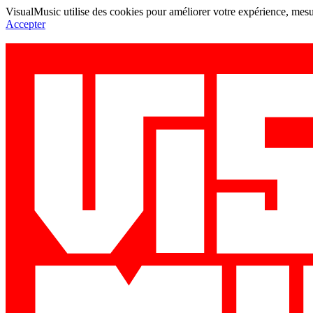
VisualMusic utilise des cookies pour améliorer votre expérience, mesur
Accepter