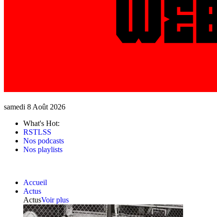
samedi 8 Août 2026
What's Hot:
RSTLSS
Nos podcasts
Nos playlists
Accueil
Actus
Actus
Voir plus