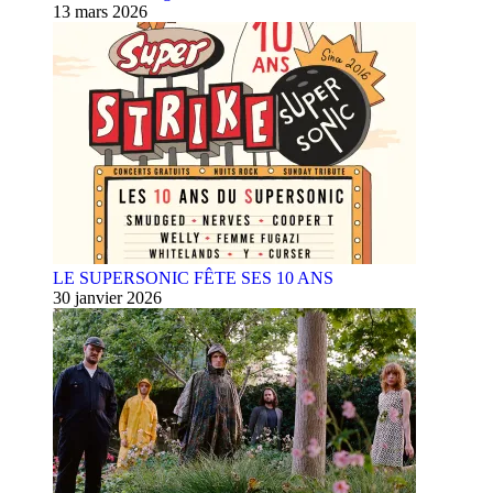
13 mars 2026
LE SUPERSONIC FÊTE SES 10 ANS
30 janvier 2026