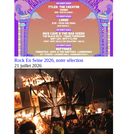
Rock En Seine 2026, notre sélection
21 juillet 2026