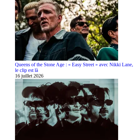
Queens of the Stone Age : « Easy Street » avec Nikki Lane,
le clip est là
16 juillet 2026