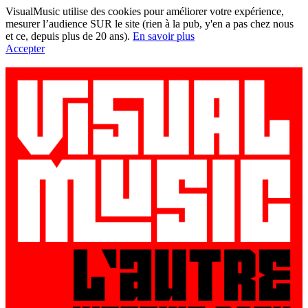
VisualMusic utilise des cookies pour améliorer votre expérience,
mesurer l’audience SUR le site (rien à la pub, y'en a pas chez nous
et ce, depuis plus de 20 ans).
En savoir plus
Accepter