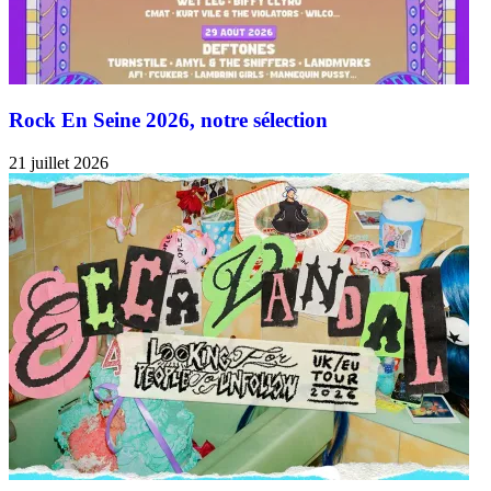
Rock En Seine 2026, notre sélection
21 juillet 2026