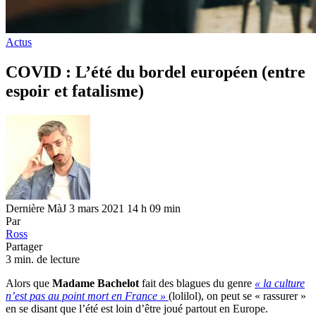
Actus
COVID : L’été du bordel européen (entre
espoir et fatalisme)
Dernière MàJ 3 mars 2021 14 h 09 min
Par
Ross
Partager
3 min. de lecture
Alors que
Madame Bachelot
fait des blagues du genre
« la culture
n’est pas au point mort en France »
(lolilol), on peut se « rassurer »
en se disant que l’été est loin d’être joué partout en Europe.