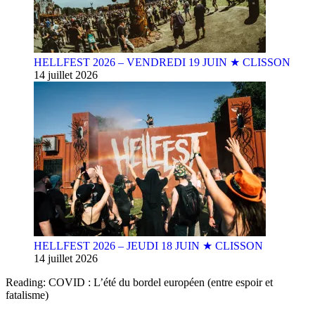
HELLFEST 2026 – VENDREDI 19 JUIN ★ CLISSON
14 juillet 2026
HELLFEST 2026 – JEUDI 18 JUIN ★ CLISSON
14 juillet 2026
Reading:
COVID : L’été du bordel européen (entre espoir et
fatalisme)