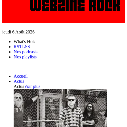
jeudi 6 Août 2026
What's Hot:
RSTLSS
Nos podcasts
Nos playlists
Accueil
Actus
Actus
Voir plus