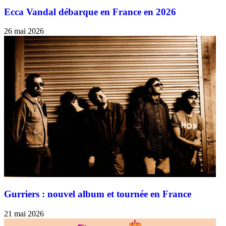
Ecca Vandal débarque en France en 2026
26 mai 2026
Gurriers : nouvel album et tournée en France
21 mai 2026