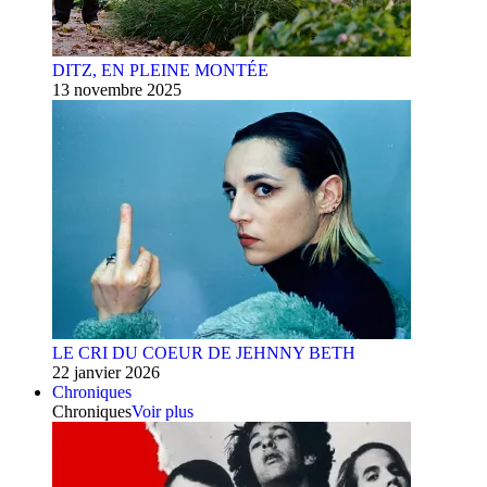
DITZ, EN PLEINE MONTÉE
13 novembre 2025
LE CRI DU COEUR DE JEHNNY BETH
22 janvier 2026
Chroniques
Chroniques
Voir plus