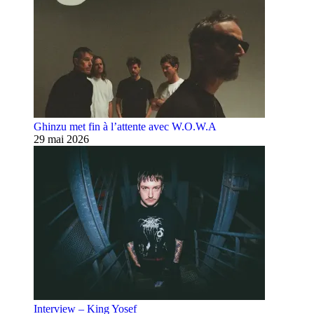
Ghinzu met fin à l’attente avec W.O.W.A
29 mai 2026
Interview – King Yosef