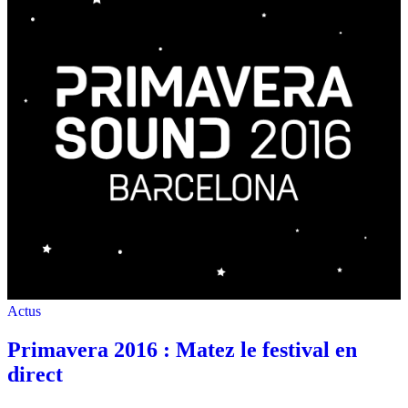
Actus
Primavera 2016 : Matez le festival en
direct