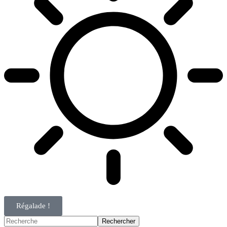
Régalade !