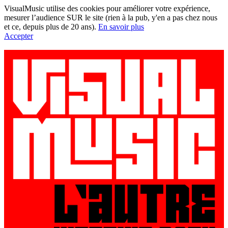
VisualMusic utilise des cookies pour améliorer votre expérience,
mesurer l’audience SUR le site (rien à la pub, y'en a pas chez nous
et ce, depuis plus de 20 ans).
En savoir plus
Accepter