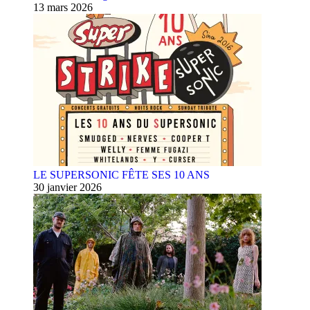
13 mars 2026
LE SUPERSONIC FÊTE SES 10 ANS
30 janvier 2026