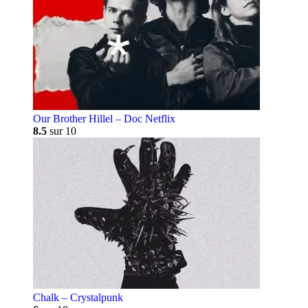
Our Brother Hillel – Doc Netflix
8.5
sur 10
Chalk – Crystalpunk