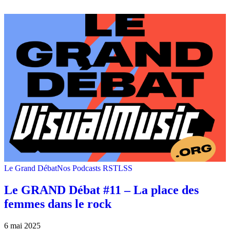
Le Grand Débat
Nos Podcasts RSTLSS
Le GRAND Débat #11 – La place des
femmes dans le rock
6 mai 2025