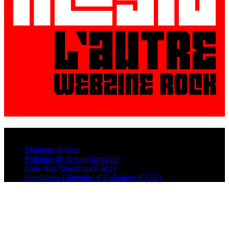
© VisualMusic - 2026
Mentions légales
Politique de de confidentialité
Foire Aux Questions (FAQ)
Conditions Générales d’Utilisation (CGU)