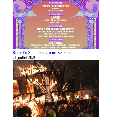
Rock En Seine 2026, notre sélection
21 juillet 2026