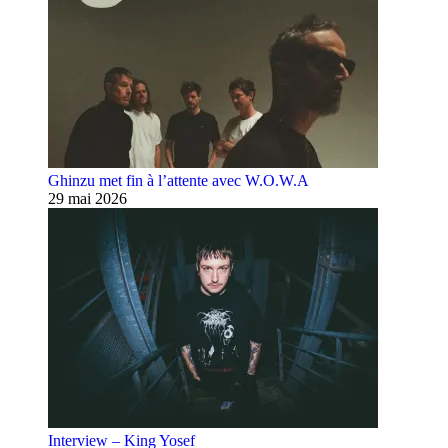
Ghinzu met fin à l’attente avec W.O.W.A
29 mai 2026
Interview – King Yosef