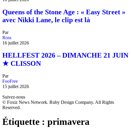
Queens of the Stone Age : « Easy Street »
avec Nikki Lane, le clip est là
Par
Ross
16 juillet 2026
HELLFEST 2026 – DIMANCHE 21 JUIN
★ CLISSON
Par
FooFree
15 juillet 2026
Suivez-nous
© Foxiz News Network. Ruby Design Company. All Rights
Reserved.
Étiquette :
primavera