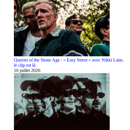
Queens of the Stone Age : « Easy Street » avec Nikki Lane,
le clip est là
16 juillet 2026