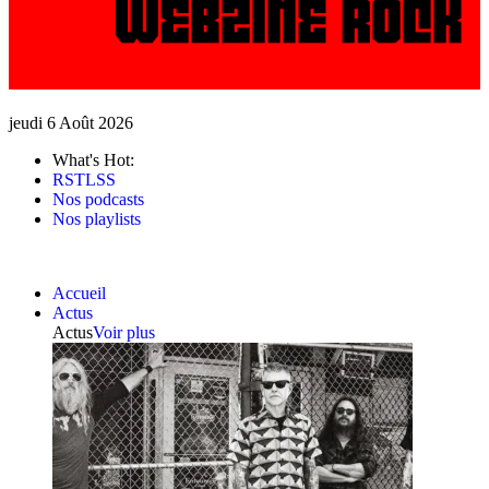
jeudi 6 Août 2026
What's Hot:
RSTLSS
Nos podcasts
Nos playlists
Accueil
Actus
Actus
Voir plus