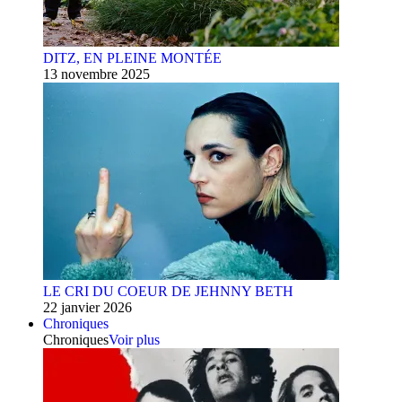
DITZ, EN PLEINE MONTÉE
13 novembre 2025
LE CRI DU COEUR DE JEHNNY BETH
22 janvier 2026
Chroniques
Chroniques
Voir plus