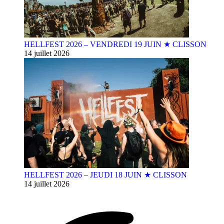
HELLFEST 2026 – VENDREDI 19 JUIN ★ CLISSON
14 juillet 2026
HELLFEST 2026 – JEUDI 18 JUIN ★ CLISSON
14 juillet 2026