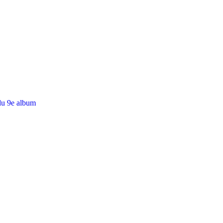
du 9e album