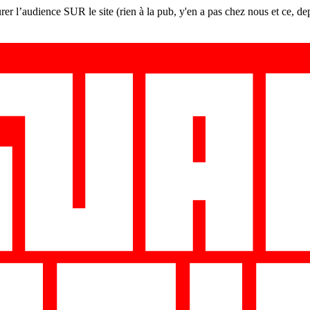
er l’audience SUR le site (rien à la pub, y'en a pas chez nous et ce, de