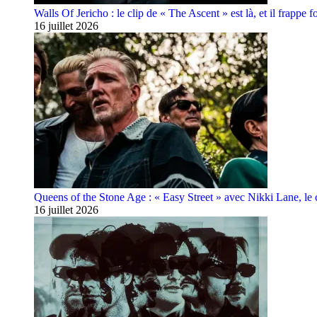
Walls Of Jericho : le clip de « The Ascent » est là, et il frappe fo
16 juillet 2026
Queens of the Stone Age : « Easy Street » avec Nikki Lane, le cl
16 juillet 2026