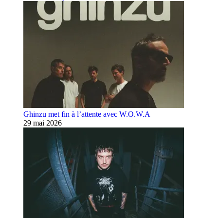
Ghinzu met fin à l’attente avec W.O.W.A
29 mai 2026