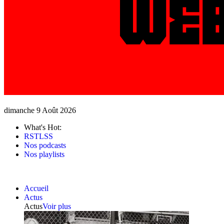
dimanche 9 Août 2026
What's Hot:
RSTLSS
Nos podcasts
Nos playlists
Accueil
Actus
Actus
Voir plus