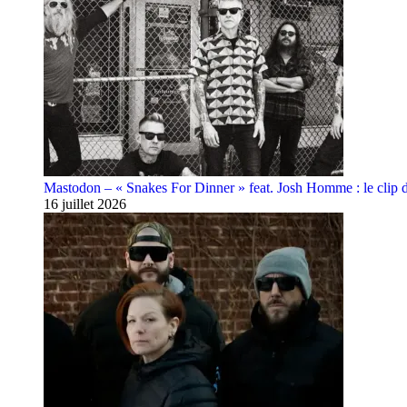
Mastodon – « Snakes For Dinner » feat. Josh Homme : le clip 
16 juillet 2026