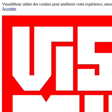
VisualMusic utilise des cookies pour améliorer votre expérience, mesur
Accepter