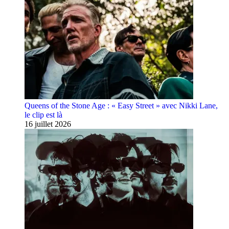
Queens of the Stone Age : « Easy Street » avec Nikki Lane,
le clip est là
16 juillet 2026