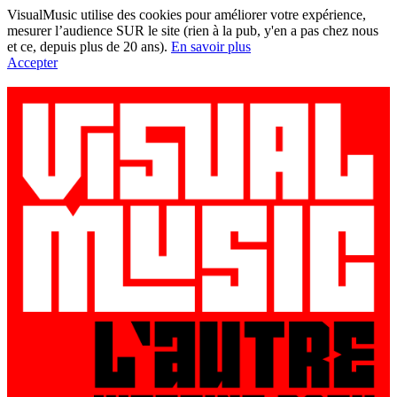
VisualMusic utilise des cookies pour améliorer votre expérience,
mesurer l’audience SUR le site (rien à la pub, y'en a pas chez nous
et ce, depuis plus de 20 ans).
En savoir plus
Accepter