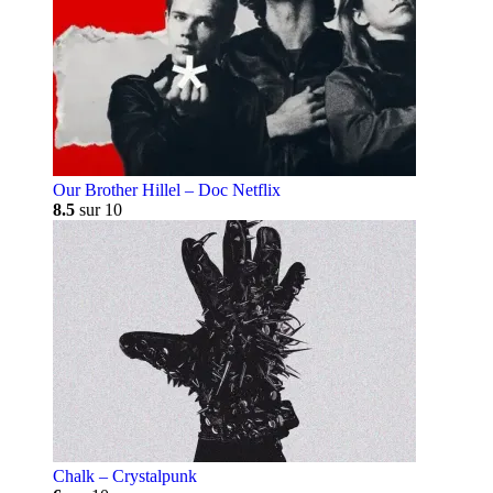
Our Brother Hillel – Doc Netflix
8.5
sur 10
Chalk – Crystalpunk