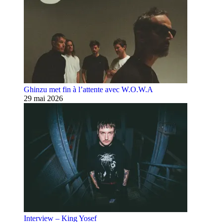
Ghinzu met fin à l’attente avec W.O.W.A
29 mai 2026
Interview – King Yosef