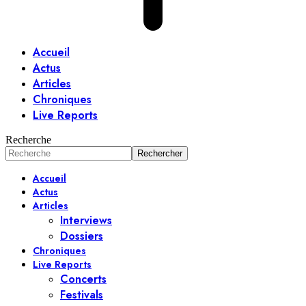
Accueil
Actus
Articles
Chroniques
Live Reports
Recherche
Accueil
Actus
Articles
Interviews
Dossiers
Chroniques
Live Reports
Concerts
Festivals