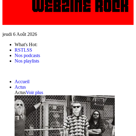
jeudi 6 Août 2026
What's Hot:
RSTLSS
Nos podcasts
Nos playlists
Accueil
Actus
Actus
Voir plus