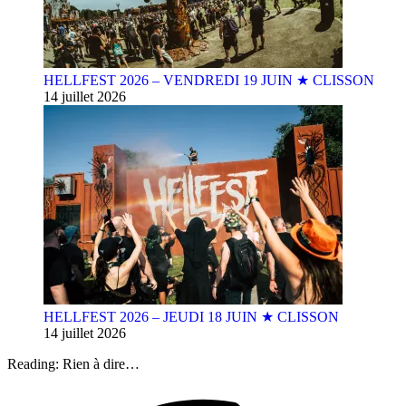
HELLFEST 2026 – VENDREDI 19 JUIN ★ CLISSON
14 juillet 2026
HELLFEST 2026 – JEUDI 18 JUIN ★ CLISSON
14 juillet 2026
Reading:
Rien à dire…