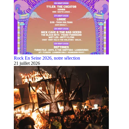
Rock En Seine 2026, notre sélection
21 juillet 2026