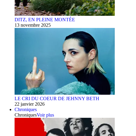
DITZ, EN PLEINE MONTÉE
13 novembre 2025
LE CRI DU COEUR DE JEHNNY BETH
22 janvier 2026
Chroniques
Chroniques
Voir plus