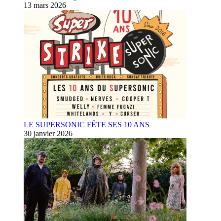
13 mars 2026
LE SUPERSONIC FÊTE SES 10 ANS
30 janvier 2026