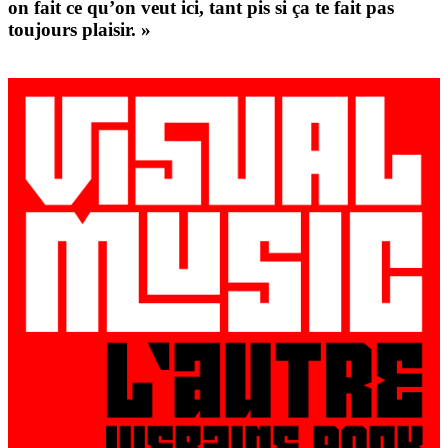
on fait ce qu’on veut ici, tant pis si ça te fait pas
toujours plaisir. »