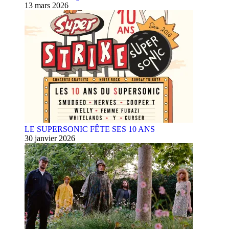
13 mars 2026
LE SUPERSONIC FÊTE SES 10 ANS
30 janvier 2026