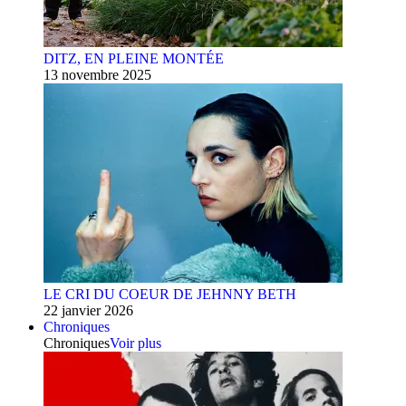
DITZ, EN PLEINE MONTÉE
13 novembre 2025
LE CRI DU COEUR DE JEHNNY BETH
22 janvier 2026
Chroniques
Chroniques
Voir plus