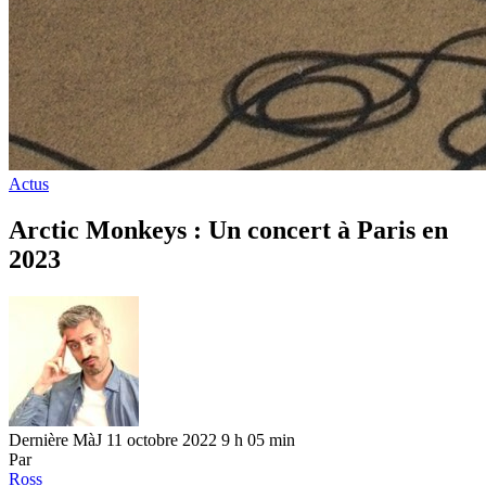
Actus
Arctic Monkeys : Un concert à Paris en
2023
Dernière MàJ 11 octobre 2022 9 h 05 min
Par
Ross