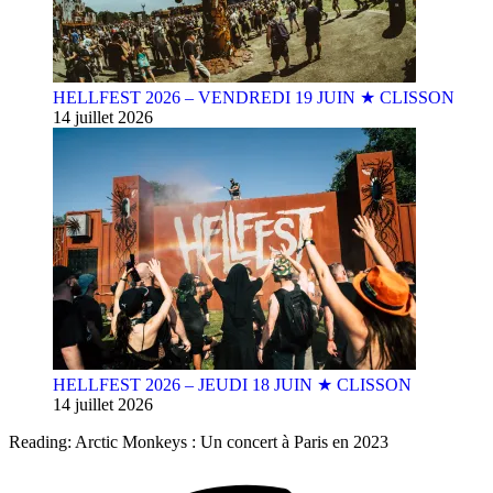
HELLFEST 2026 – VENDREDI 19 JUIN ★ CLISSON
14 juillet 2026
HELLFEST 2026 – JEUDI 18 JUIN ★ CLISSON
14 juillet 2026
Reading:
Arctic Monkeys : Un concert à Paris en 2023