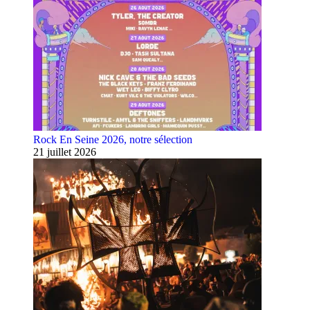
Rock En Seine 2026, notre sélection
21 juillet 2026