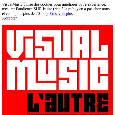
VisualMusic utilise des cookies pour améliorer votre expérience,
mesurer l’audience SUR le site (rien à la pub, y'en a pas chez nous
et ce, depuis plus de 20 ans).
En savoir plus
Accepter