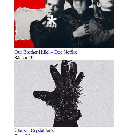
Our Brother Hillel – Doc Netflix
8.5
sur 10
Chalk – Crystalpunk