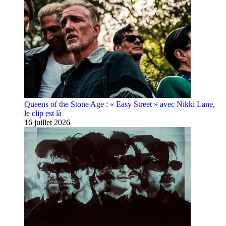
Queens of the Stone Age : « Easy Street » avec Nikki Lane,
le clip est là
16 juillet 2026