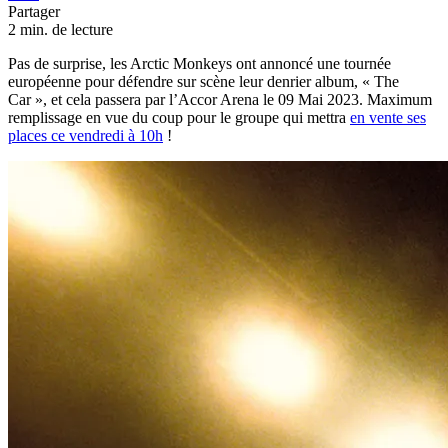
Partager
2 min. de lecture
Pas de surprise, les Arctic Monkeys ont annoncé une tournée
européenne pour défendre sur scène leur denrier album, « The
Car », et cela passera par l’Accor Arena le 09 Mai 2023. Maximum
remplissage en vue du coup pour le groupe qui mettra
en vente ses
places ce vendredi à 10h
!