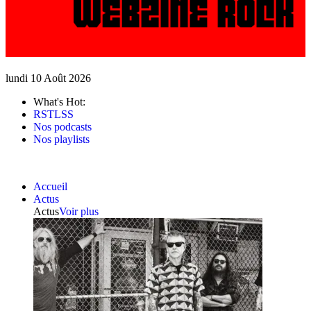
lundi 10 Août 2026
What's Hot:
RSTLSS
Nos podcasts
Nos playlists
Accueil
Actus
Actus
Voir plus