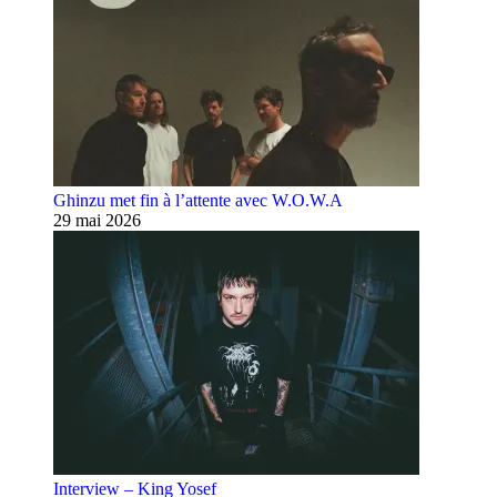
Ghinzu met fin à l’attente avec W.O.W.A
29 mai 2026
Interview – King Yosef