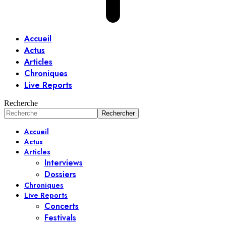
Accueil
Actus
Articles
Chroniques
Live Reports
Recherche
Accueil
Actus
Articles
Interviews
Dossiers
Chroniques
Live Reports
Concerts
Festivals