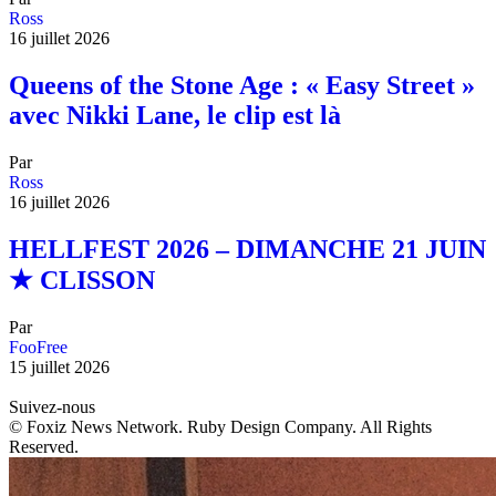
Ross
16 juillet 2026
Queens of the Stone Age : « Easy Street »
avec Nikki Lane, le clip est là
Par
Ross
16 juillet 2026
HELLFEST 2026 – DIMANCHE 21 JUIN
★ CLISSON
Par
FooFree
15 juillet 2026
Suivez-nous
© Foxiz News Network. Ruby Design Company. All Rights
Reserved.