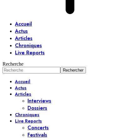
Accueil
Actus
Articles
Chroniques
Live Reports
Recherche
Accueil
Actus
Articles
Interviews
Dossiers
Chroniques
Live Reports
Concerts
Festivals