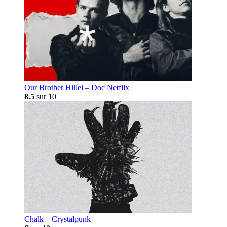
Our Brother Hillel – Doc Netflix
8.5
sur 10
Chalk – Crystalpunk