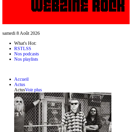
samedi 8 Août 2026
What's Hot:
RSTLSS
Nos podcasts
Nos playlists
Accueil
Actus
Actus
Voir plus