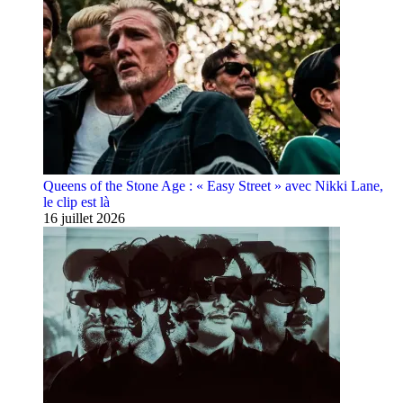
Queens of the Stone Age : « Easy Street » avec Nikki Lane,
le clip est là
16 juillet 2026