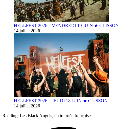
HELLFEST 2026 – VENDREDI 19 JUIN ★ CLISSON
14 juillet 2026
HELLFEST 2026 – JEUDI 18 JUIN ★ CLISSON
14 juillet 2026
Reading:
Les Black Angels, en tournée française