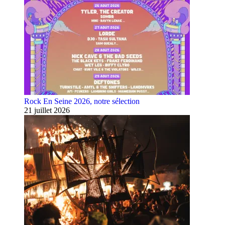
Rock En Seine 2026, notre sélection
21 juillet 2026