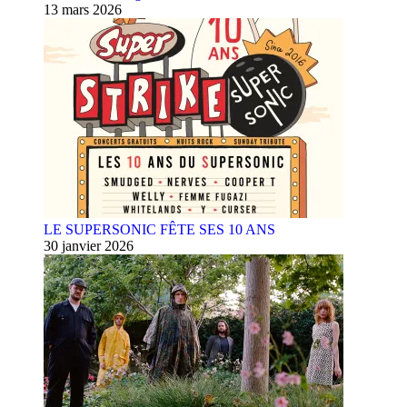
13 mars 2026
LE SUPERSONIC FÊTE SES 10 ANS
30 janvier 2026