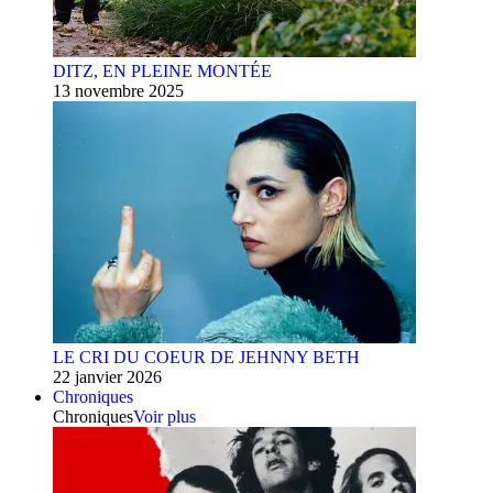
DITZ, EN PLEINE MONTÉE
13 novembre 2025
LE CRI DU COEUR DE JEHNNY BETH
22 janvier 2026
Chroniques
Chroniques
Voir plus