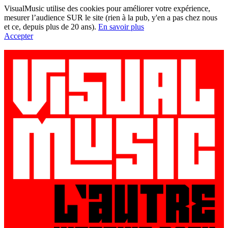
VisualMusic utilise des cookies pour améliorer votre expérience,
mesurer l’audience SUR le site (rien à la pub, y'en a pas chez nous
et ce, depuis plus de 20 ans).
En savoir plus
Accepter