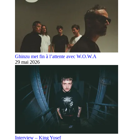
Ghinzu met fin à l’attente avec W.O.W.A
29 mai 2026
Interview – King Yosef