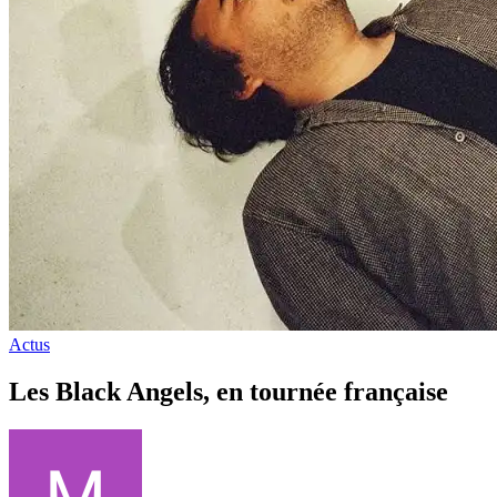
Actus
Les Black Angels, en tournée française