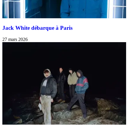
Jack White débarque à Paris
27 mars 2026