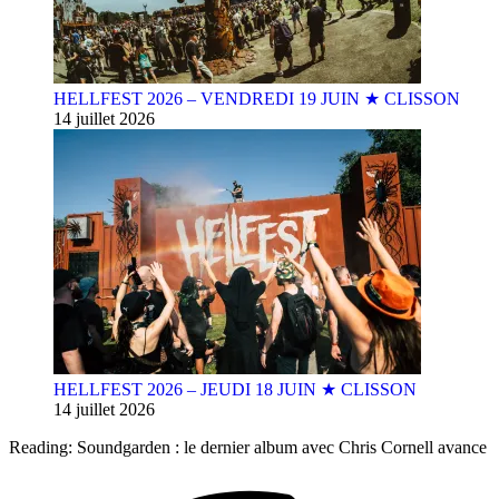
HELLFEST 2026 – VENDREDI 19 JUIN ★ CLISSON
14 juillet 2026
HELLFEST 2026 – JEUDI 18 JUIN ★ CLISSON
14 juillet 2026
Reading:
Soundgarden : le dernier album avec Chris Cornell avance