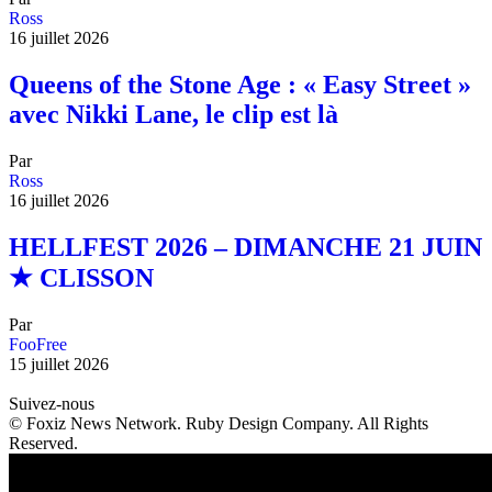
Ross
16 juillet 2026
Queens of the Stone Age : « Easy Street »
avec Nikki Lane, le clip est là
Par
Ross
16 juillet 2026
HELLFEST 2026 – DIMANCHE 21 JUIN
★ CLISSON
Par
FooFree
15 juillet 2026
Suivez-nous
© Foxiz News Network. Ruby Design Company. All Rights
Reserved.