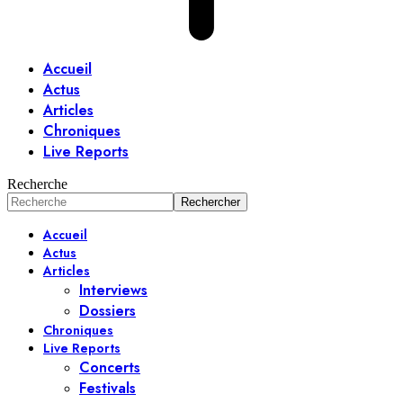
Accueil
Actus
Articles
Chroniques
Live Reports
Recherche
Accueil
Actus
Articles
Interviews
Dossiers
Chroniques
Live Reports
Concerts
Festivals