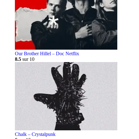
Our Brother Hillel – Doc Netflix
8.5
sur 10
Chalk – Crystalpunk