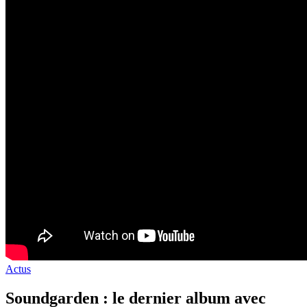
Actus
Soundgarden : le dernier album avec