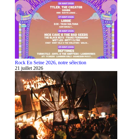
Rock En Seine 2026, notre sélection
21 juillet 2026