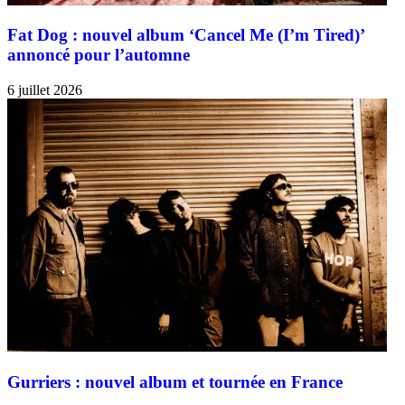
Fat Dog : nouvel album ‘Cancel Me (I’m Tired)’
annoncé pour l’automne
6 juillet 2026
Gurriers : nouvel album et tournée en France