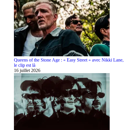
Queens of the Stone Age : « Easy Street » avec Nikki Lane,
le clip est là
16 juillet 2026