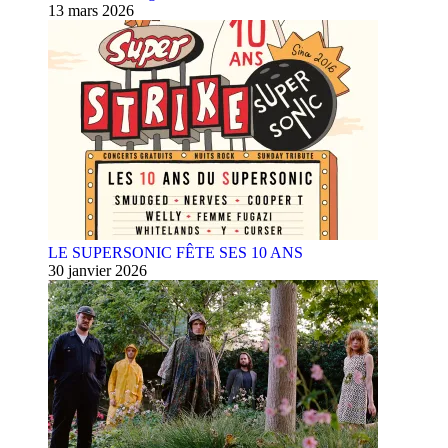
13 mars 2026
LE SUPERSONIC FÊTE SES 10 ANS
30 janvier 2026