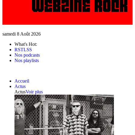
samedi 8 Août 2026
What's Hot:
RSTLSS
Nos podcasts
Nos playlists
Accueil
Actus
Actus
Voir plus