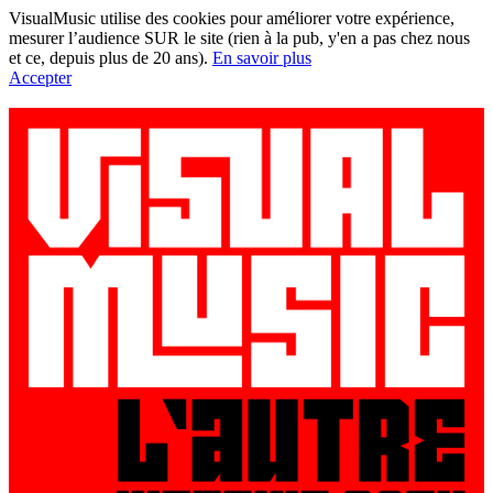
VisualMusic utilise des cookies pour améliorer votre expérience,
mesurer l’audience SUR le site (rien à la pub, y'en a pas chez nous
et ce, depuis plus de 20 ans).
En savoir plus
Accepter