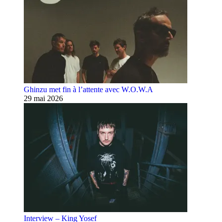
Ghinzu met fin à l’attente avec W.O.W.A
29 mai 2026
Interview – King Yosef