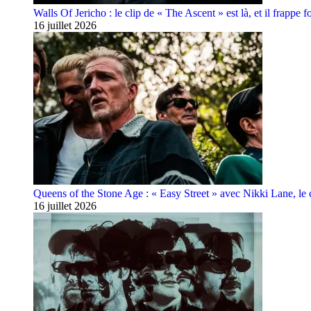
Walls Of Jericho : le clip de « The Ascent » est là, et il frappe fo
16 juillet 2026
Queens of the Stone Age : « Easy Street » avec Nikki Lane, le cl
16 juillet 2026