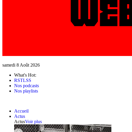
samedi 8 Août 2026
What's Hot:
RSTLSS
Nos podcasts
Nos playlists
Accueil
Actus
Actus
Voir plus