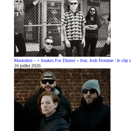
Mastodon – « Snakes For Dinner » feat. Josh Homme : le clip 
16 juillet 2026