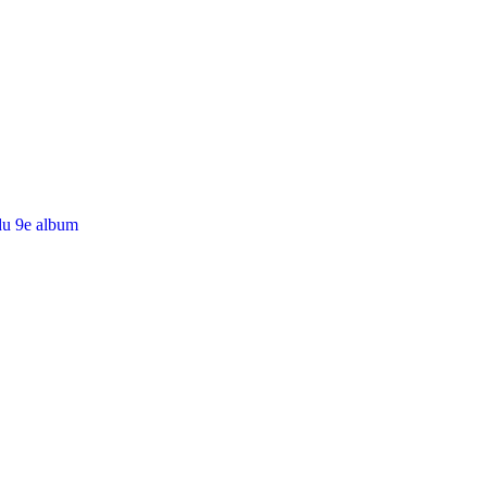
du 9e album