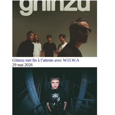
Ghinzu met fin à l’attente avec W.O.W.A
29 mai 2026