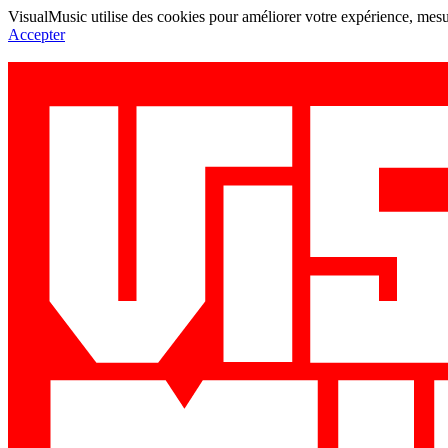
VisualMusic utilise des cookies pour améliorer votre expérience, mesur
Accepter