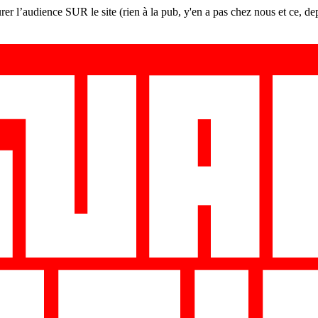
er l’audience SUR le site (rien à la pub, y'en a pas chez nous et ce, de