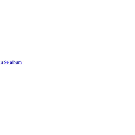
du 9e album