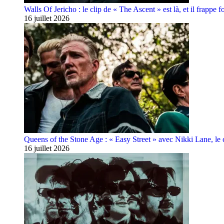
Walls Of Jericho : le clip de « The Ascent » est là, et il frappe fo
16 juillet 2026
Queens of the Stone Age : « Easy Street » avec Nikki Lane, le cl
16 juillet 2026