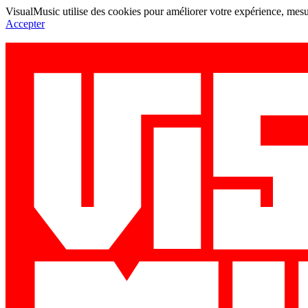
VisualMusic utilise des cookies pour améliorer votre expérience, mesur
Accepter