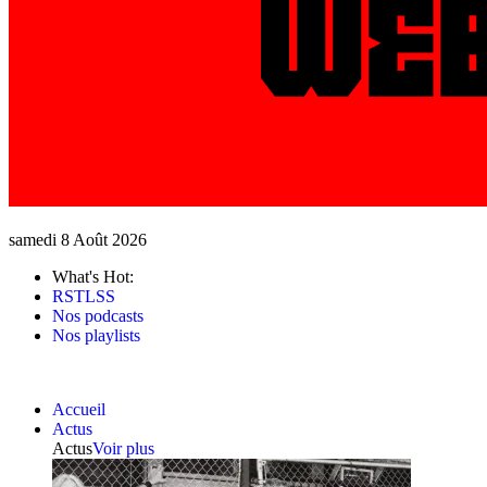
samedi 8 Août 2026
What's Hot:
RSTLSS
Nos podcasts
Nos playlists
Accueil
Actus
Actus
Voir plus