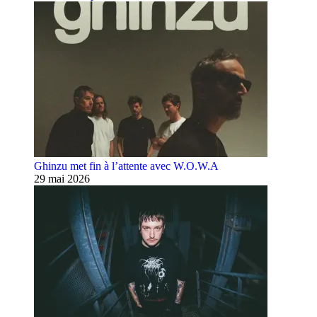
Ghinzu met fin à l’attente avec W.O.W.A
29 mai 2026