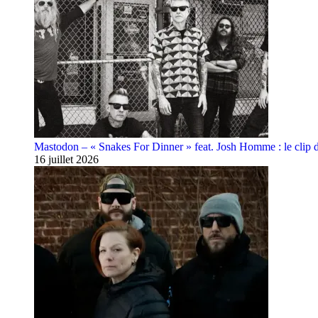
Mastodon – « Snakes For Dinner » feat. Josh Homme : le clip 
16 juillet 2026