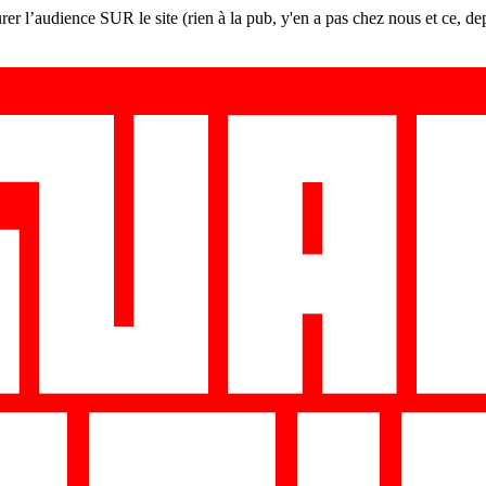
er l’audience SUR le site (rien à la pub, y'en a pas chez nous et ce, de