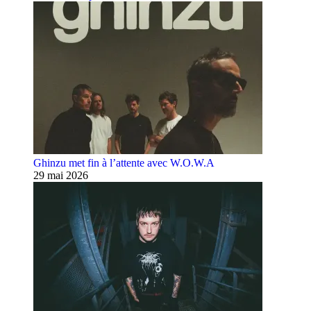
Ghinzu met fin à l’attente avec W.O.W.A
29 mai 2026