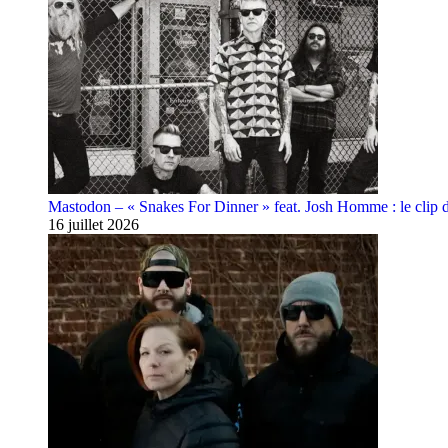
Mastodon – « Snakes For Dinner » feat. Josh Homme : le clip 
16 juillet 2026