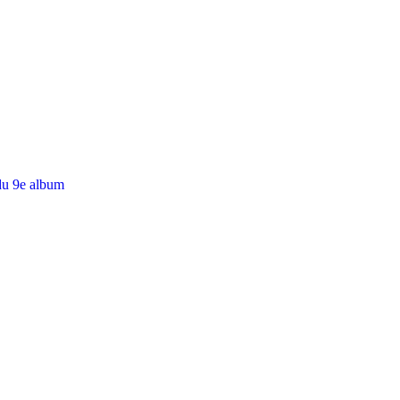
du 9e album