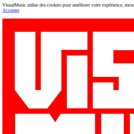
VisualMusic utilise des cookies pour améliorer votre expérience, mesur
Accepter