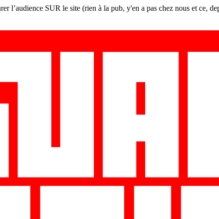
er l’audience SUR le site (rien à la pub, y'en a pas chez nous et ce, de