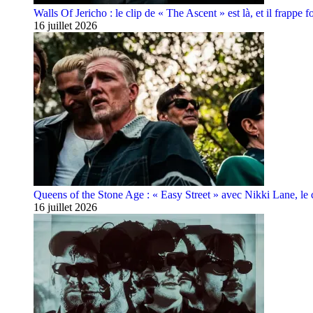
Walls Of Jericho : le clip de « The Ascent » est là, et il frappe fo
16 juillet 2026
Queens of the Stone Age : « Easy Street » avec Nikki Lane, le cl
16 juillet 2026