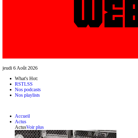
jeudi 6 Août 2026
What's Hot:
RSTLSS
Nos podcasts
Nos playlists
Accueil
Actus
Actus
Voir plus