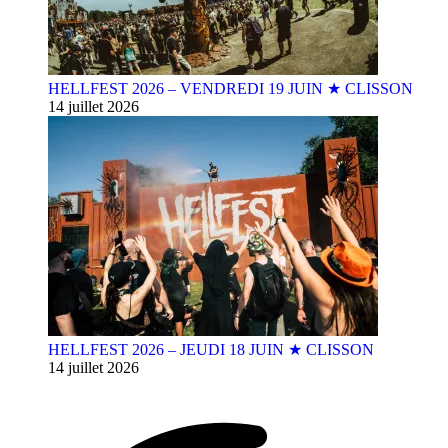
HELLFEST 2026 – VENDREDI 19 JUIN ★ CLISSON
14 juillet 2026
HELLFEST 2026 – JEUDI 18 JUIN ★ CLISSON
14 juillet 2026