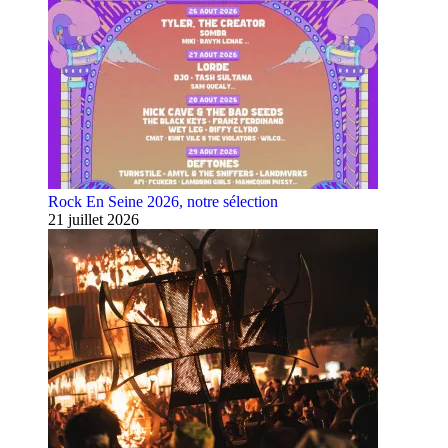
Rock En Seine 2026, notre sélection
21 juillet 2026