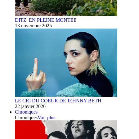
DITZ, EN PLEINE MONTÉE
13 novembre 2025
LE CRI DU COEUR DE JEHNNY BETH
22 janvier 2026
Chroniques
Chroniques
Voir plus