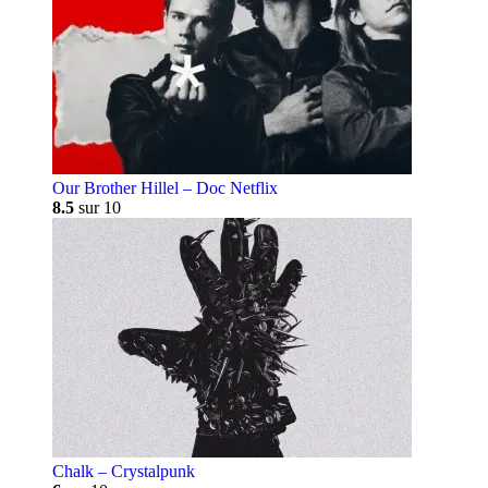
Our Brother Hillel – Doc Netflix
8.5
sur 10
Chalk – Crystalpunk