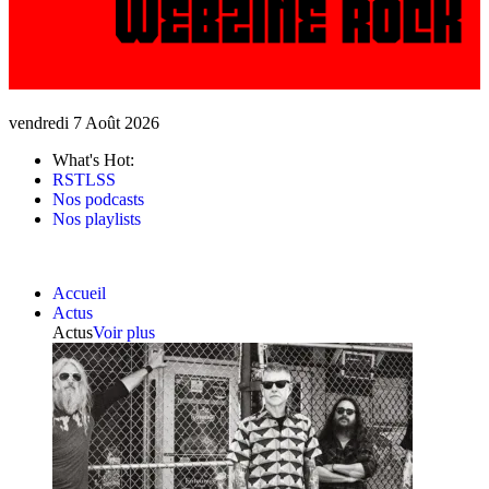
vendredi 7 Août 2026
What's Hot:
RSTLSS
Nos podcasts
Nos playlists
Accueil
Actus
Actus
Voir plus