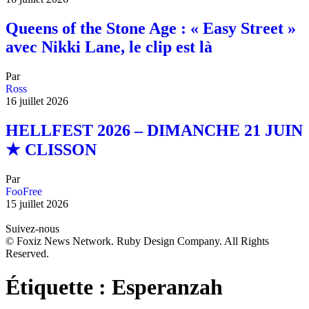
Queens of the Stone Age : « Easy Street »
avec Nikki Lane, le clip est là
Par
Ross
16 juillet 2026
HELLFEST 2026 – DIMANCHE 21 JUIN
★ CLISSON
Par
FooFree
15 juillet 2026
Suivez-nous
© Foxiz News Network. Ruby Design Company. All Rights
Reserved.
Étiquette :
Esperanzah