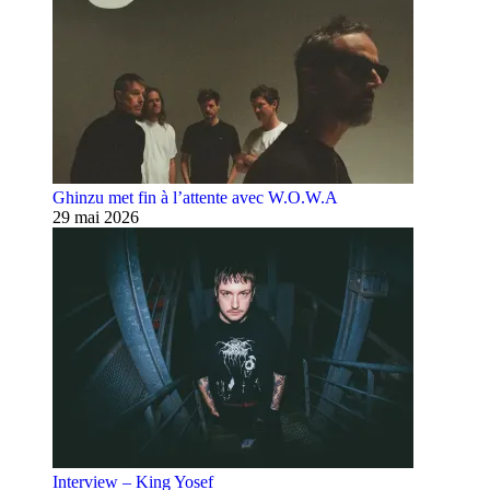
Ghinzu met fin à l’attente avec W.O.W.A
29 mai 2026
Interview – King Yosef