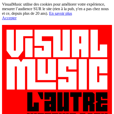
VisualMusic utilise des cookies pour améliorer votre expérience,
mesurer l’audience SUR le site (rien à la pub, y'en a pas chez nous
et ce, depuis plus de 20 ans).
En savoir plus
Accepter