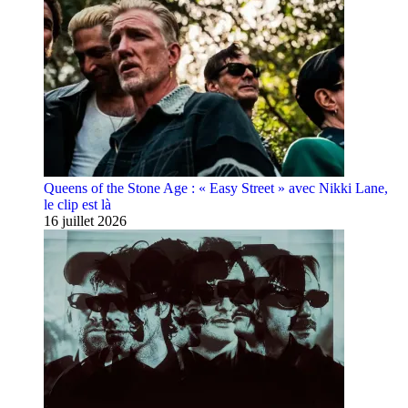
Queens of the Stone Age : « Easy Street » avec Nikki Lane,
le clip est là
16 juillet 2026