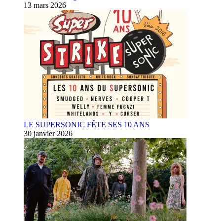
13 mars 2026
LE SUPERSONIC FÊTE SES 10 ANS
30 janvier 2026