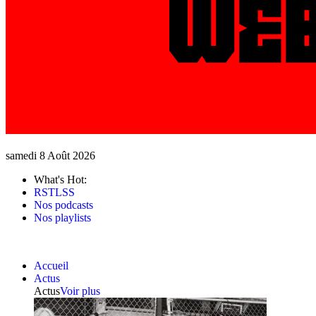
samedi 8 Août 2026
What's Hot:
RSTLSS
Nos podcasts
Nos playlists
Accueil
Actus
Actus
Voir plus