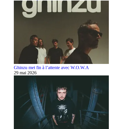
Ghinzu met fin à l’attente avec W.O.W.A
29 mai 2026