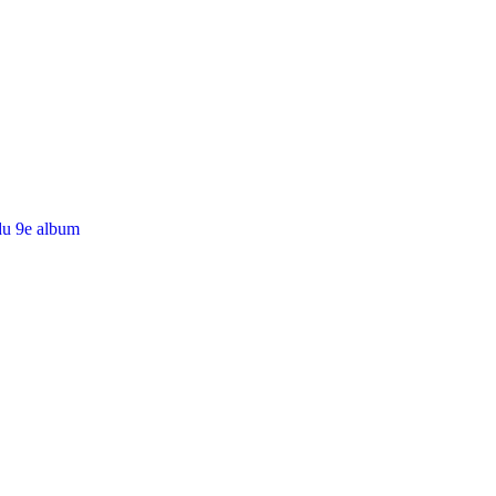
du 9e album