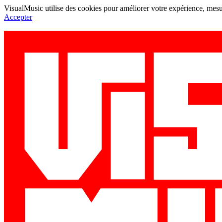
VisualMusic utilise des cookies pour améliorer votre expérience, mesur
Accepter