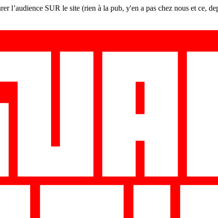
er l’audience SUR le site (rien à la pub, y'en a pas chez nous et ce, de