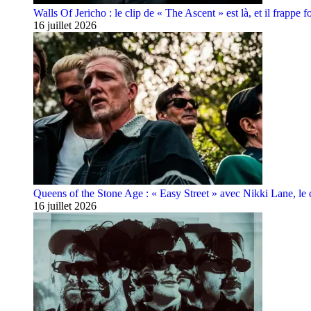
Walls Of Jericho : le clip de « The Ascent » est là, et il frappe fo
16 juillet 2026
Queens of the Stone Age : « Easy Street » avec Nikki Lane, le cl
16 juillet 2026