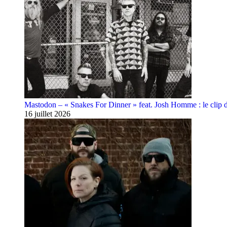
Mastodon – « Snakes For Dinner » feat. Josh Homme : le clip 
16 juillet 2026