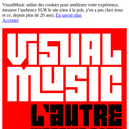
VisualMusic utilise des cookies pour améliorer votre expérience,
mesurer l’audience SUR le site (rien à la pub, y'en a pas chez nous
et ce, depuis plus de 20 ans).
En savoir plus
Accepter