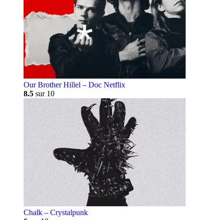
Our Brother Hillel – Doc Netflix
8.5
sur 10
Chalk – Crystalpunk