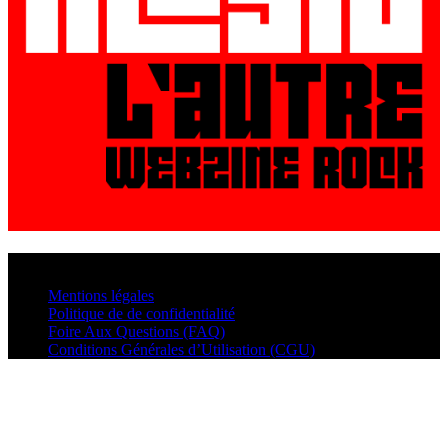
© VisualMusic - 2026
Mentions légales
Politique de de confidentialité
Foire Aux Questions (FAQ)
Conditions Générales d’Utilisation (CGU)