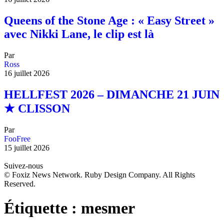
Queens of the Stone Age : « Easy Street »
avec Nikki Lane, le clip est là
Par
Ross
16 juillet 2026
HELLFEST 2026 – DIMANCHE 21 JUIN
★ CLISSON
Par
FooFree
15 juillet 2026
Suivez-nous
© Foxiz News Network. Ruby Design Company. All Rights
Reserved.
Étiquette :
mesmer