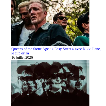
Queens of the Stone Age : « Easy Street » avec Nikki Lane,
le clip est là
16 juillet 2026