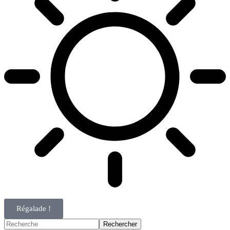
Régalade !