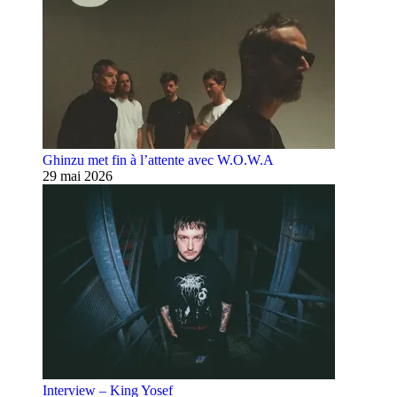
Ghinzu met fin à l’attente avec W.O.W.A
29 mai 2026
Interview – King Yosef