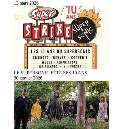
13 mars 2026
LE SUPERSONIC FÊTE SES 10 ANS
30 janvier 2026