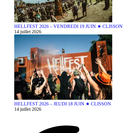
HELLFEST 2026 – VENDREDI 19 JUIN ★ CLISSON
14 juillet 2026
HELLFEST 2026 – JEUDI 18 JUIN ★ CLISSON
14 juillet 2026