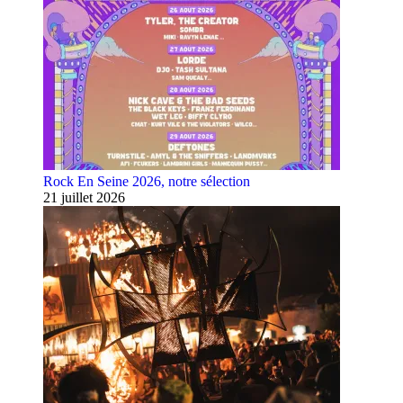
Rock En Seine 2026, notre sélection
21 juillet 2026