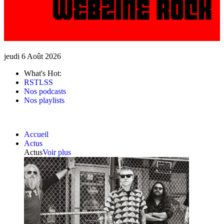
jeudi 6 Août 2026
What's Hot:
RSTLSS
Nos podcasts
Nos playlists
Accueil
Actus
Actus
Voir plus