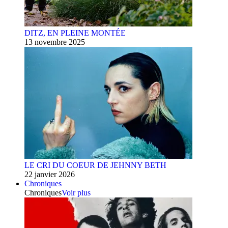
DITZ, EN PLEINE MONTÉE
13 novembre 2025
LE CRI DU COEUR DE JEHNNY BETH
22 janvier 2026
Chroniques
Chroniques
Voir plus