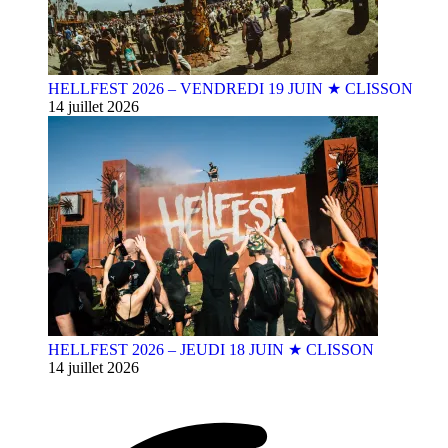
HELLFEST 2026 – VENDREDI 19 JUIN ★ CLISSON
14 juillet 2026
HELLFEST 2026 – JEUDI 18 JUIN ★ CLISSON
14 juillet 2026