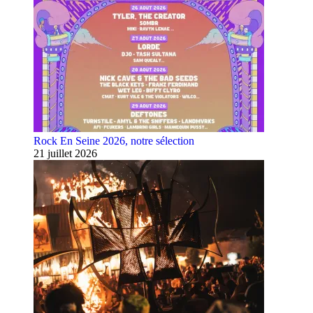
Rock En Seine 2026, notre sélection
21 juillet 2026