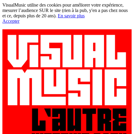
VisualMusic utilise des cookies pour améliorer votre expérience,
mesurer l’audience SUR le site (rien à la pub, y'en a pas chez nous
et ce, depuis plus de 20 ans).
En savoir plus
Accepter