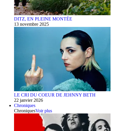
DITZ, EN PLEINE MONTÉE
13 novembre 2025
LE CRI DU COEUR DE JEHNNY BETH
22 janvier 2026
Chroniques
Chroniques
Voir plus