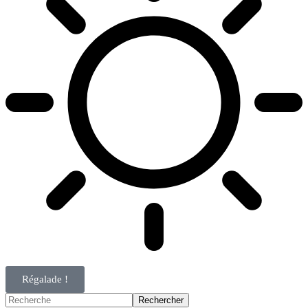
Régalade !