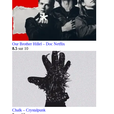
Our Brother Hillel – Doc Netflix
8.5
sur 10
Chalk – Crystalpunk