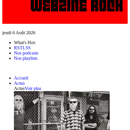
jeudi 6 Août 2026
What's Hot:
RSTLSS
Nos podcasts
Nos playlists
Accueil
Actus
Actus
Voir plus