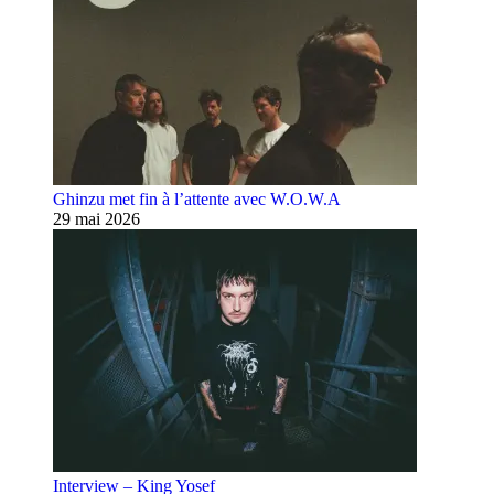
Ghinzu met fin à l’attente avec W.O.W.A
29 mai 2026
Interview – King Yosef