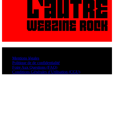
© VisualMusic - 2026
Mentions légales
Politique de de confidentialité
Foire Aux Questions (FAQ)
Conditions Générales d’Utilisation (CGU)