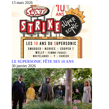
13 mars 2026
LE SUPERSONIC FÊTE SES 10 ANS
30 janvier 2026