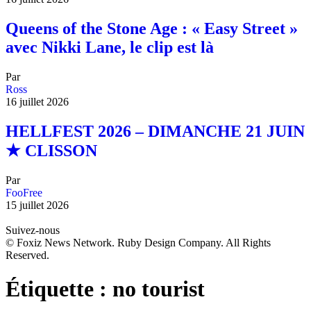
Queens of the Stone Age : « Easy Street »
avec Nikki Lane, le clip est là
Par
Ross
16 juillet 2026
HELLFEST 2026 – DIMANCHE 21 JUIN
★ CLISSON
Par
FooFree
15 juillet 2026
Suivez-nous
© Foxiz News Network. Ruby Design Company. All Rights
Reserved.
Étiquette :
no tourist