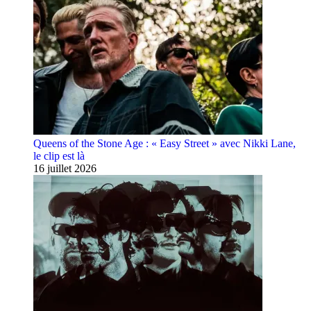
Queens of the Stone Age : « Easy Street » avec Nikki Lane,
le clip est là
16 juillet 2026