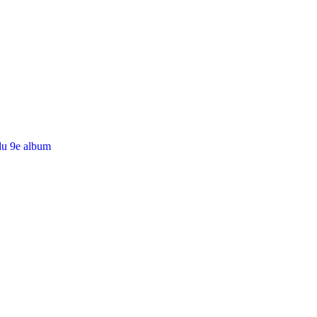
du 9e album