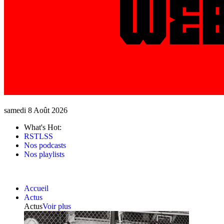
samedi 8 Août 2026
What's Hot:
RSTLSS
Nos podcasts
Nos playlists
Accueil
Actus
Actus
Voir plus