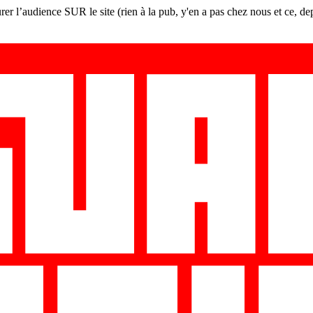
er l’audience SUR le site (rien à la pub, y'en a pas chez nous et ce, de