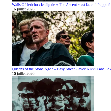
Walls Of Jericho : le clip de « The Ascent » est là, et il frappe fo
16 juillet 2026
Queens of the Stone Age : « Easy Street » avec Nikki Lane, le cl
16 juillet 2026