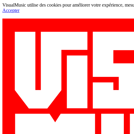
VisualMusic utilise des cookies pour améliorer votre expérience, mesur
Accepter