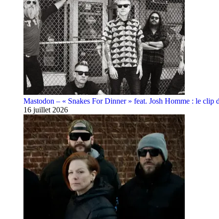
Mastodon – « Snakes For Dinner » feat. Josh Homme : le clip 
16 juillet 2026