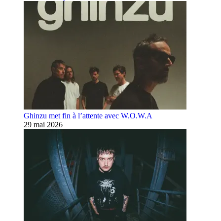
Ghinzu met fin à l’attente avec W.O.W.A
29 mai 2026