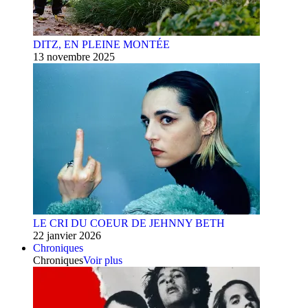
DITZ, EN PLEINE MONTÉE
13 novembre 2025
LE CRI DU COEUR DE JEHNNY BETH
22 janvier 2026
Chroniques
Chroniques
Voir plus