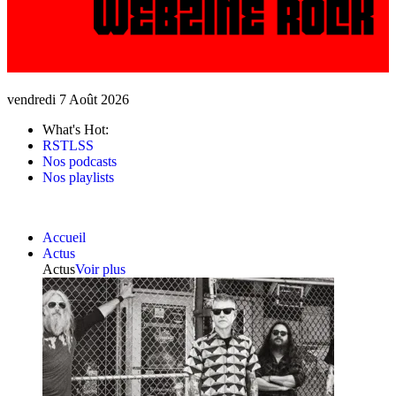
vendredi 7 Août 2026
What's Hot:
RSTLSS
Nos podcasts
Nos playlists
Accueil
Actus
Actus
Voir plus