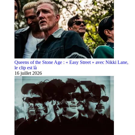
Queens of the Stone Age : « Easy Street » avec Nikki Lane,
le clip est là
16 juillet 2026