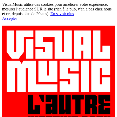
VisualMusic utilise des cookies pour améliorer votre expérience,
mesurer l’audience SUR le site (rien à la pub, y'en a pas chez nous
et ce, depuis plus de 20 ans).
En savoir plus
Accepter