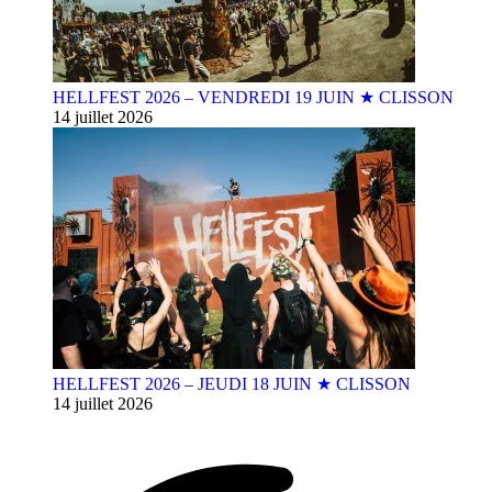
HELLFEST 2026 – VENDREDI 19 JUIN ★ CLISSON
14 juillet 2026
HELLFEST 2026 – JEUDI 18 JUIN ★ CLISSON
14 juillet 2026