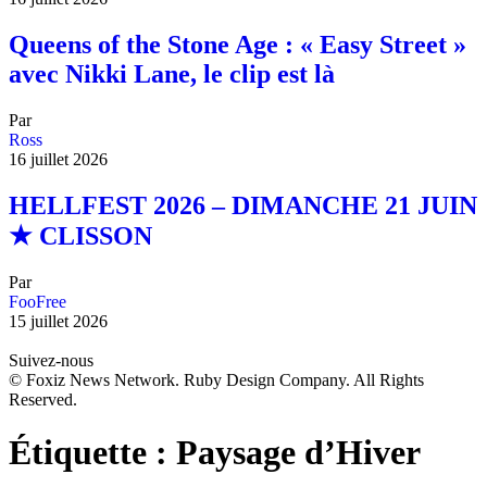
Queens of the Stone Age : « Easy Street »
avec Nikki Lane, le clip est là
Par
Ross
16 juillet 2026
HELLFEST 2026 – DIMANCHE 21 JUIN
★ CLISSON
Par
FooFree
15 juillet 2026
Suivez-nous
© Foxiz News Network. Ruby Design Company. All Rights
Reserved.
Étiquette :
Paysage d’Hiver