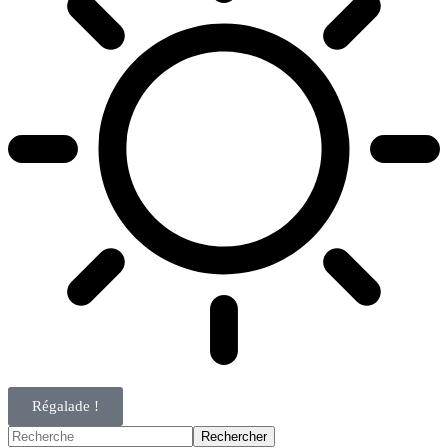
Régalade !