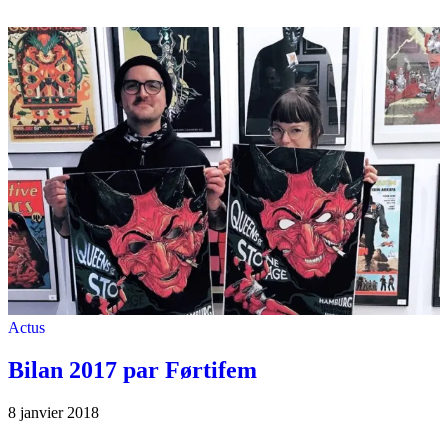
Actus
Bilan 2017 par Førtifem
8 janvier 2018