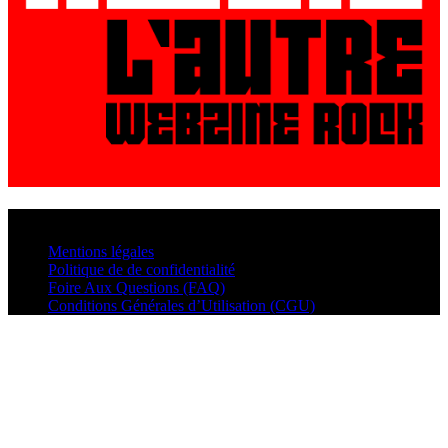
© VisualMusic - 2026
Mentions légales
Politique de de confidentialité
Foire Aux Questions (FAQ)
Conditions Générales d’Utilisation (CGU)