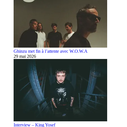
Ghinzu met fin à l’attente avec W.O.W.A
29 mai 2026
Interview – King Yosef