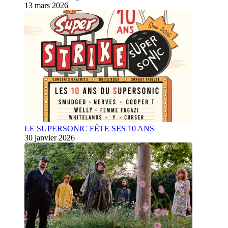
13 mars 2026
LE SUPERSONIC FÊTE SES 10 ANS
30 janvier 2026