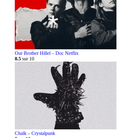
Our Brother Hillel – Doc Netflix
8.5
sur 10
Chalk – Crystalpunk