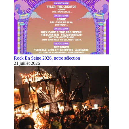
Rock En Seine 2026, notre sélection
21 juillet 2026