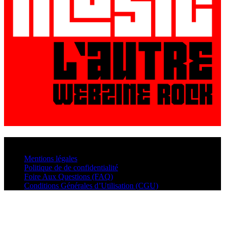
© VisualMusic - 2026
Mentions légales
Politique de de confidentialité
Foire Aux Questions (FAQ)
Conditions Générales d’Utilisation (CGU)