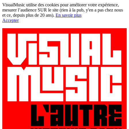
VisualMusic utilise des cookies pour améliorer votre expérience,
mesurer l’audience SUR le site (rien à la pub, y'en a pas chez nous
et ce, depuis plus de 20 ans).
En savoir plus
Accepter