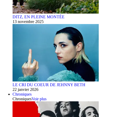
DITZ, EN PLEINE MONTÉE
13 novembre 2025
LE CRI DU COEUR DE JEHNNY BETH
22 janvier 2026
Chroniques
Chroniques
Voir plus