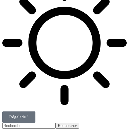
Régalade !