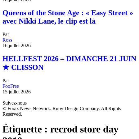
Queens of the Stone Age : « Easy Street »
avec Nikki Lane, le clip est là
Par
Ross
16 juillet 2026
HELLFEST 2026 – DIMANCHE 21 JUIN
★ CLISSON
Par
FooFree
15 juillet 2026
Suivez-nous
© Foxiz News Network. Ruby Design Company. All Rights
Reserved.
Étiquette :
recrod store day