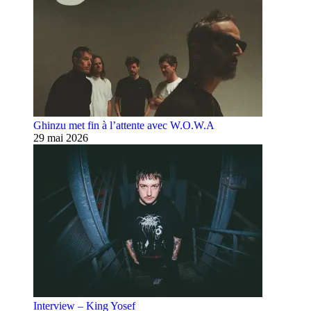
Ghinzu met fin à l’attente avec W.O.W.A
29 mai 2026
Interview – King Yosef