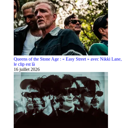
Queens of the Stone Age : « Easy Street » avec Nikki Lane,
le clip est là
16 juillet 2026