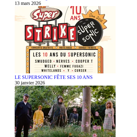
13 mars 2026
LE SUPERSONIC FÊTE SES 10 ANS
30 janvier 2026