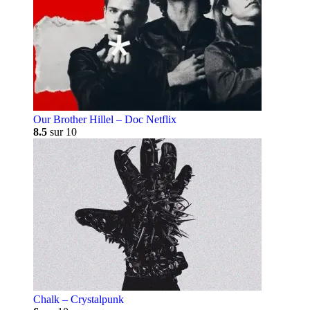
Our Brother Hillel – Doc Netflix
8.5
sur 10
Chalk – Crystalpunk