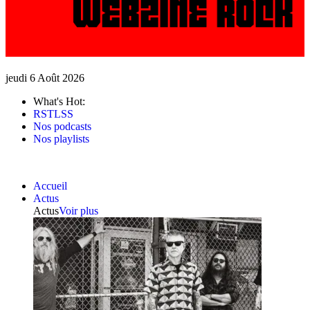
jeudi 6 Août 2026
What's Hot:
RSTLSS
Nos podcasts
Nos playlists
Accueil
Actus
Actus
Voir plus