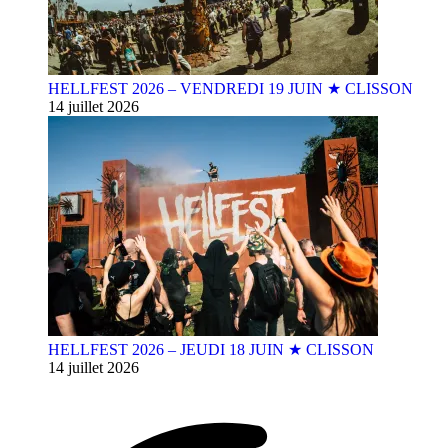
HELLFEST 2026 – VENDREDI 19 JUIN ★ CLISSON
14 juillet 2026
HELLFEST 2026 – JEUDI 18 JUIN ★ CLISSON
14 juillet 2026