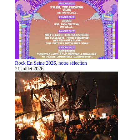
Rock En Seine 2026, notre sélection
21 juillet 2026