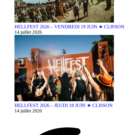
HELLFEST 2026 – VENDREDI 19 JUIN ★ CLISSON
14 juillet 2026
HELLFEST 2026 – JEUDI 18 JUIN ★ CLISSON
14 juillet 2026