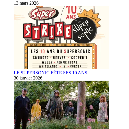
13 mars 2026
LE SUPERSONIC FÊTE SES 10 ANS
30 janvier 2026