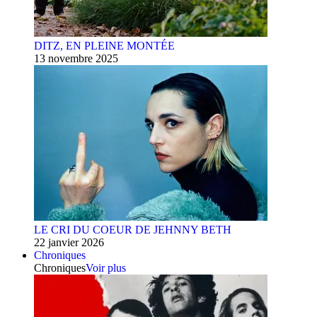
DITZ, EN PLEINE MONTÉE
13 novembre 2025
LE CRI DU COEUR DE JEHNNY BETH
22 janvier 2026
Chroniques
Chroniques
Voir plus