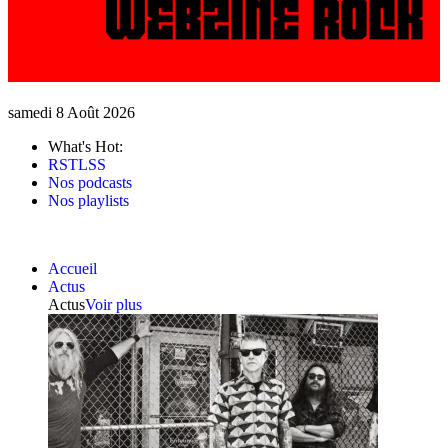
samedi 8 Août 2026
What's Hot:
RSTLSS
Nos podcasts
Nos playlists
Accueil
Actus
Actus
Voir plus