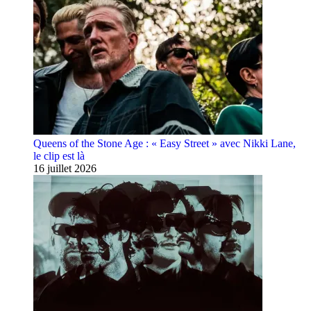
Queens of the Stone Age : « Easy Street » avec Nikki Lane,
le clip est là
16 juillet 2026