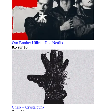
Our Brother Hillel – Doc Netflix
8.5
sur 10
Chalk – Crystalpunk