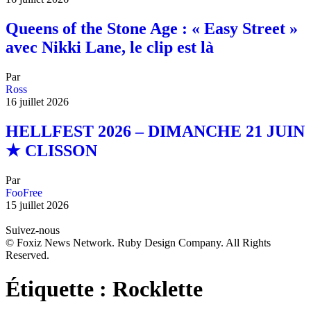
Queens of the Stone Age : « Easy Street »
avec Nikki Lane, le clip est là
Par
Ross
16 juillet 2026
HELLFEST 2026 – DIMANCHE 21 JUIN
★ CLISSON
Par
FooFree
15 juillet 2026
Suivez-nous
© Foxiz News Network. Ruby Design Company. All Rights
Reserved.
Étiquette :
Rocklette