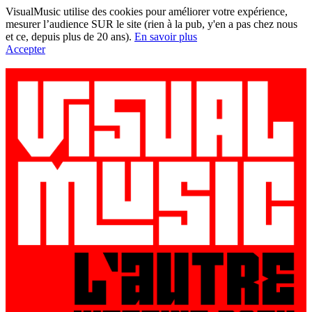
VisualMusic utilise des cookies pour améliorer votre expérience,
mesurer l’audience SUR le site (rien à la pub, y'en a pas chez nous
et ce, depuis plus de 20 ans).
En savoir plus
Accepter