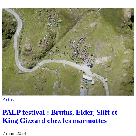
Actus
PALP festival : Brutus, Elder, Slift et
King Gizzard chez les marmottes
7 mars 2023