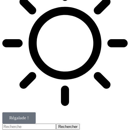
Régalade !