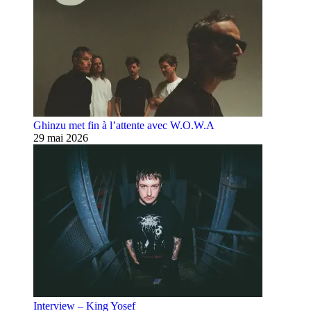
Ghinzu met fin à l’attente avec W.O.W.A
29 mai 2026
Interview – King Yosef