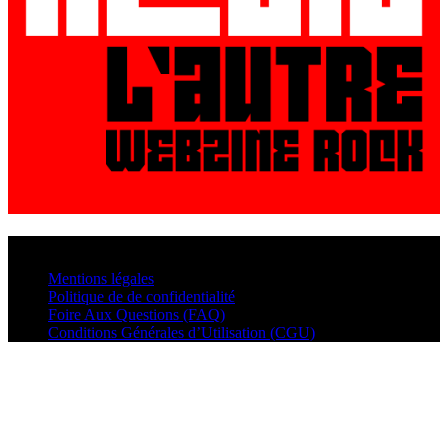
© VisualMusic - 2026
Mentions légales
Politique de de confidentialité
Foire Aux Questions (FAQ)
Conditions Générales d’Utilisation (CGU)