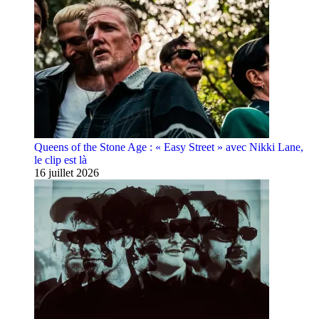
Queens of the Stone Age : « Easy Street » avec Nikki Lane,
le clip est là
16 juillet 2026