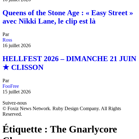
Queens of the Stone Age : « Easy Street »
avec Nikki Lane, le clip est là
Par
Ross
16 juillet 2026
HELLFEST 2026 – DIMANCHE 21 JUIN
★ CLISSON
Par
FooFree
15 juillet 2026
Suivez-nous
© Foxiz News Network. Ruby Design Company. All Rights
Reserved.
Étiquette :
The Gnarlycore