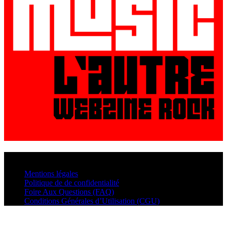
© VisualMusic - 2026
Mentions légales
Politique de de confidentialité
Foire Aux Questions (FAQ)
Conditions Générales d’Utilisation (CGU)