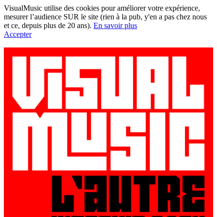
VisualMusic utilise des cookies pour améliorer votre expérience,
mesurer l’audience SUR le site (rien à la pub, y'en a pas chez nous
et ce, depuis plus de 20 ans).
En savoir plus
Accepter