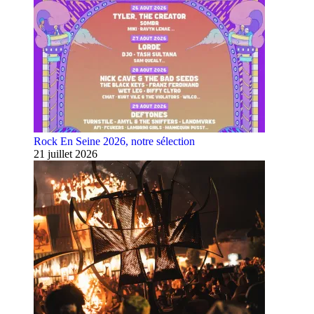
Rock En Seine 2026, notre sélection
21 juillet 2026