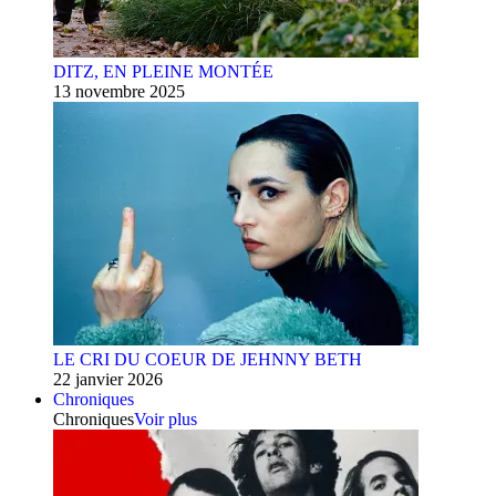
DITZ, EN PLEINE MONTÉE
13 novembre 2025
LE CRI DU COEUR DE JEHNNY BETH
22 janvier 2026
Chroniques
Chroniques
Voir plus