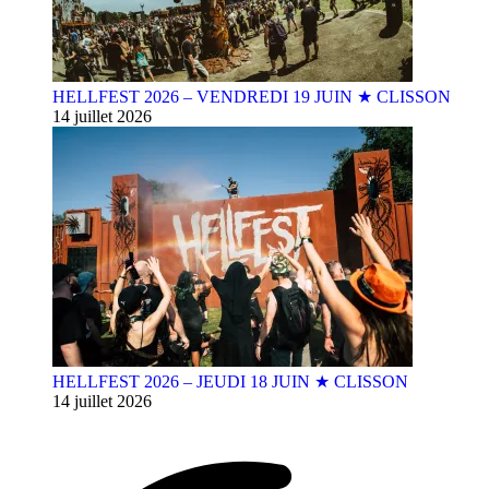
HELLFEST 2026 – VENDREDI 19 JUIN ★ CLISSON
14 juillet 2026
HELLFEST 2026 – JEUDI 18 JUIN ★ CLISSON
14 juillet 2026