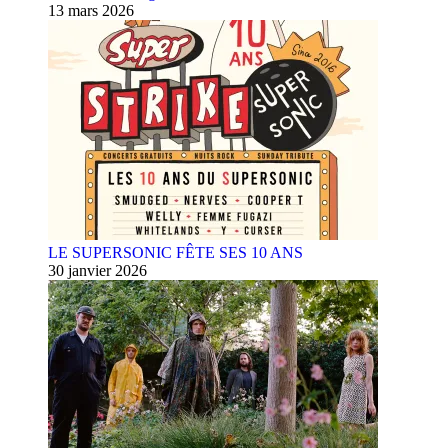
13 mars 2026
LE SUPERSONIC FÊTE SES 10 ANS
30 janvier 2026