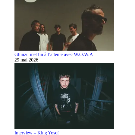
Ghinzu met fin à l’attente avec W.O.W.A
29 mai 2026
Interview – King Yosef