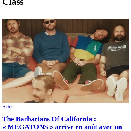
Class
Actus
The Barbarians Of California :
« MEGATONS » arrive en août avec un