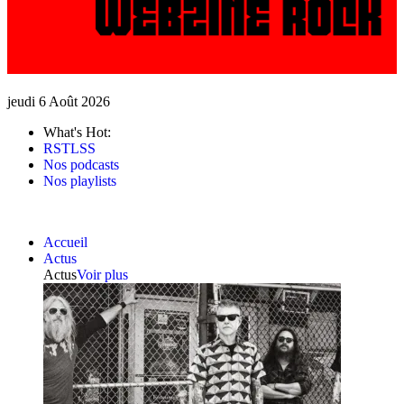
jeudi 6 Août 2026
What's Hot:
RSTLSS
Nos podcasts
Nos playlists
Accueil
Actus
Actus
Voir plus