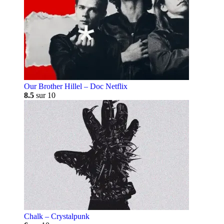
Our Brother Hillel – Doc Netflix
8.5
sur 10
Chalk – Crystalpunk