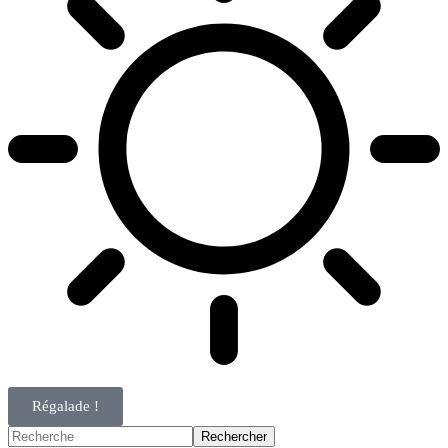
Régalade !