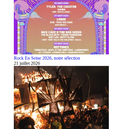
Rock En Seine 2026, notre sélection
21 juillet 2026