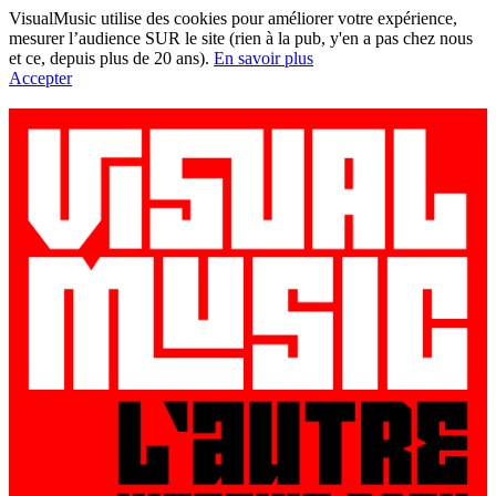
VisualMusic utilise des cookies pour améliorer votre expérience,
mesurer l’audience SUR le site (rien à la pub, y'en a pas chez nous
et ce, depuis plus de 20 ans).
En savoir plus
Accepter