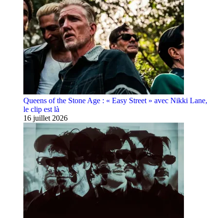
Queens of the Stone Age : « Easy Street » avec Nikki Lane,
le clip est là
16 juillet 2026