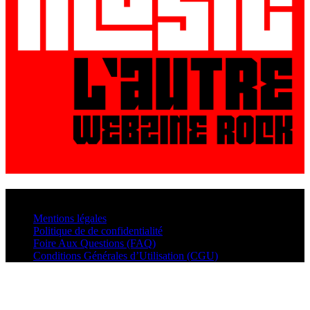
© VisualMusic - 2026
Mentions légales
Politique de de confidentialité
Foire Aux Questions (FAQ)
Conditions Générales d’Utilisation (CGU)