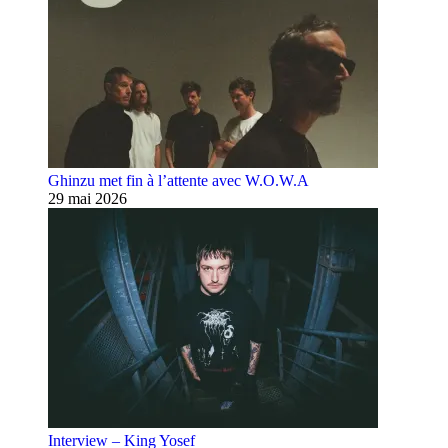
Ghinzu met fin à l’attente avec W.O.W.A
29 mai 2026
Interview – King Yosef