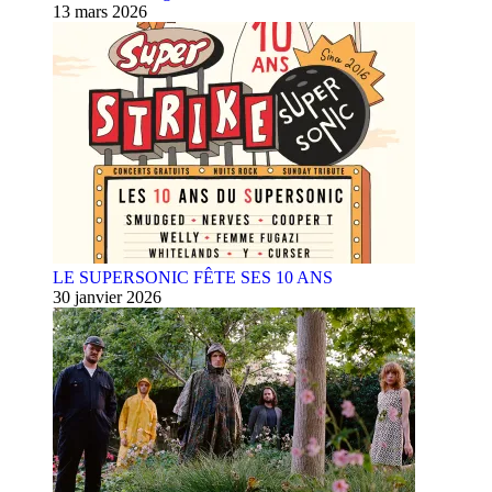
13 mars 2026
LE SUPERSONIC FÊTE SES 10 ANS
30 janvier 2026