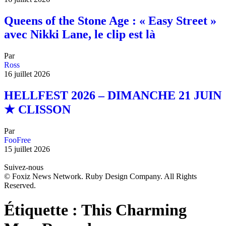
Queens of the Stone Age : « Easy Street »
avec Nikki Lane, le clip est là
Par
Ross
16 juillet 2026
HELLFEST 2026 – DIMANCHE 21 JUIN
★ CLISSON
Par
FooFree
15 juillet 2026
Suivez-nous
© Foxiz News Network. Ruby Design Company. All Rights
Reserved.
Étiquette :
This Charming