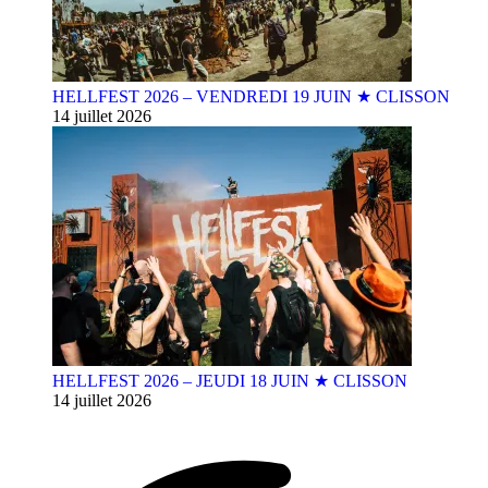
HELLFEST 2026 – VENDREDI 19 JUIN ★ CLISSON
14 juillet 2026
HELLFEST 2026 – JEUDI 18 JUIN ★ CLISSON
14 juillet 2026