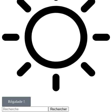
Régalade !