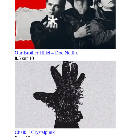
Our Brother Hillel – Doc Netflix
8.5
sur 10
Chalk – Crystalpunk