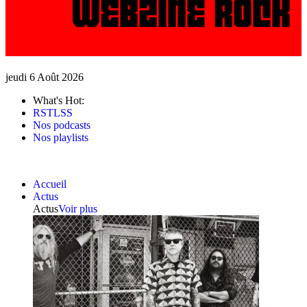
jeudi 6 Août 2026
What's Hot:
RSTLSS
Nos podcasts
Nos playlists
Accueil
Actus
Actus
Voir plus