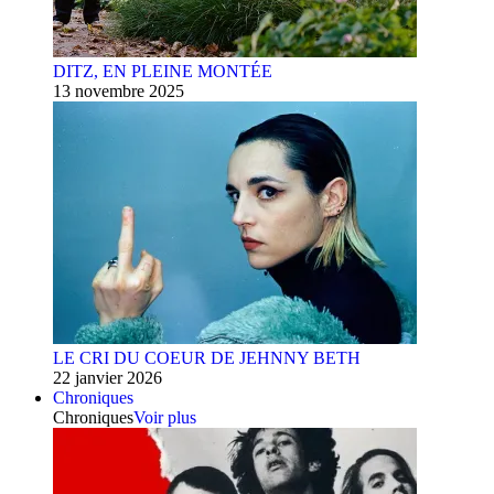
DITZ, EN PLEINE MONTÉE
13 novembre 2025
LE CRI DU COEUR DE JEHNNY BETH
22 janvier 2026
Chroniques
Chroniques
Voir plus