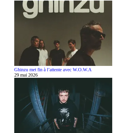
Ghinzu met fin à l’attente avec W.O.W.A
29 mai 2026