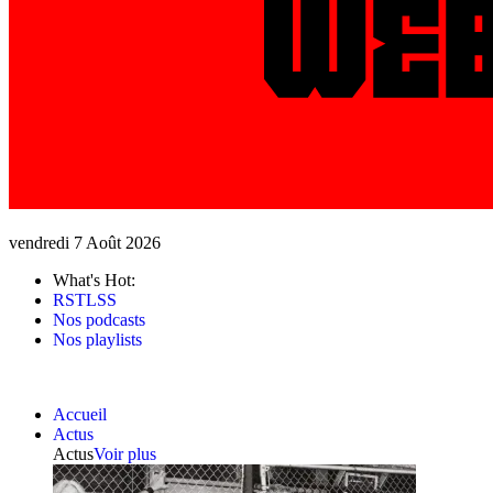
vendredi 7 Août 2026
What's Hot:
RSTLSS
Nos podcasts
Nos playlists
Accueil
Actus
Actus
Voir plus