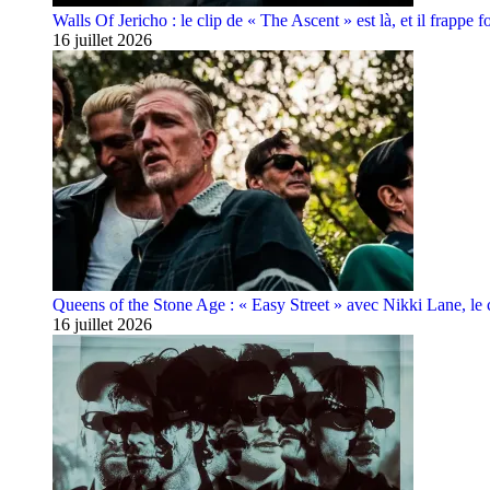
Walls Of Jericho : le clip de « The Ascent » est là, et il frappe fo
16 juillet 2026
Queens of the Stone Age : « Easy Street » avec Nikki Lane, le cl
16 juillet 2026