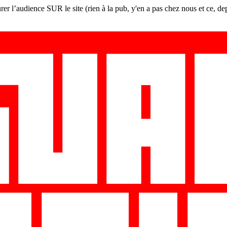
er l’audience SUR le site (rien à la pub, y'en a pas chez nous et ce, de