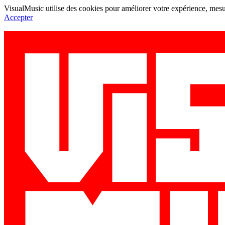
VisualMusic utilise des cookies pour améliorer votre expérience, mesur
Accepter