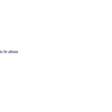
du 9e album