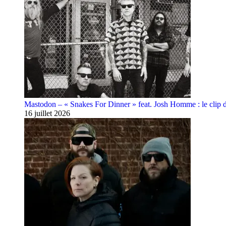
Mastodon – « Snakes For Dinner » feat. Josh Homme : le clip 
16 juillet 2026