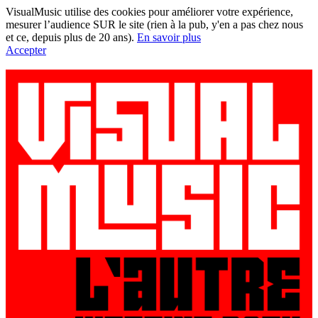
VisualMusic utilise des cookies pour améliorer votre expérience,
mesurer l’audience SUR le site (rien à la pub, y'en a pas chez nous
et ce, depuis plus de 20 ans).
En savoir plus
Accepter