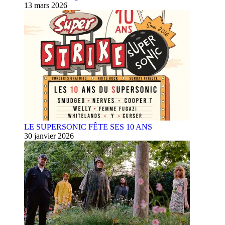
13 mars 2026
LE SUPERSONIC FÊTE SES 10 ANS
30 janvier 2026