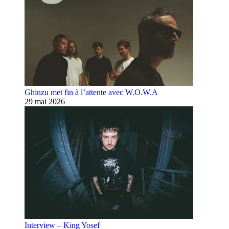
Ghinzu met fin à l’attente avec W.O.W.A
29 mai 2026
Interview – King Yosef