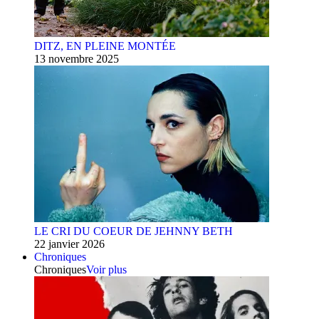
DITZ, EN PLEINE MONTÉE
13 novembre 2025
LE CRI DU COEUR DE JEHNNY BETH
22 janvier 2026
Chroniques
Chroniques
Voir plus