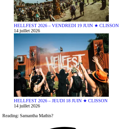
HELLFEST 2026 – VENDREDI 19 JUIN ★ CLISSON
14 juillet 2026
HELLFEST 2026 – JEUDI 18 JUIN ★ CLISSON
14 juillet 2026
Reading:
Samantha Mathis?