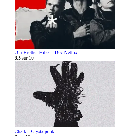
Our Brother Hillel – Doc Netflix
8.5
sur 10
Chalk – Crystalpunk