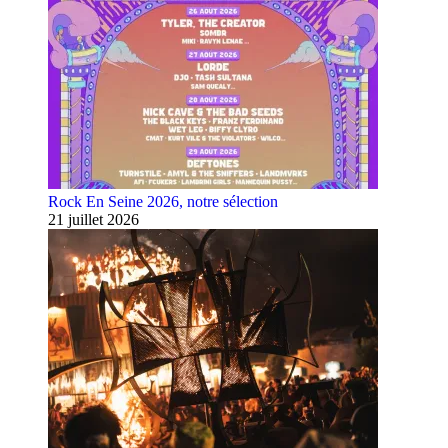
Rock En Seine 2026, notre sélection
21 juillet 2026