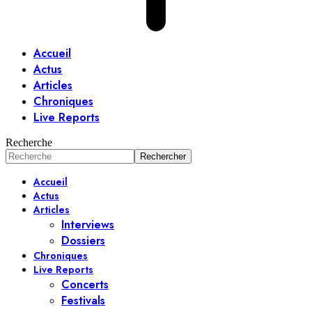
Accueil
Actus
Articles
Chroniques
Live Reports
Recherche
Accueil
Actus
Articles
Interviews
Dossiers
Chroniques
Live Reports
Concerts
Festivals