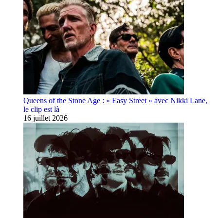
Queens of the Stone Age : « Easy Street » avec Nikki Lane,
le clip est là
16 juillet 2026