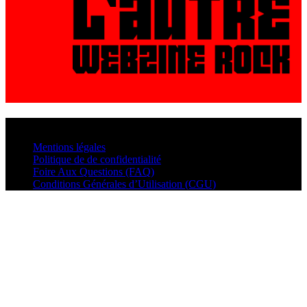
© VisualMusic - 2026
Mentions légales
Politique de de confidentialité
Foire Aux Questions (FAQ)
Conditions Générales d’Utilisation (CGU)