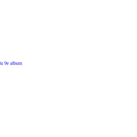
du 9e album