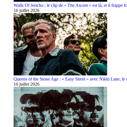
Walls Of Jericho : le clip de « The Ascent » est là, et il frappe fo
16 juillet 2026
Queens of the Stone Age : « Easy Street » avec Nikki Lane, le cl
16 juillet 2026