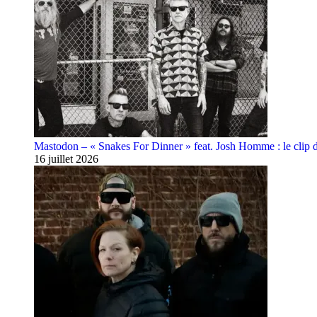
Mastodon – « Snakes For Dinner » feat. Josh Homme : le clip 
16 juillet 2026