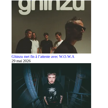
Ghinzu met fin à l’attente avec W.O.W.A
29 mai 2026