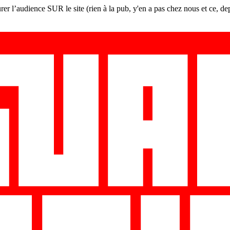
er l’audience SUR le site (rien à la pub, y'en a pas chez nous et ce, de