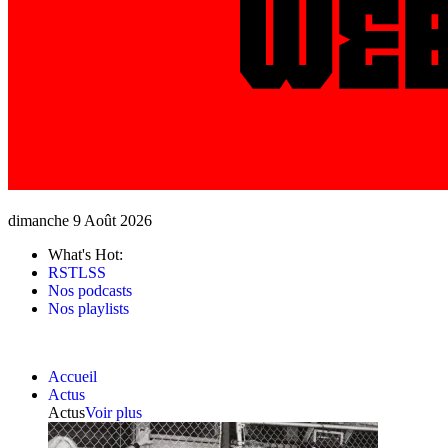
dimanche 9 Août 2026
What's Hot:
RSTLSS
Nos podcasts
Nos playlists
Accueil
Actus
Actus
Voir plus