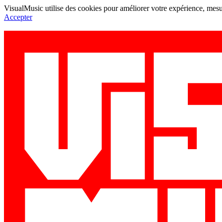
VisualMusic utilise des cookies pour améliorer votre expérience, mesur
Accepter