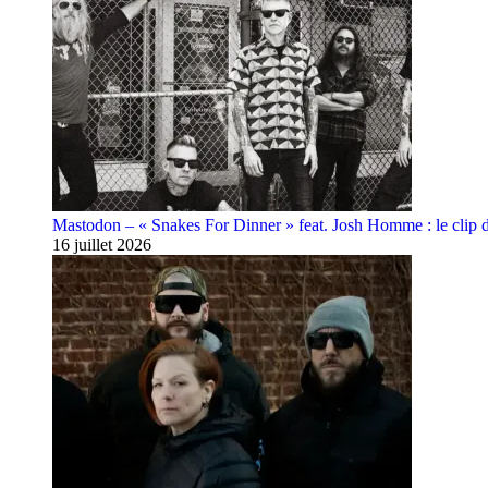
Mastodon – « Snakes For Dinner » feat. Josh Homme : le clip 
16 juillet 2026