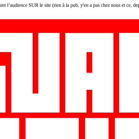
er l’audience SUR le site (rien à la pub, y'en a pas chez nous et ce, de