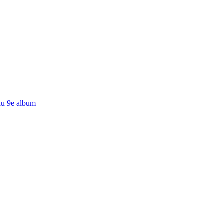
du 9e album