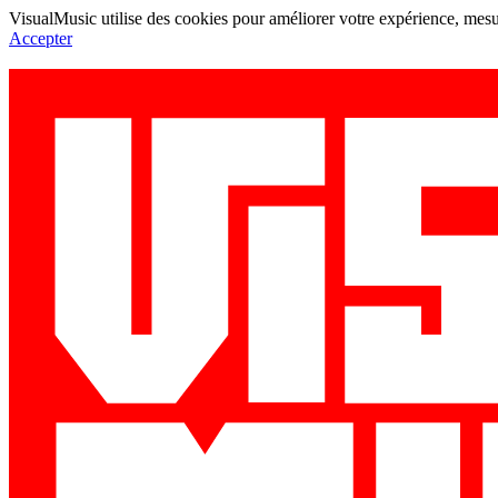
VisualMusic utilise des cookies pour améliorer votre expérience, mesur
Accepter