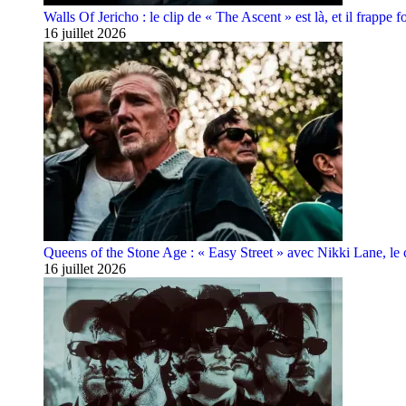
Walls Of Jericho : le clip de « The Ascent » est là, et il frappe fo
16 juillet 2026
Queens of the Stone Age : « Easy Street » avec Nikki Lane, le cl
16 juillet 2026