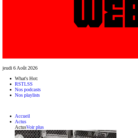
jeudi 6 Août 2026
What's Hot:
RSTLSS
Nos podcasts
Nos playlists
Accueil
Actus
Actus
Voir plus