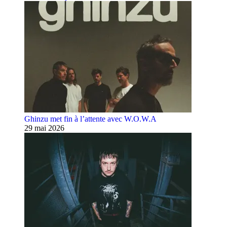
Ghinzu met fin à l’attente avec W.O.W.A
29 mai 2026