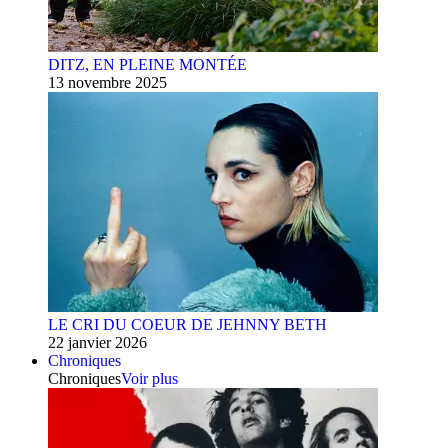
DITZ, EN PLEINE MONTÉE
13 novembre 2025
LE CRI DU COEUR DE JEHNNY BETH
22 janvier 2026
Chroniques
Chroniques
Voir plus