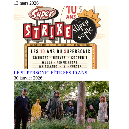
13 mars 2026
LE SUPERSONIC FÊTE SES 10 ANS
30 janvier 2026