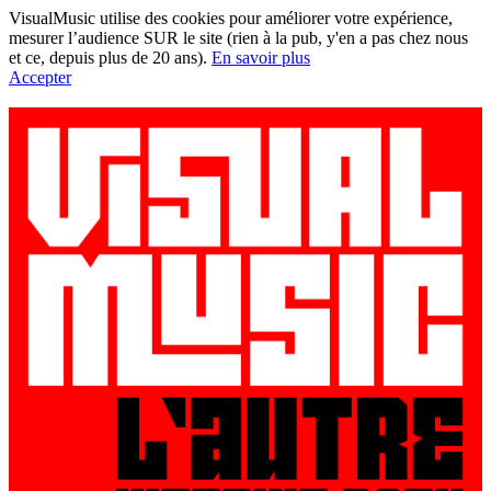
VisualMusic utilise des cookies pour améliorer votre expérience,
mesurer l’audience SUR le site (rien à la pub, y'en a pas chez nous
et ce, depuis plus de 20 ans).
En savoir plus
Accepter