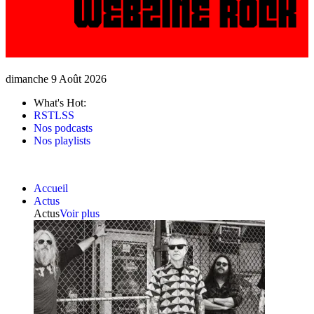
dimanche 9 Août 2026
What's Hot:
RSTLSS
Nos podcasts
Nos playlists
Accueil
Actus
Actus
Voir plus