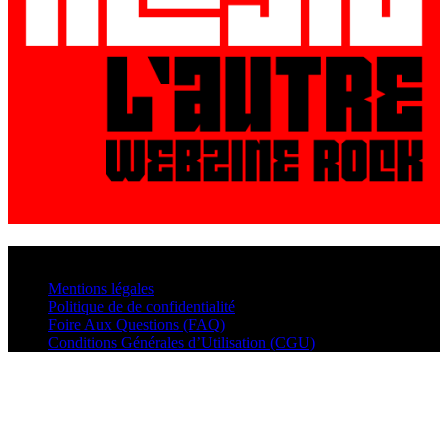
© VisualMusic - 2026
Mentions légales
Politique de de confidentialité
Foire Aux Questions (FAQ)
Conditions Générales d’Utilisation (CGU)