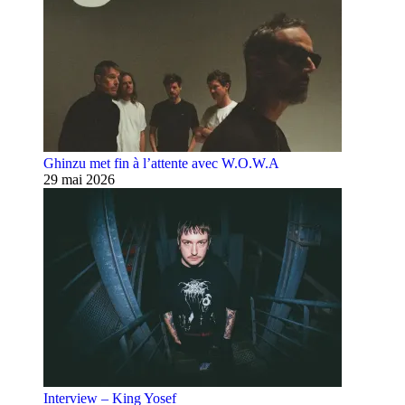
Ghinzu met fin à l’attente avec W.O.W.A
29 mai 2026
Interview – King Yosef