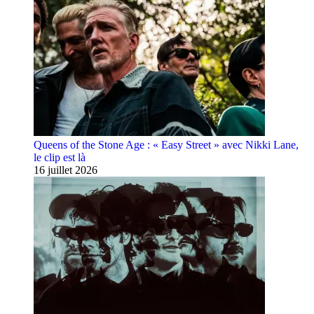
Queens of the Stone Age : « Easy Street » avec Nikki Lane,
le clip est là
16 juillet 2026