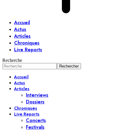
Accueil
Actus
Articles
Chroniques
Live Reports
Recherche
Accueil
Actus
Articles
Interviews
Dossiers
Chroniques
Live Reports
Concerts
Festivals