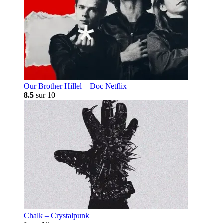
Our Brother Hillel – Doc Netflix
8.5
sur 10
Chalk – Crystalpunk