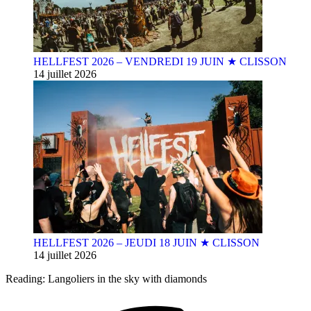
HELLFEST 2026 – VENDREDI 19 JUIN ★ CLISSON
14 juillet 2026
HELLFEST 2026 – JEUDI 18 JUIN ★ CLISSON
14 juillet 2026
Reading:
Langoliers in the sky with diamonds