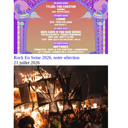
Rock En Seine 2026, notre sélection
21 juillet 2026