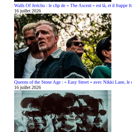
Walls Of Jericho : le clip de « The Ascent » est là, et il frappe fo
16 juillet 2026
Queens of the Stone Age : « Easy Street » avec Nikki Lane, le cl
16 juillet 2026