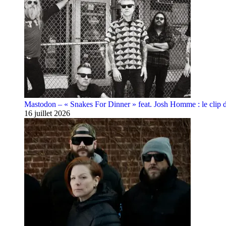
Mastodon – « Snakes For Dinner » feat. Josh Homme : le clip 
16 juillet 2026