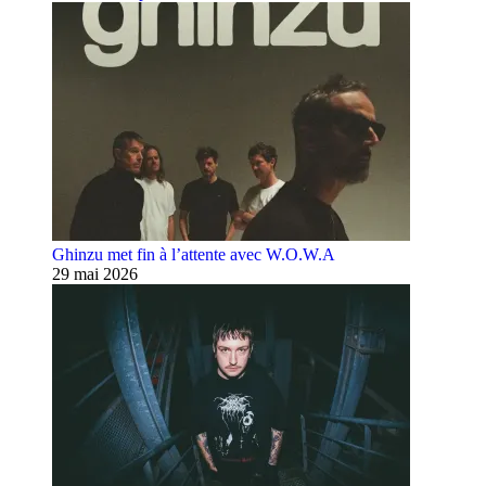
Ghinzu met fin à l’attente avec W.O.W.A
29 mai 2026