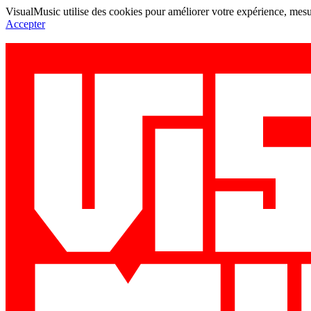
VisualMusic utilise des cookies pour améliorer votre expérience, mesur
Accepter