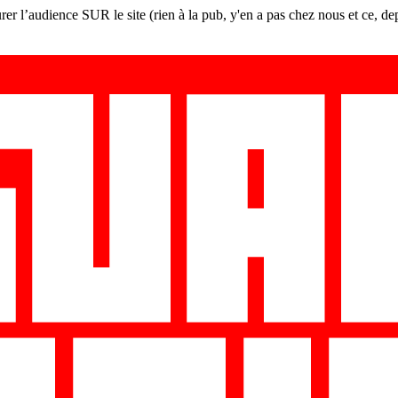
er l’audience SUR le site (rien à la pub, y'en a pas chez nous et ce, de