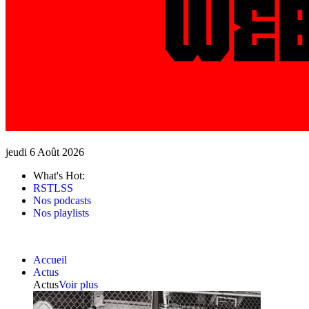
jeudi 6 Août 2026
What's Hot:
RSTLSS
Nos podcasts
Nos playlists
Accueil
Actus
Actus
Voir plus