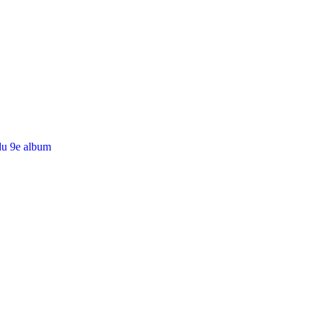
du 9e album