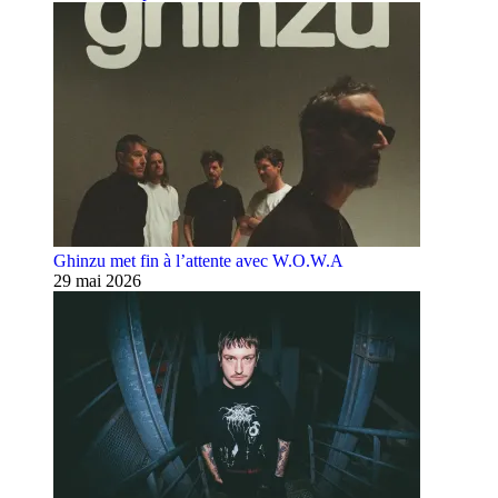
Ghinzu met fin à l’attente avec W.O.W.A
29 mai 2026