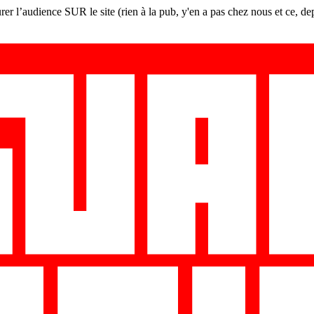
er l’audience SUR le site (rien à la pub, y'en a pas chez nous et ce, de