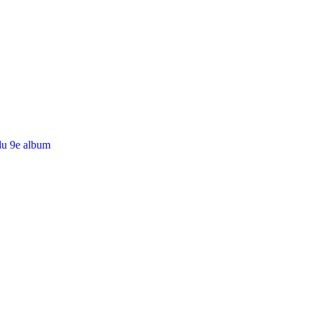
du 9e album