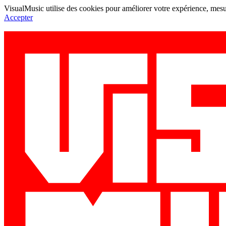
VisualMusic utilise des cookies pour améliorer votre expérience, mesur
Accepter