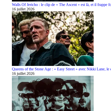
Walls Of Jericho : le clip de « The Ascent » est là, et il frappe fo
16 juillet 2026
Queens of the Stone Age : « Easy Street » avec Nikki Lane, le cl
16 juillet 2026