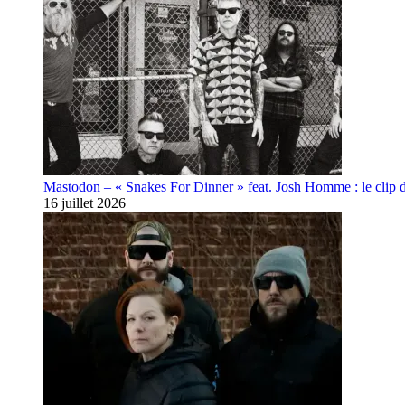
Mastodon – « Snakes For Dinner » feat. Josh Homme : le clip 
16 juillet 2026