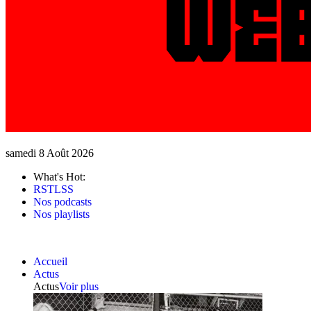
samedi 8 Août 2026
What's Hot:
RSTLSS
Nos podcasts
Nos playlists
Accueil
Actus
Actus
Voir plus