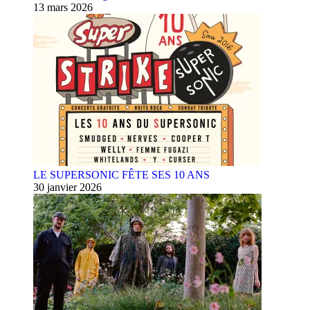
13 mars 2026
LE SUPERSONIC FÊTE SES 10 ANS
30 janvier 2026