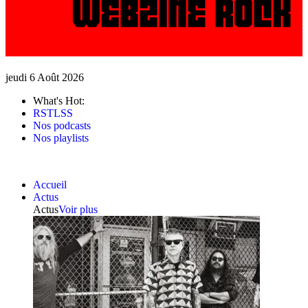
jeudi 6 Août 2026
What's Hot:
RSTLSS
Nos podcasts
Nos playlists
Accueil
Actus
Actus
Voir plus