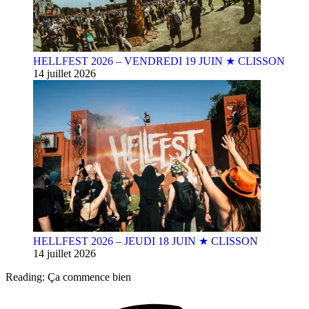
HELLFEST 2026 – VENDREDI 19 JUIN ★ CLISSON
14 juillet 2026
HELLFEST 2026 – JEUDI 18 JUIN ★ CLISSON
14 juillet 2026
Reading:
Ça commence bien