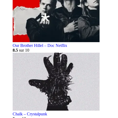
Our Brother Hillel – Doc Netflix
8.5
sur 10
Chalk – Crystalpunk