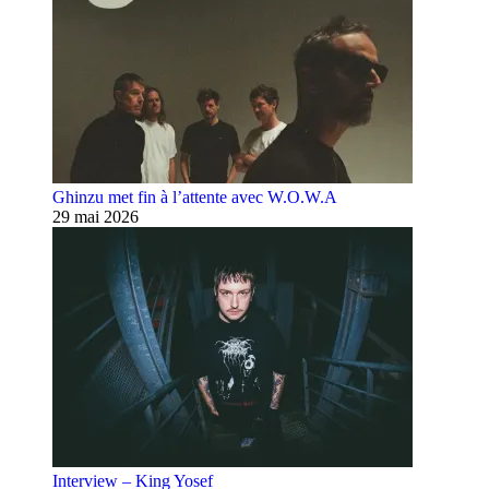
Ghinzu met fin à l’attente avec W.O.W.A
29 mai 2026
Interview – King Yosef