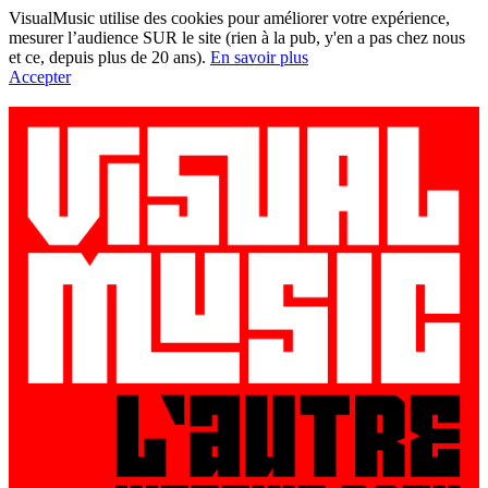
VisualMusic utilise des cookies pour améliorer votre expérience,
mesurer l’audience SUR le site (rien à la pub, y'en a pas chez nous
et ce, depuis plus de 20 ans).
En savoir plus
Accepter