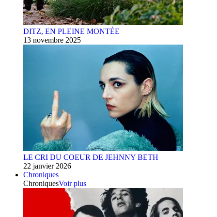
DITZ, EN PLEINE MONTÉE
13 novembre 2025
LE CRI DU COEUR DE JEHNNY BETH
22 janvier 2026
Chroniques
Chroniques
Voir plus