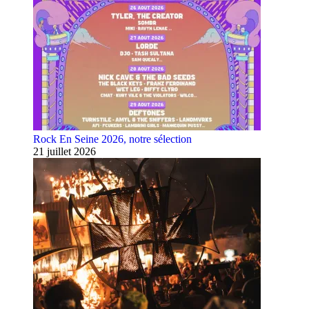
Rock En Seine 2026, notre sélection
21 juillet 2026