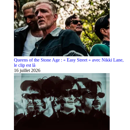
Queens of the Stone Age : « Easy Street » avec Nikki Lane,
le clip est là
16 juillet 2026