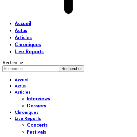
Accueil
Actus
Articles
Chroniques
Live Reports
Recherche
Accueil
Actus
Articles
Interviews
Dossiers
Chroniques
Live Reports
Concerts
Festivals