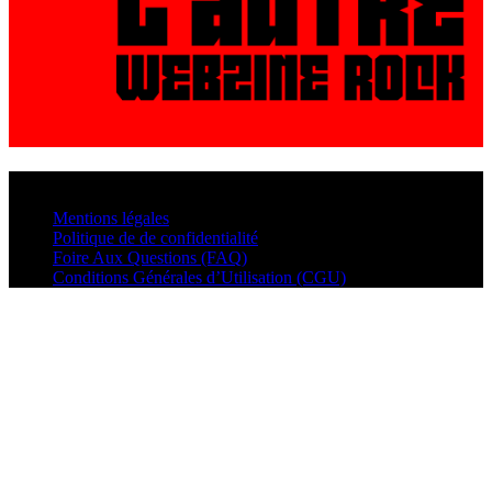
© VisualMusic - 2026
Mentions légales
Politique de de confidentialité
Foire Aux Questions (FAQ)
Conditions Générales d’Utilisation (CGU)