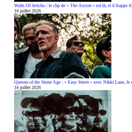
Walls Of Jericho : le clip de « The Ascent » est là, et il frappe fo
16 juillet 2026
Queens of the Stone Age : « Easy Street » avec Nikki Lane, le cl
16 juillet 2026