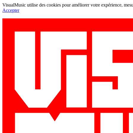
VisualMusic utilise des cookies pour améliorer votre expérience, mesur
Accepter