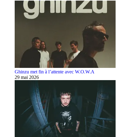
Ghinzu met fin à l’attente avec W.O.W.A
29 mai 2026