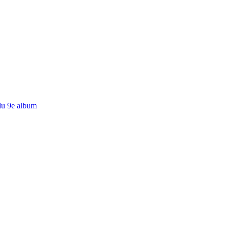
du 9e album