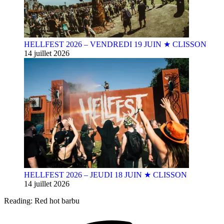
HELLFEST 2026 – VENDREDI 19 JUIN ★ CLISSON
14 juillet 2026
HELLFEST 2026 – JEUDI 18 JUIN ★ CLISSON
14 juillet 2026
Reading:
Red hot barbu