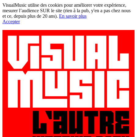
VisualMusic utilise des cookies pour améliorer votre expérience,
mesurer l’audience SUR le site (rien à la pub, y'en a pas chez nous
et ce, depuis plus de 20 ans).
En savoir plus
Accepter