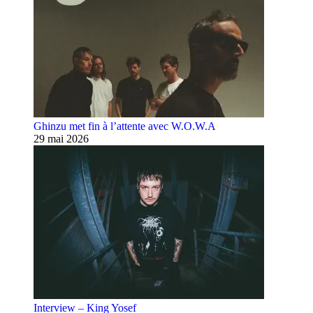
Ghinzu met fin à l’attente avec W.O.W.A
29 mai 2026
Interview – King Yosef