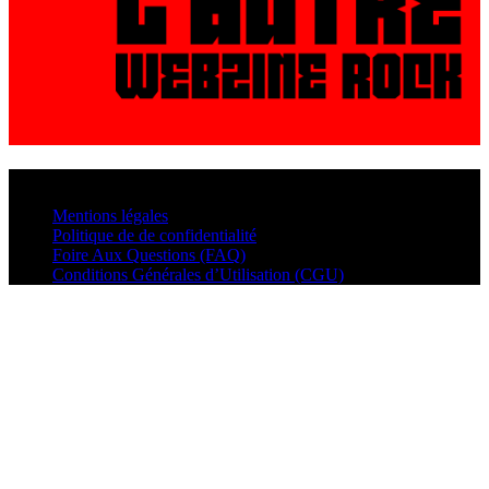
© VisualMusic - 2026
Mentions légales
Politique de de confidentialité
Foire Aux Questions (FAQ)
Conditions Générales d’Utilisation (CGU)