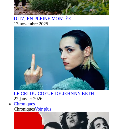
DITZ, EN PLEINE MONTÉE
13 novembre 2025
LE CRI DU COEUR DE JEHNNY BETH
22 janvier 2026
Chroniques
Chroniques
Voir plus