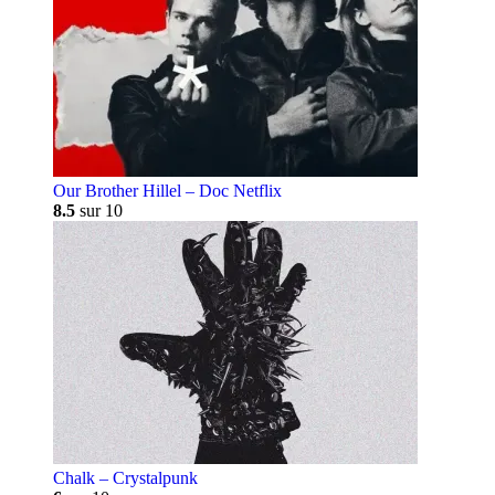
Our Brother Hillel – Doc Netflix
8.5
sur 10
Chalk – Crystalpunk