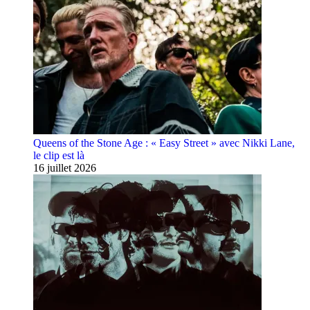
Queens of the Stone Age : « Easy Street » avec Nikki Lane,
le clip est là
16 juillet 2026