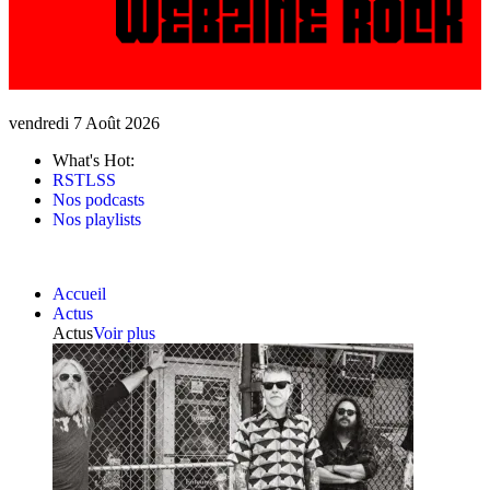
vendredi 7 Août 2026
What's Hot:
RSTLSS
Nos podcasts
Nos playlists
Accueil
Actus
Actus
Voir plus