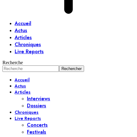
Accueil
Actus
Articles
Chroniques
Live Reports
Recherche
Accueil
Actus
Articles
Interviews
Dossiers
Chroniques
Live Reports
Concerts
Festivals