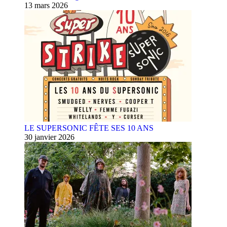
13 mars 2026
LE SUPERSONIC FÊTE SES 10 ANS
30 janvier 2026