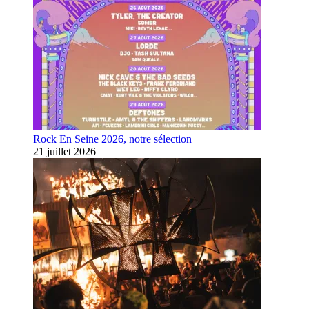
Rock En Seine 2026, notre sélection
21 juillet 2026