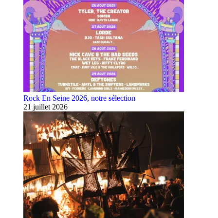
Rock En Seine 2026, notre sélection
21 juillet 2026