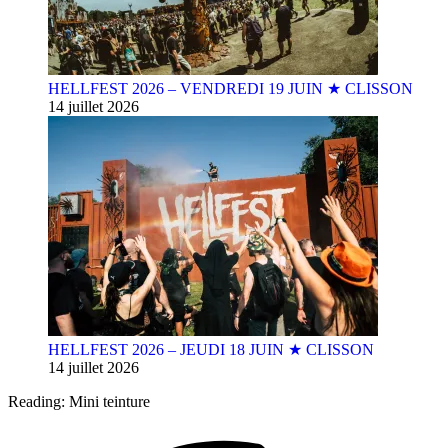
HELLFEST 2026 – VENDREDI 19 JUIN ★ CLISSON
14 juillet 2026
HELLFEST 2026 – JEUDI 18 JUIN ★ CLISSON
14 juillet 2026
Reading:
Mini teinture