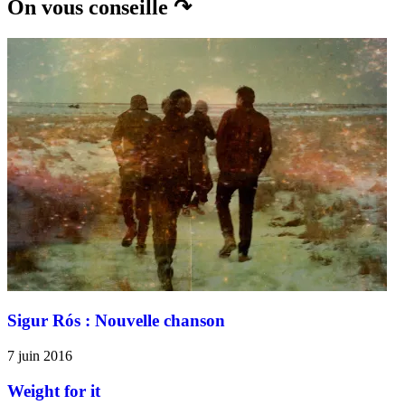
On vous conseille ↷
Sigur Rós : Nouvelle chanson
7 juin 2016
Weight for it