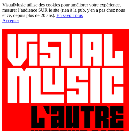
VisualMusic utilise des cookies pour améliorer votre expérience,
mesurer l’audience SUR le site (rien à la pub, y'en a pas chez nous
et ce, depuis plus de 20 ans).
En savoir plus
Accepter