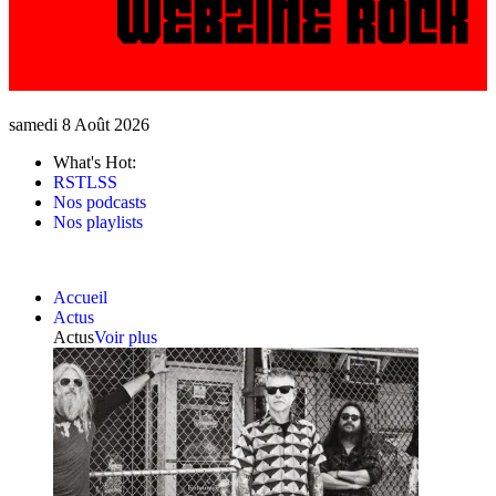
samedi 8 Août 2026
What's Hot:
RSTLSS
Nos podcasts
Nos playlists
Accueil
Actus
Actus
Voir plus