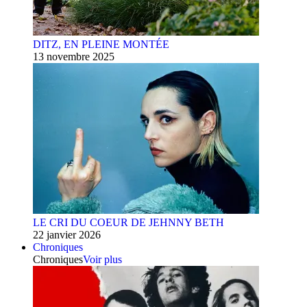
DITZ, EN PLEINE MONTÉE
13 novembre 2025
LE CRI DU COEUR DE JEHNNY BETH
22 janvier 2026
Chroniques
Chroniques
Voir plus