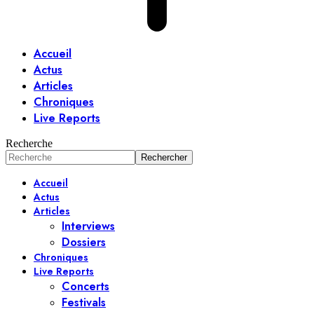
Accueil
Actus
Articles
Chroniques
Live Reports
Recherche
Accueil
Actus
Articles
Interviews
Dossiers
Chroniques
Live Reports
Concerts
Festivals