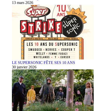
13 mars 2026
LE SUPERSONIC FÊTE SES 10 ANS
30 janvier 2026