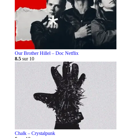
Our Brother Hillel – Doc Netflix
8.5
sur 10
Chalk – Crystalpunk