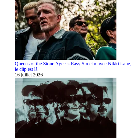
Queens of the Stone Age : « Easy Street » avec Nikki Lane,
le clip est là
16 juillet 2026