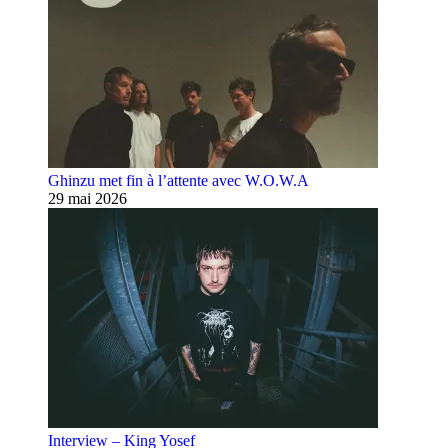
Ghinzu met fin à l’attente avec W.O.W.A
29 mai 2026
Interview – King Yosef