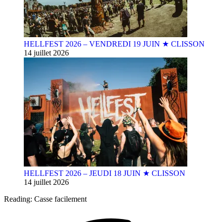
HELLFEST 2026 – VENDREDI 19 JUIN ★ CLISSON
14 juillet 2026
HELLFEST 2026 – JEUDI 18 JUIN ★ CLISSON
14 juillet 2026
Reading:
Casse facilement