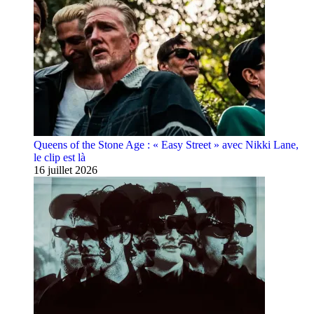
Queens of the Stone Age : « Easy Street » avec Nikki Lane,
le clip est là
16 juillet 2026