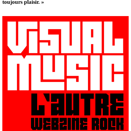
toujours plaisir. »