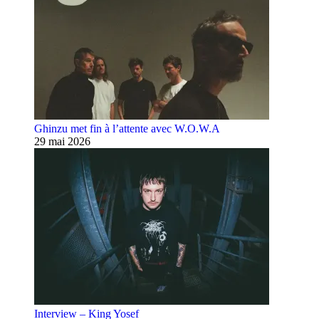
Ghinzu met fin à l’attente avec W.O.W.A
29 mai 2026
Interview – King Yosef