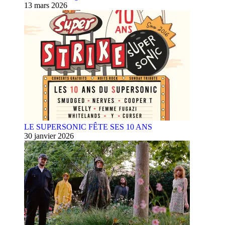
13 mars 2026
LE SUPERSONIC FÊTE SES 10 ANS
30 janvier 2026