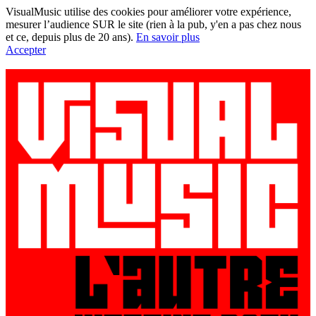
VisualMusic utilise des cookies pour améliorer votre expérience,
mesurer l’audience SUR le site (rien à la pub, y'en a pas chez nous
et ce, depuis plus de 20 ans).
En savoir plus
Accepter