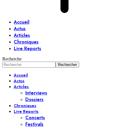
Accueil
Actus
Articles
Chroniques
Live Reports
Recherche
Accueil
Actus
Articles
Interviews
Dossiers
Chroniques
Live Reports
Concerts
Festivals