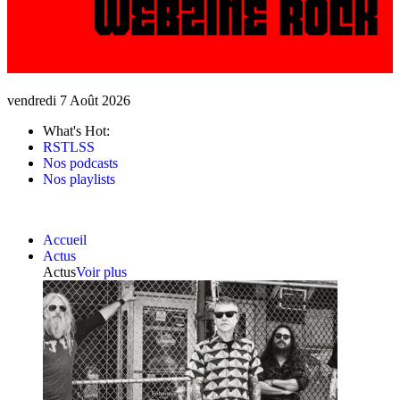
vendredi 7 Août 2026
What's Hot:
RSTLSS
Nos podcasts
Nos playlists
Accueil
Actus
Actus
Voir plus