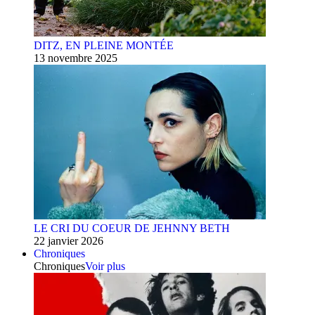
DITZ, EN PLEINE MONTÉE
13 novembre 2025
LE CRI DU COEUR DE JEHNNY BETH
22 janvier 2026
Chroniques
Chroniques
Voir plus