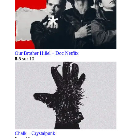
Our Brother Hillel – Doc Netflix
8.5
sur 10
Chalk – Crystalpunk