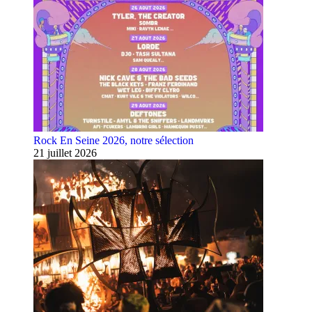
Rock En Seine 2026, notre sélection
21 juillet 2026