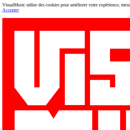
VisualMusic utilise des cookies pour améliorer votre expérience, mesur
Accepter