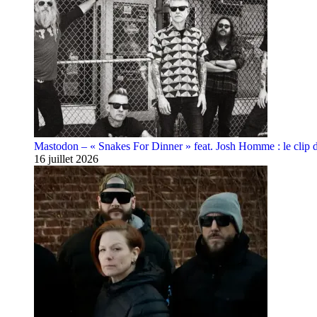
Mastodon – « Snakes For Dinner » feat. Josh Homme : le clip 
16 juillet 2026