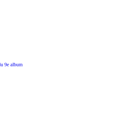
du 9e album