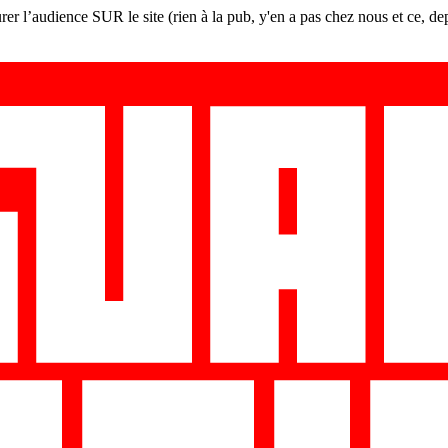
er l’audience SUR le site (rien à la pub, y'en a pas chez nous et ce, de