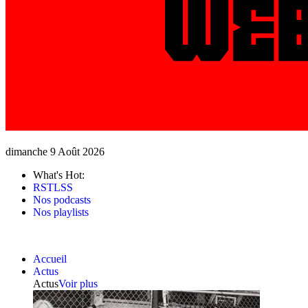
dimanche 9 Août 2026
What's Hot:
RSTLSS
Nos podcasts
Nos playlists
Accueil
Actus
Actus
Voir plus