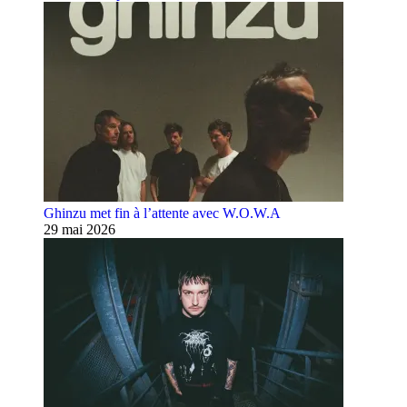
Ghinzu met fin à l’attente avec W.O.W.A
29 mai 2026