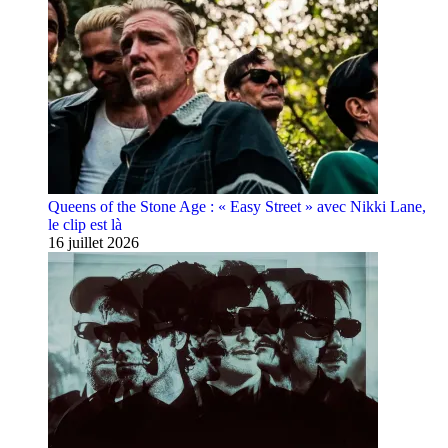
Queens of the Stone Age : « Easy Street » avec Nikki Lane,
le clip est là
16 juillet 2026