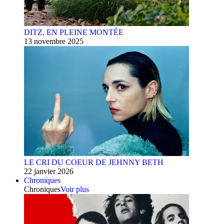
DITZ, EN PLEINE MONTÉE
13 novembre 2025
LE CRI DU COEUR DE JEHNNY BETH
22 janvier 2026
Chroniques
Chroniques
Voir plus