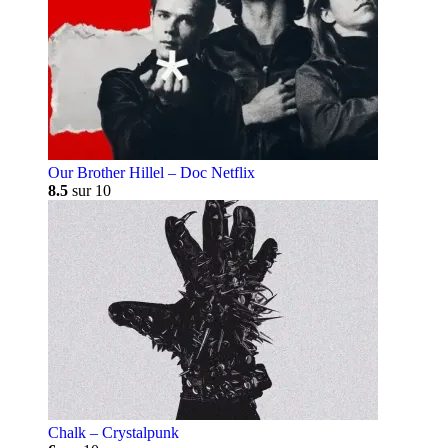
Our Brother Hillel – Doc Netflix
8.5
sur 10
Chalk – Crystalpunk