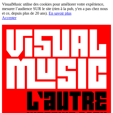
VisualMusic utilise des cookies pour améliorer votre expérience,
mesurer l’audience SUR le site (rien à la pub, y'en a pas chez nous
et ce, depuis plus de 20 ans).
En savoir plus
Accepter