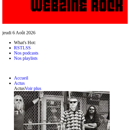
jeudi 6 Août 2026
What's Hot:
RSTLSS
Nos podcasts
Nos playlists
Accueil
Actus
Actus
Voir plus