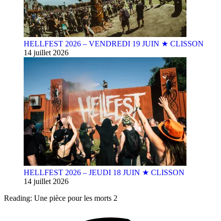
HELLFEST 2026 – VENDREDI 19 JUIN ★ CLISSON
14 juillet 2026
HELLFEST 2026 – JEUDI 18 JUIN ★ CLISSON
14 juillet 2026
Reading:
Une pièce pour les morts 2