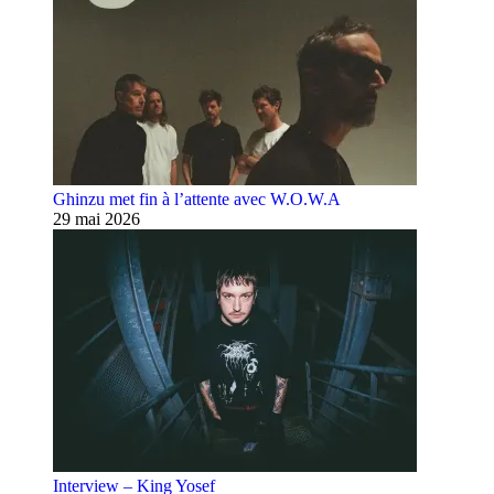
Ghinzu met fin à l’attente avec W.O.W.A
29 mai 2026
Interview – King Yosef