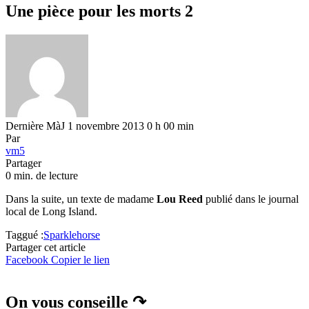
Une pièce pour les morts 2
Dernière MàJ 1 novembre 2013 0 h 00 min
Par
vm5
Partager
0 min. de lecture
Dans la suite, un texte de madame
Lou Reed
publié dans le journal
local de Long Island.
Taggué :
Sparklehorse
Partager cet article
Facebook
Copier le lien
On vous conseille ↷