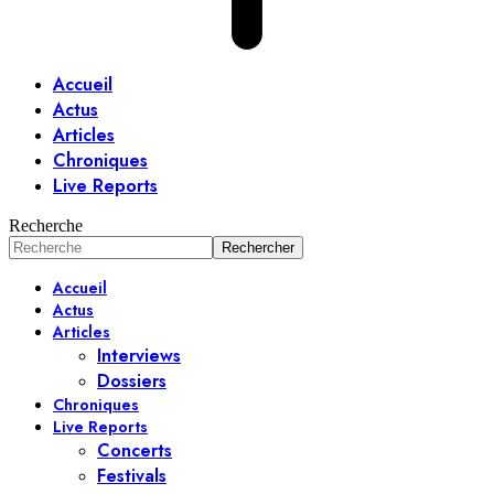
Accueil
Actus
Articles
Chroniques
Live Reports
Recherche
Accueil
Actus
Articles
Interviews
Dossiers
Chroniques
Live Reports
Concerts
Festivals