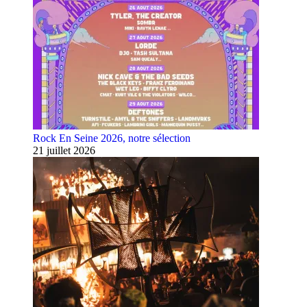
Rock En Seine 2026, notre sélection
21 juillet 2026