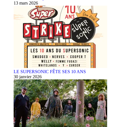
13 mars 2026
LE SUPERSONIC FÊTE SES 10 ANS
30 janvier 2026