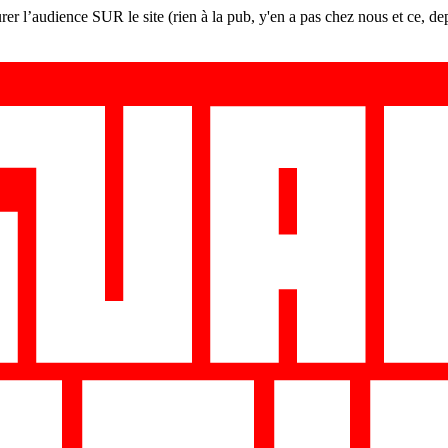
er l’audience SUR le site (rien à la pub, y'en a pas chez nous et ce, de