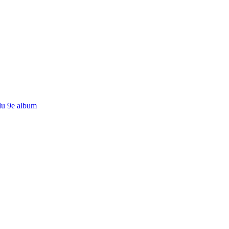
du 9e album