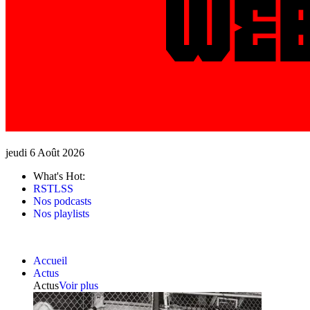
jeudi 6 Août 2026
What's Hot:
RSTLSS
Nos podcasts
Nos playlists
Accueil
Actus
Actus
Voir plus