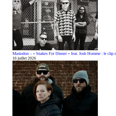
Mastodon – « Snakes For Dinner » feat. Josh Homme : le clip 
16 juillet 2026