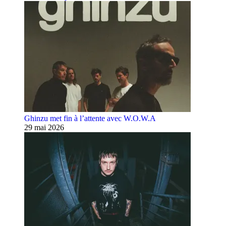
Ghinzu met fin à l’attente avec W.O.W.A
29 mai 2026