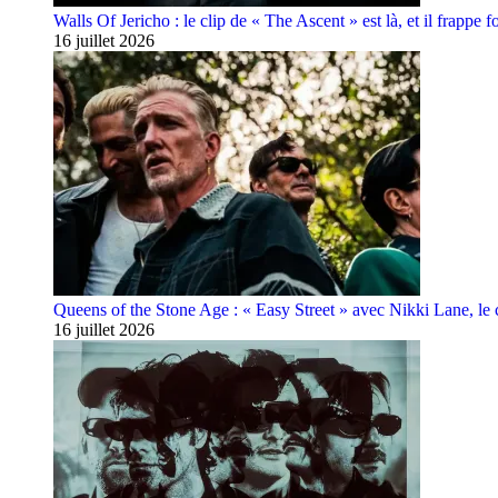
Walls Of Jericho : le clip de « The Ascent » est là, et il frappe fo
16 juillet 2026
Queens of the Stone Age : « Easy Street » avec Nikki Lane, le cl
16 juillet 2026