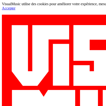
VisualMusic utilise des cookies pour améliorer votre expérience, mesur
Accepter