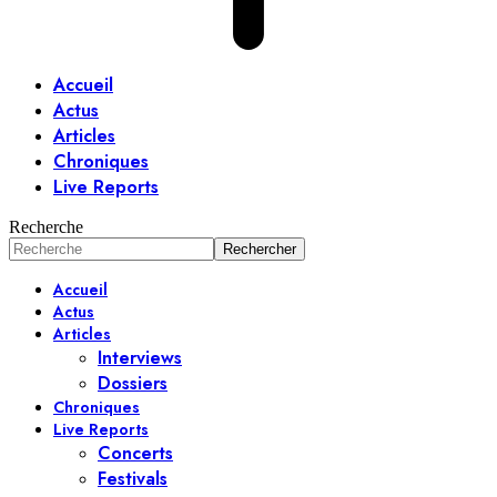
Accueil
Actus
Articles
Chroniques
Live Reports
Recherche
Accueil
Actus
Articles
Interviews
Dossiers
Chroniques
Live Reports
Concerts
Festivals