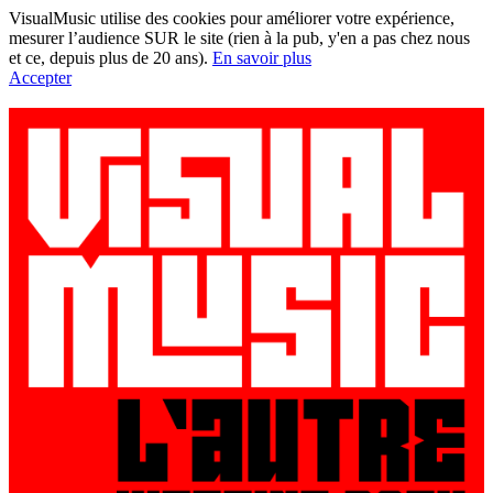
VisualMusic utilise des cookies pour améliorer votre expérience,
mesurer l’audience SUR le site (rien à la pub, y'en a pas chez nous
et ce, depuis plus de 20 ans).
En savoir plus
Accepter