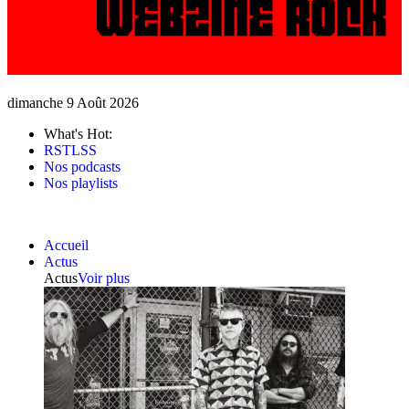
dimanche 9 Août 2026
What's Hot:
RSTLSS
Nos podcasts
Nos playlists
Accueil
Actus
Actus
Voir plus