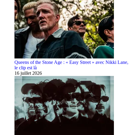
Queens of the Stone Age : « Easy Street » avec Nikki Lane,
le clip est là
16 juillet 2026