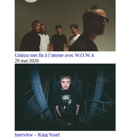
Ghinzu met fin à l’attente avec W.O.W.A
29 mai 2026
Interview – King Yosef