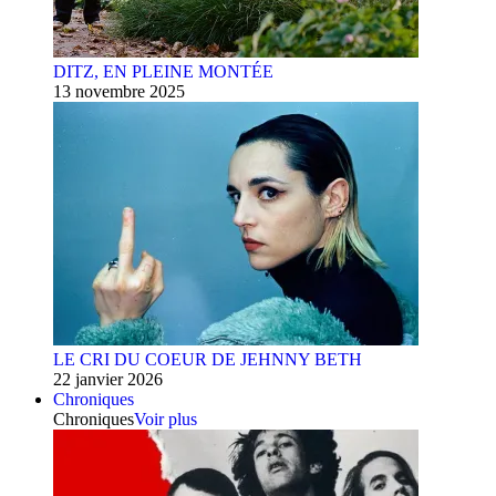
DITZ, EN PLEINE MONTÉE
13 novembre 2025
LE CRI DU COEUR DE JEHNNY BETH
22 janvier 2026
Chroniques
Chroniques
Voir plus