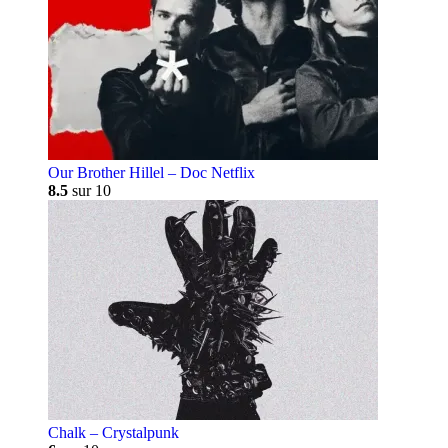
Our Brother Hillel – Doc Netflix
8.5
sur 10
Chalk – Crystalpunk