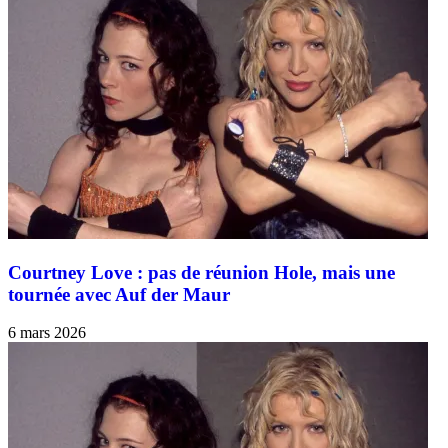
Courtney Love : pas de réunion Hole, mais une
tournée avec Auf der Maur
6 mars 2026