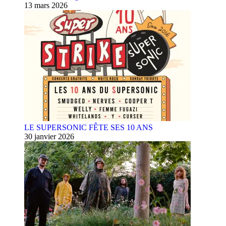
13 mars 2026
LE SUPERSONIC FÊTE SES 10 ANS
30 janvier 2026