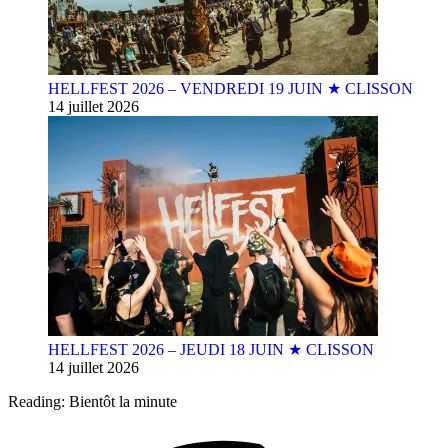
HELLFEST 2026 – VENDREDI 19 JUIN ★ CLISSON
14 juillet 2026
HELLFEST 2026 – JEUDI 18 JUIN ★ CLISSON
14 juillet 2026
Reading:
Bientôt la minute