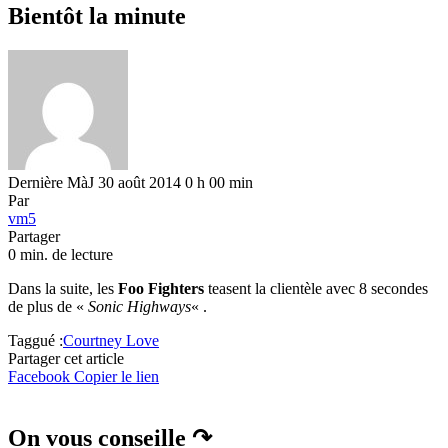
Bientôt la minute
Dernière MàJ 30 août 2014 0 h 00 min
Par
vm5
Partager
0 min. de lecture
Dans la suite, les
Foo Fighters
teasent la clientèle avec 8 secondes
de plus de «
Sonic Highways
« .
Taggué :
Courtney Love
Partager cet article
Facebook
Copier le lien
On vous conseille ↷