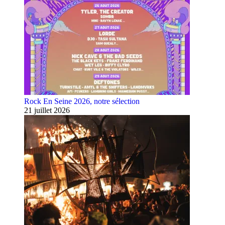
Rock En Seine 2026, notre sélection
21 juillet 2026