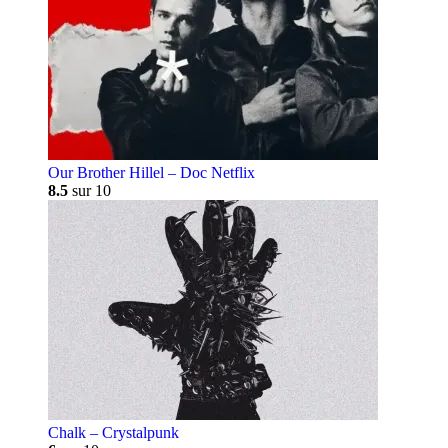
Our Brother Hillel – Doc Netflix
8.5
sur 10
Chalk – Crystalpunk