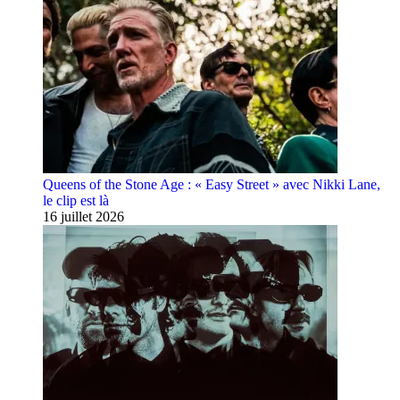
Queens of the Stone Age : « Easy Street » avec Nikki Lane,
le clip est là
16 juillet 2026