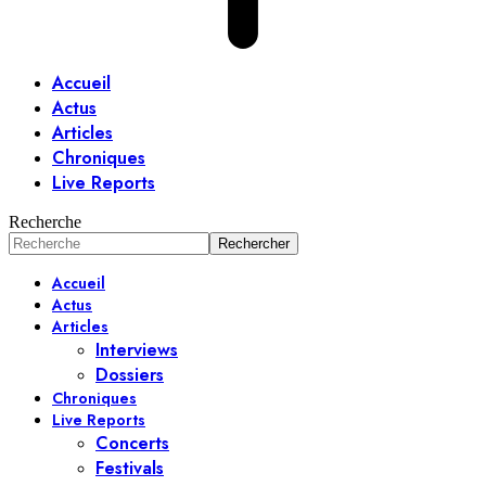
Accueil
Actus
Articles
Chroniques
Live Reports
Recherche
Accueil
Actus
Articles
Interviews
Dossiers
Chroniques
Live Reports
Concerts
Festivals