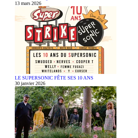
13 mars 2026
LE SUPERSONIC FÊTE SES 10 ANS
30 janvier 2026