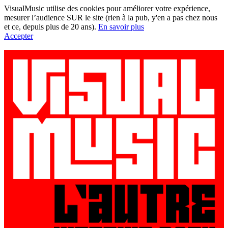
VisualMusic utilise des cookies pour améliorer votre expérience,
mesurer l’audience SUR le site (rien à la pub, y'en a pas chez nous
et ce, depuis plus de 20 ans).
En savoir plus
Accepter