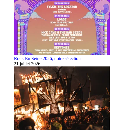
Rock En Seine 2026, notre sélection
21 juillet 2026