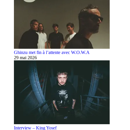
Ghinzu met fin à l’attente avec W.O.W.A
29 mai 2026
Interview – King Yosef