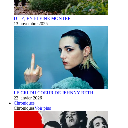
DITZ, EN PLEINE MONTÉE
13 novembre 2025
LE CRI DU COEUR DE JEHNNY BETH
22 janvier 2026
Chroniques
Chroniques
Voir plus