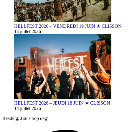
HELLFEST 2026 – VENDREDI 19 JUIN ★ CLISSON
14 juillet 2026
HELLFEST 2026 – JEUDI 18 JUIN ★ CLISSON
14 juillet 2026
Reading:
J’suis trop deg’