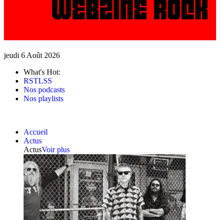
jeudi 6 Août 2026
What's Hot:
RSTLSS
Nos podcasts
Nos playlists
Accueil
Actus
Actus
Voir plus