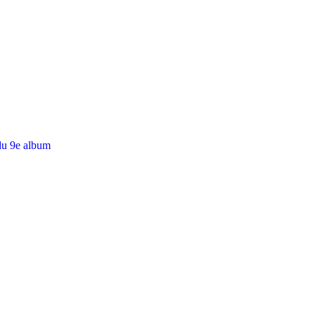
du 9e album