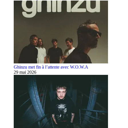
Ghinzu met fin à l’attente avec W.O.W.A
29 mai 2026