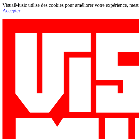
VisualMusic utilise des cookies pour améliorer votre expérience, mesur
Accepter