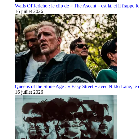
Walls Of Jericho : le clip de « The Ascent » est là, et il frappe fo
16 juillet 2026
Queens of the Stone Age : « Easy Street » avec Nikki Lane, le cl
16 juillet 2026