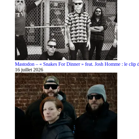
Mastodon – « Snakes For Dinner » feat. Josh Homme : le clip 
16 juillet 2026