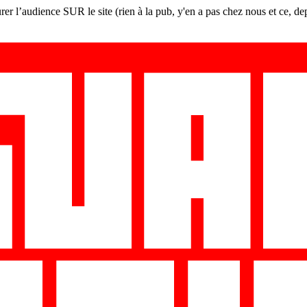
er l’audience SUR le site (rien à la pub, y'en a pas chez nous et ce, de