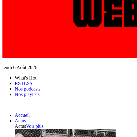
jeudi 6 Août 2026
What's Hot:
RSTLSS
Nos podcasts
Nos playlists
Accueil
Actus
Actus
Voir plus