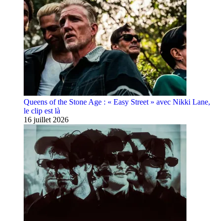
Queens of the Stone Age : « Easy Street » avec Nikki Lane,
le clip est là
16 juillet 2026