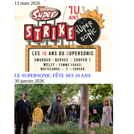
13 mars 2026
LE SUPERSONIC FÊTE SES 10 ANS
30 janvier 2026