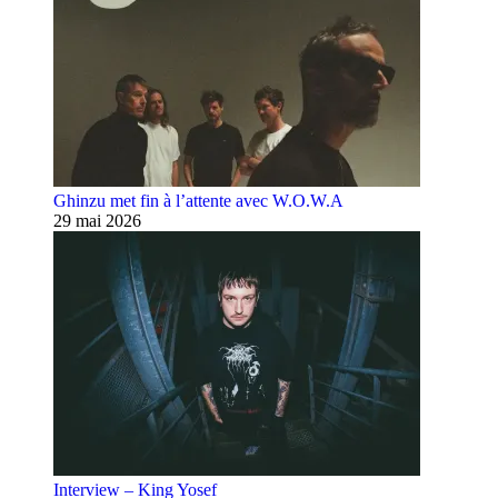
Ghinzu met fin à l’attente avec W.O.W.A
29 mai 2026
Interview – King Yosef