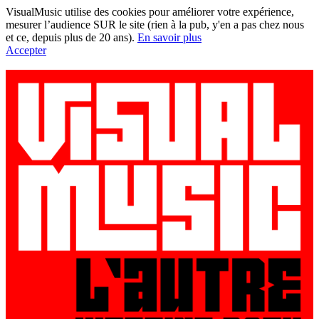
VisualMusic utilise des cookies pour améliorer votre expérience,
mesurer l’audience SUR le site (rien à la pub, y'en a pas chez nous
et ce, depuis plus de 20 ans).
En savoir plus
Accepter