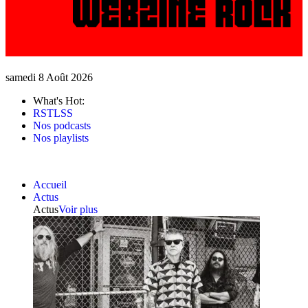
samedi 8 Août 2026
What's Hot:
RSTLSS
Nos podcasts
Nos playlists
Accueil
Actus
Actus
Voir plus