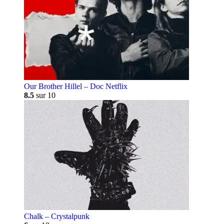
Our Brother Hillel – Doc Netflix
8.5
sur 10
Chalk – Crystalpunk