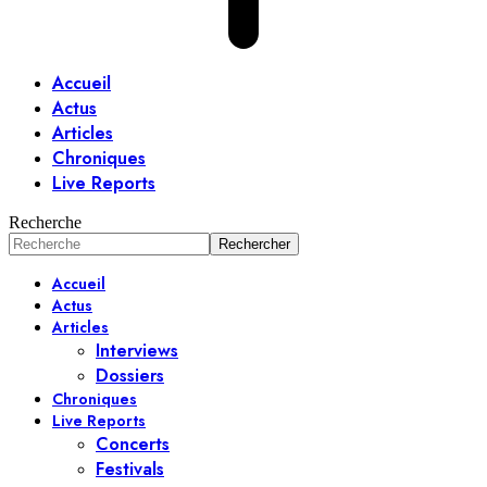
Accueil
Actus
Articles
Chroniques
Live Reports
Recherche
Accueil
Actus
Articles
Interviews
Dossiers
Chroniques
Live Reports
Concerts
Festivals