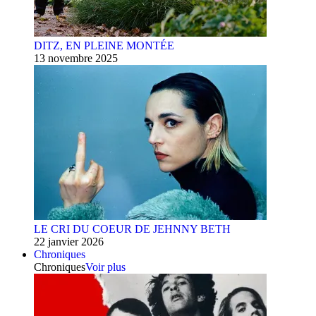
DITZ, EN PLEINE MONTÉE
13 novembre 2025
LE CRI DU COEUR DE JEHNNY BETH
22 janvier 2026
Chroniques
Chroniques
Voir plus