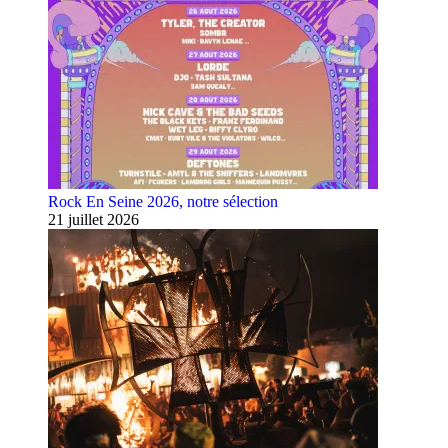
Rock En Seine 2026, notre sélection
21 juillet 2026