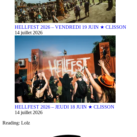
HELLFEST 2026 – VENDREDI 19 JUIN ★ CLISSON
14 juillet 2026
HELLFEST 2026 – JEUDI 18 JUIN ★ CLISSON
14 juillet 2026
Reading:
Lolz