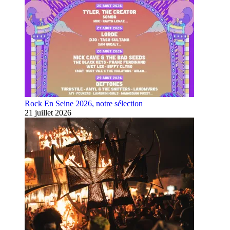
Rock En Seine 2026, notre sélection
21 juillet 2026