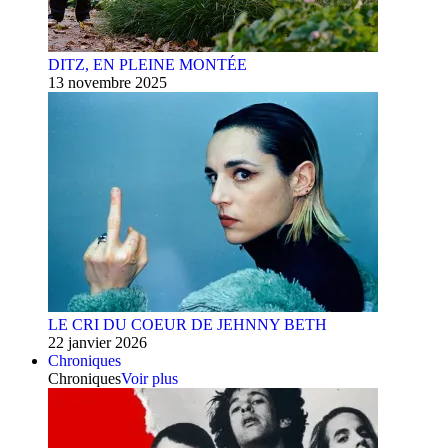
DITZ, EN PLEINE MONTÉE
13 novembre 2025
LE CRI DU COEUR DE JEHNNY BETH
22 janvier 2026
Chroniques
Chroniques
Voir plus