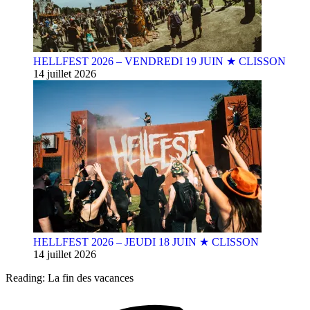
HELLFEST 2026 – VENDREDI 19 JUIN ★ CLISSON
14 juillet 2026
HELLFEST 2026 – JEUDI 18 JUIN ★ CLISSON
14 juillet 2026
Reading:
La fin des vacances