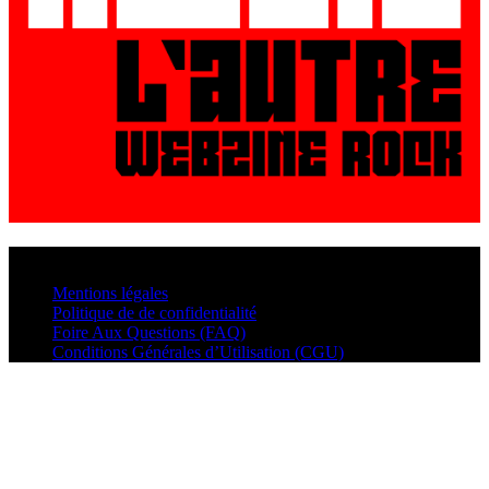
© VisualMusic - 2026
Mentions légales
Politique de de confidentialité
Foire Aux Questions (FAQ)
Conditions Générales d’Utilisation (CGU)