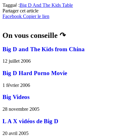
Taggué :
Big D And The Kids Table
Partager cet article
Facebook
Copier le lien
On vous conseille ↷
Big D and The Kids from China
12 juillet 2006
Big D Hard Porno Movie
1 février 2006
Big Videos
28 novembre 2005
L A X vidéos de Big D
20 avril 2005