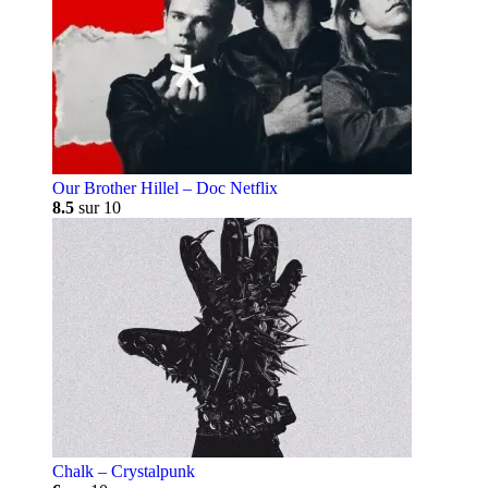
Our Brother Hillel – Doc Netflix
8.5
sur 10
Chalk – Crystalpunk