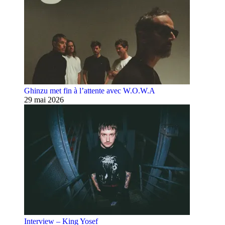
Ghinzu met fin à l’attente avec W.O.W.A
29 mai 2026
Interview – King Yosef