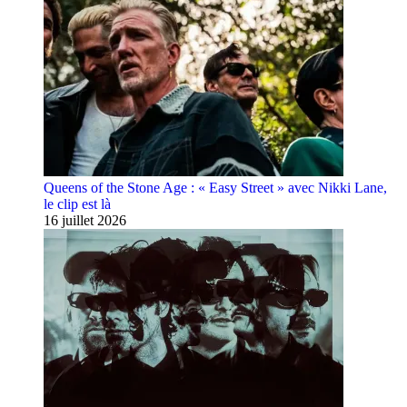
Queens of the Stone Age : « Easy Street » avec Nikki Lane,
le clip est là
16 juillet 2026