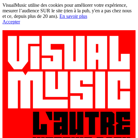
VisualMusic utilise des cookies pour améliorer votre expérience,
mesurer l’audience SUR le site (rien à la pub, y'en a pas chez nous
et ce, depuis plus de 20 ans).
En savoir plus
Accepter