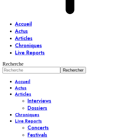
Accueil
Actus
Articles
Chroniques
Live Reports
Recherche
Accueil
Actus
Articles
Interviews
Dossiers
Chroniques
Live Reports
Concerts
Festivals