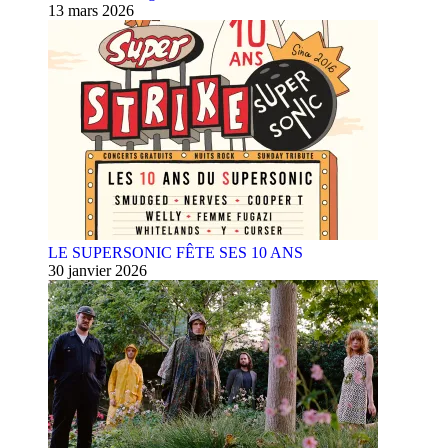
13 mars 2026
LE SUPERSONIC FÊTE SES 10 ANS
30 janvier 2026