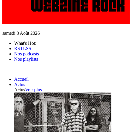
samedi 8 Août 2026
What's Hot:
RSTLSS
Nos podcasts
Nos playlists
Accueil
Actus
Actus
Voir plus