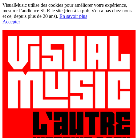
VisualMusic utilise des cookies pour améliorer votre expérience,
mesurer l’audience SUR le site (rien à la pub, y'en a pas chez nous
et ce, depuis plus de 20 ans).
En savoir plus
Accepter