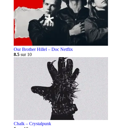
Our Brother Hillel – Doc Netflix
8.5
sur 10
Chalk – Crystalpunk