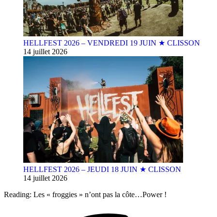
HELLFEST 2026 – VENDREDI 19 JUIN ★ CLISSON
14 juillet 2026
HELLFEST 2026 – JEUDI 18 JUIN ★ CLISSON
14 juillet 2026
Reading:
Les « froggies » n’ont pas la côte…Power !