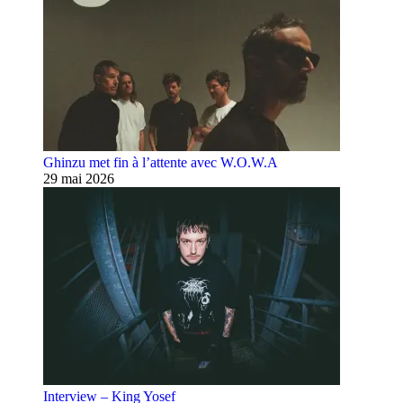
Ghinzu met fin à l’attente avec W.O.W.A
29 mai 2026
Interview – King Yosef