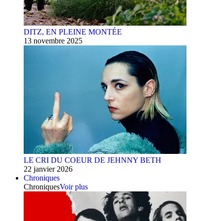
DITZ, EN PLEINE MONTÉE
13 novembre 2025
LE CRI DU COEUR DE JEHNNY BETH
22 janvier 2026
Chroniques
Chroniques
Voir plus