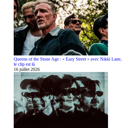
Queens of the Stone Age : « Easy Street » avec Nikki Lane,
le clip est là
16 juillet 2026