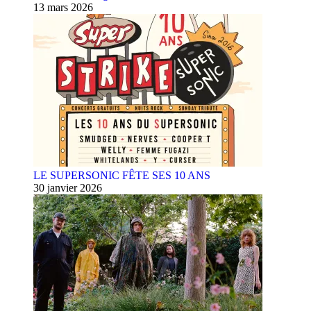
13 mars 2026
LE SUPERSONIC FÊTE SES 10 ANS
30 janvier 2026