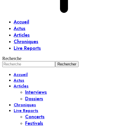
Accueil
Actus
Articles
Chroniques
Live Reports
Recherche
Accueil
Actus
Articles
Interviews
Dossiers
Chroniques
Live Reports
Concerts
Festivals