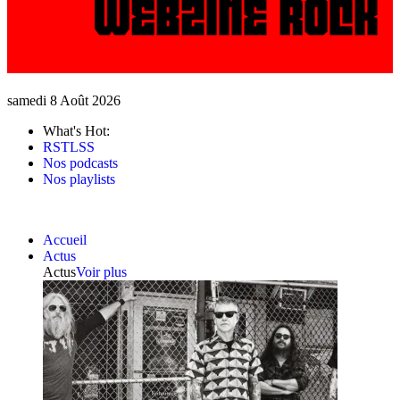
samedi 8 Août 2026
What's Hot:
RSTLSS
Nos podcasts
Nos playlists
Accueil
Actus
Actus
Voir plus