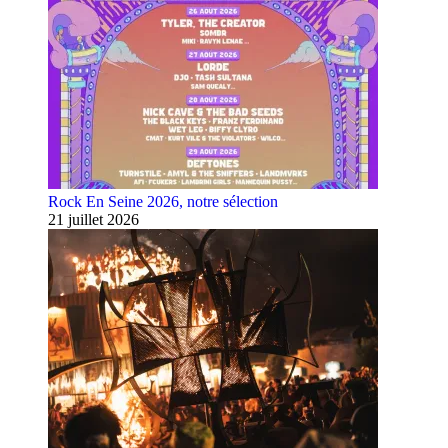
Rock En Seine 2026, notre sélection
21 juillet 2026