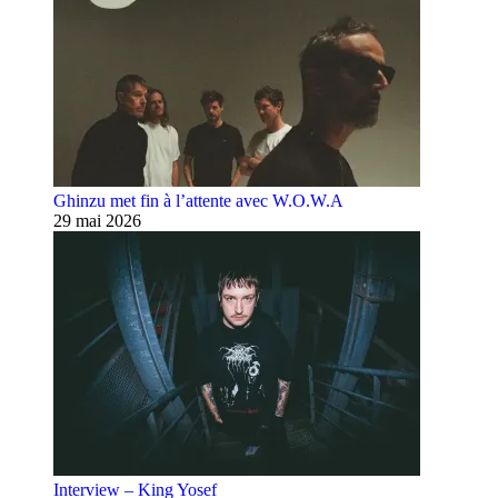
Ghinzu met fin à l’attente avec W.O.W.A
29 mai 2026
Interview – King Yosef