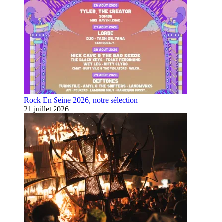
Rock En Seine 2026, notre sélection
21 juillet 2026