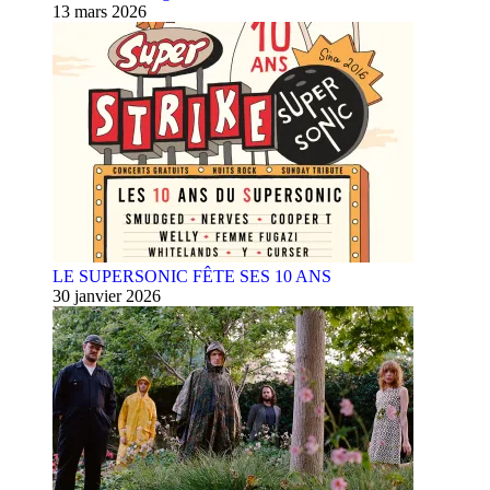
13 mars 2026
LE SUPERSONIC FÊTE SES 10 ANS
30 janvier 2026