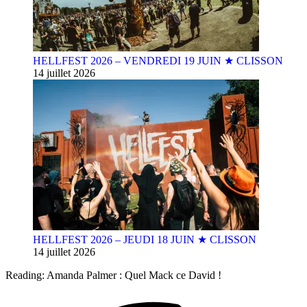
HELLFEST 2026 – VENDREDI 19 JUIN ★ CLISSON
14 juillet 2026
HELLFEST 2026 – JEUDI 18 JUIN ★ CLISSON
14 juillet 2026
Reading:
Amanda Palmer : Quel Mack ce David !