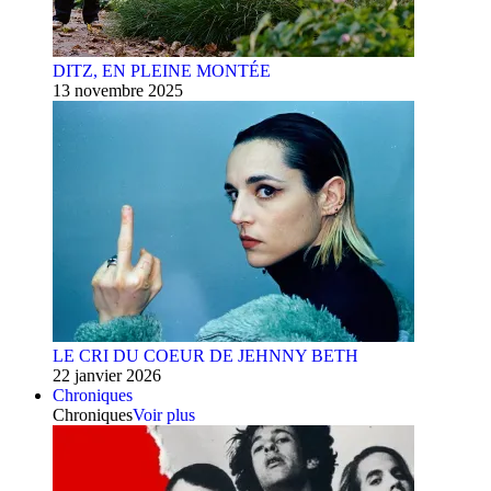
DITZ, EN PLEINE MONTÉE
13 novembre 2025
LE CRI DU COEUR DE JEHNNY BETH
22 janvier 2026
Chroniques
Chroniques
Voir plus