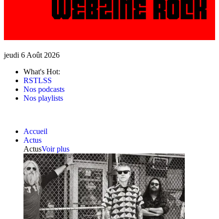
jeudi 6 Août 2026
What's Hot:
RSTLSS
Nos podcasts
Nos playlists
Accueil
Actus
Actus
Voir plus