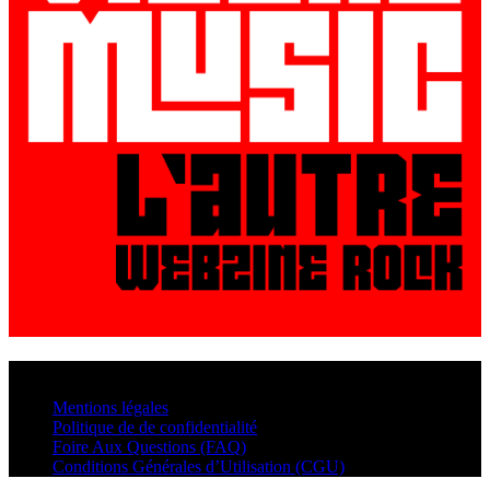
© VisualMusic - 2026
Mentions légales
Politique de de confidentialité
Foire Aux Questions (FAQ)
Conditions Générales d’Utilisation (CGU)