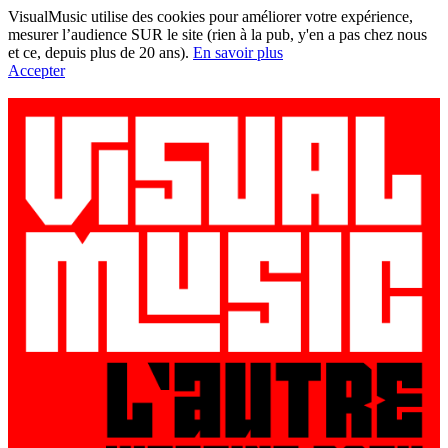
VisualMusic utilise des cookies pour améliorer votre expérience,
mesurer l’audience SUR le site (rien à la pub, y'en a pas chez nous
et ce, depuis plus de 20 ans).
En savoir plus
Accepter