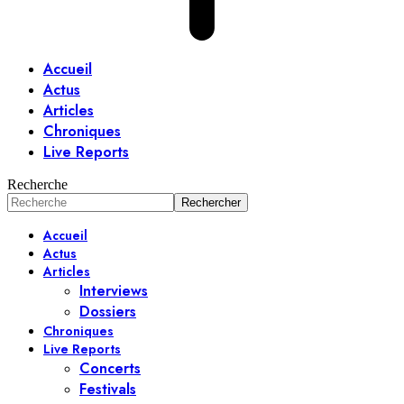
Accueil
Actus
Articles
Chroniques
Live Reports
Recherche
Accueil
Actus
Articles
Interviews
Dossiers
Chroniques
Live Reports
Concerts
Festivals