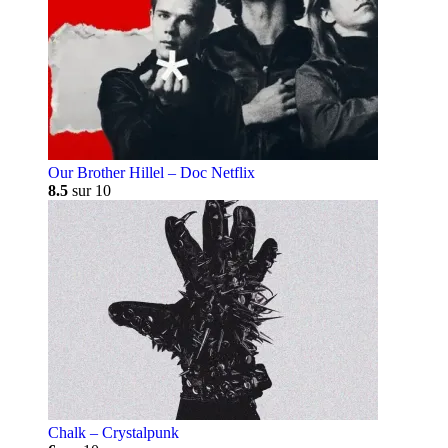
Our Brother Hillel – Doc Netflix
8.5
sur 10
Chalk – Crystalpunk