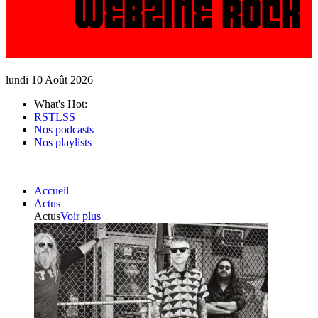
lundi 10 Août 2026
What's Hot:
RSTLSS
Nos podcasts
Nos playlists
Accueil
Actus
Actus
Voir plus