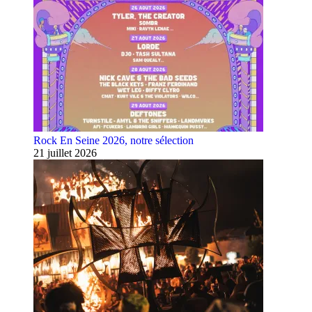
Rock En Seine 2026, notre sélection
21 juillet 2026