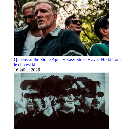
Queens of the Stone Age : « Easy Street » avec Nikki Lane,
le clip est là
16 juillet 2026