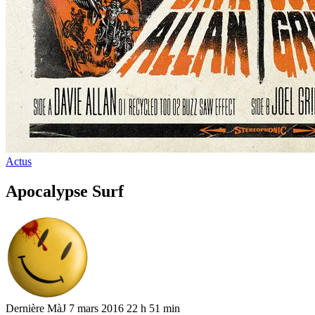
Actus
Apocalypse Surf
Dernière MàJ 7 mars 2016 22 h 51 min