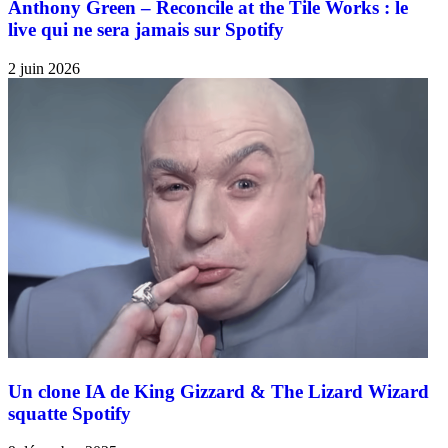
Anthony Green – Reconcile at the Tile Works : le
live qui ne sera jamais sur Spotify
2 juin 2026
Un clone IA de King Gizzard & The Lizard Wizard
squatte Spotify