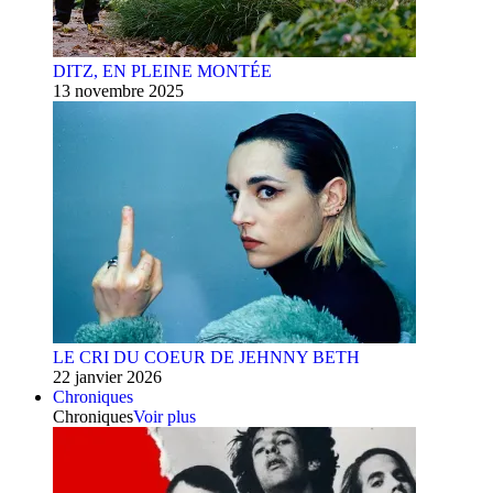
DITZ, EN PLEINE MONTÉE
13 novembre 2025
LE CRI DU COEUR DE JEHNNY BETH
22 janvier 2026
Chroniques
Chroniques
Voir plus