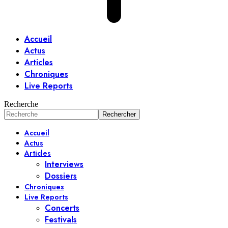
Accueil
Actus
Articles
Chroniques
Live Reports
Recherche
Accueil
Actus
Articles
Interviews
Dossiers
Chroniques
Live Reports
Concerts
Festivals