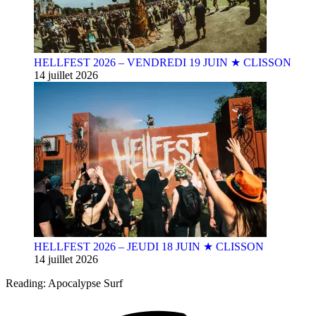
HELLFEST 2026 – VENDREDI 19 JUIN ★ CLISSON
14 juillet 2026
HELLFEST 2026 – JEUDI 18 JUIN ★ CLISSON
14 juillet 2026
Reading:
Apocalypse Surf