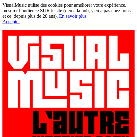
VisualMusic utilise des cookies pour améliorer votre expérience,
mesurer l’audience SUR le site (rien à la pub, y'en a pas chez nous
et ce, depuis plus de 20 ans).
En savoir plus
Accepter