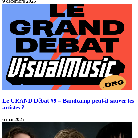
9 décembre 2025
Le GRAND Débat #9 – Bandcamp peut-il sauver les
artistes ?
6 mai 2025