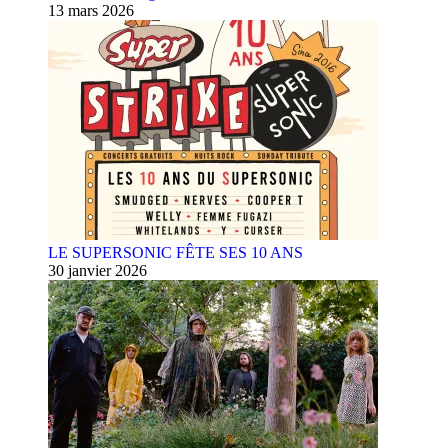
13 mars 2026
LE SUPERSONIC FÊTE SES 10 ANS
30 janvier 2026