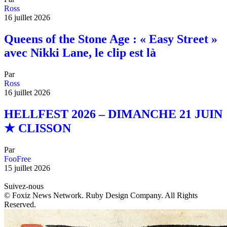
Ross
16 juillet 2026
Queens of the Stone Age : « Easy Street »
avec Nikki Lane, le clip est là
Par
Ross
16 juillet 2026
HELLFEST 2026 – DIMANCHE 21 JUIN
★ CLISSON
Par
FooFree
15 juillet 2026
Suivez-nous
© Foxiz News Network. Ruby Design Company. All Rights
Reserved.