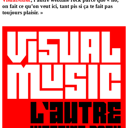
on fait ce qu’on veut ici, tant pis si ça te fait pas
toujours plaisir. »