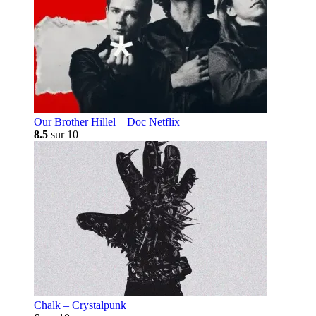
Our Brother Hillel – Doc Netflix
8.5
sur 10
Chalk – Crystalpunk