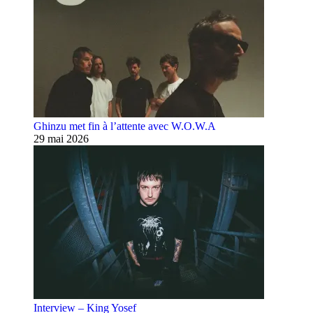
Ghinzu met fin à l’attente avec W.O.W.A
29 mai 2026
Interview – King Yosef