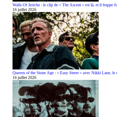
Walls Of Jericho : le clip de « The Ascent » est là, et il frappe fo
16 juillet 2026
Queens of the Stone Age : « Easy Street » avec Nikki Lane, le cl
16 juillet 2026