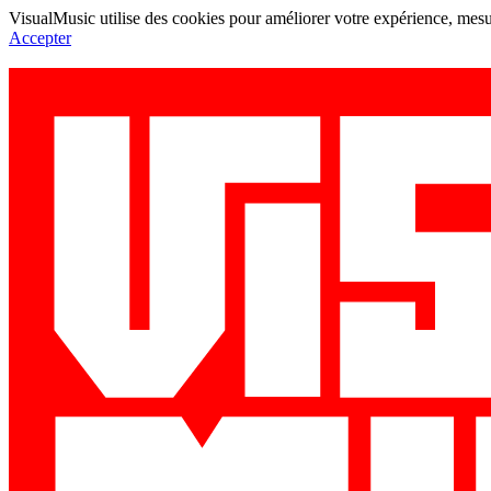
VisualMusic utilise des cookies pour améliorer votre expérience, mesur
Accepter