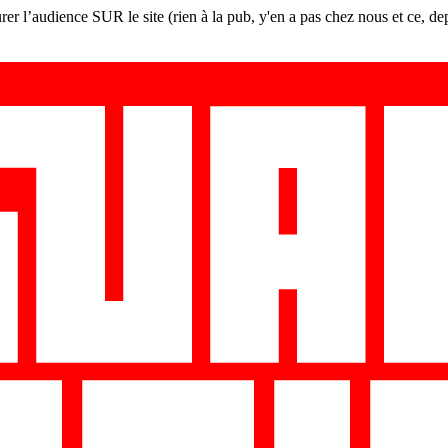
er l’audience SUR le site (rien à la pub, y'en a pas chez nous et ce, de