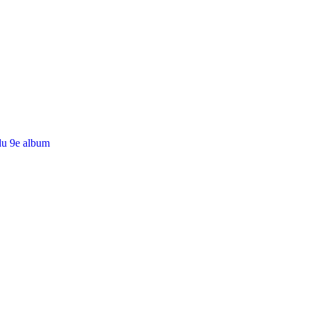
du 9e album