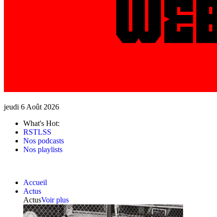
jeudi 6 Août 2026
What's Hot:
RSTLSS
Nos podcasts
Nos playlists
Accueil
Actus
Actus
Voir plus