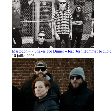
Mastodon – « Snakes For Dinner » feat. Josh Homme : le clip 
16 juillet 2026