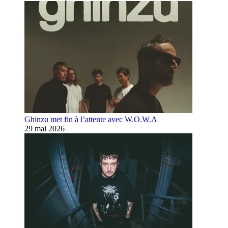
Ghinzu met fin à l’attente avec W.O.W.A
29 mai 2026