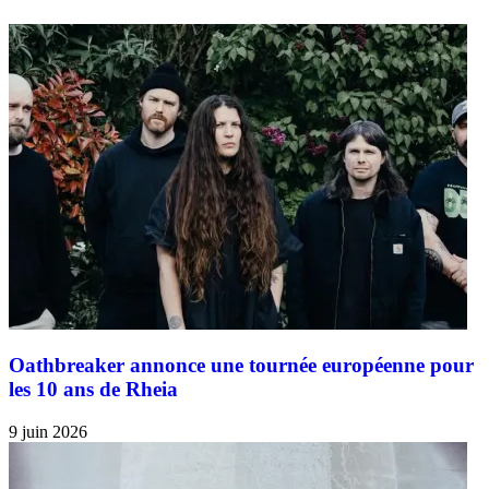
Oathbreaker annonce une tournée européenne pour
les 10 ans de Rheia
9 juin 2026