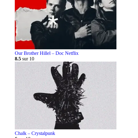
Our Brother Hillel – Doc Netflix
8.5
sur 10
Chalk – Crystalpunk