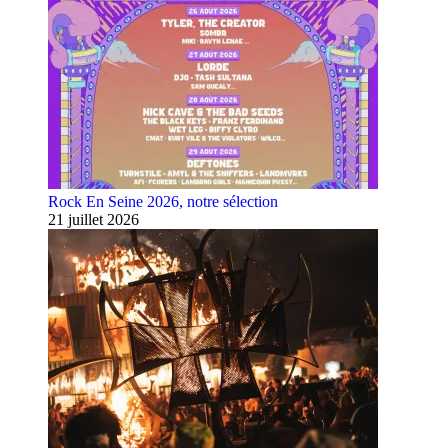
Rock En Seine 2026, notre sélection
21 juillet 2026