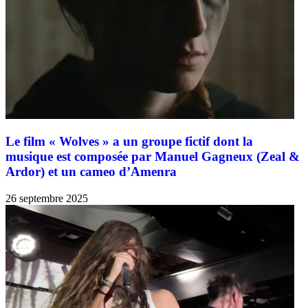
Le film « Wolves » a un groupe fictif dont la
musique est composée par Manuel Gagneux (Zeal &
Ardor) et un cameo d’Amenra
26 septembre 2025