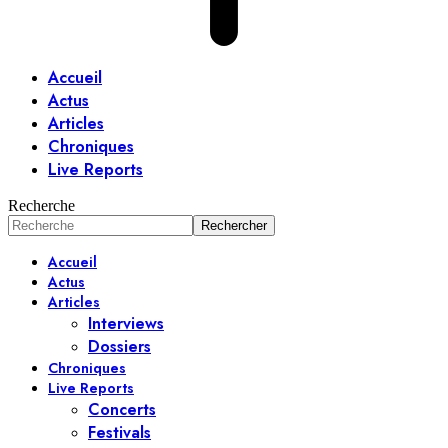
Accueil
Actus
Articles
Chroniques
Live Reports
Recherche
Accueil
Actus
Articles
Interviews
Dossiers
Chroniques
Live Reports
Concerts
Festivals