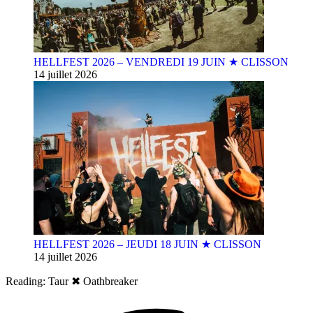
HELLFEST 2026 – VENDREDI 19 JUIN ★ CLISSON
14 juillet 2026
HELLFEST 2026 – JEUDI 18 JUIN ★ CLISSON
14 juillet 2026
Reading:
Taur ✖︎ Oathbreaker