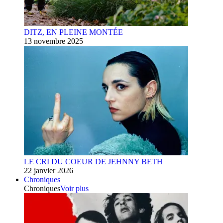
DITZ, EN PLEINE MONTÉE
13 novembre 2025
LE CRI DU COEUR DE JEHNNY BETH
22 janvier 2026
Chroniques
Chroniques
Voir plus