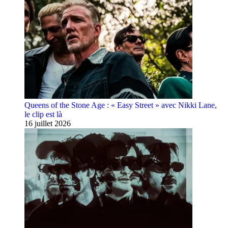
Queens of the Stone Age : « Easy Street » avec Nikki Lane,
le clip est là
16 juillet 2026