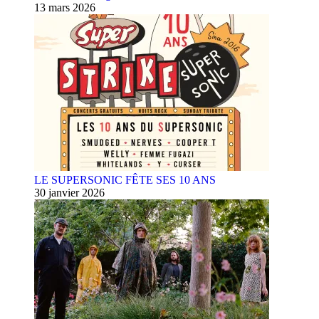
13 mars 2026
LE SUPERSONIC FÊTE SES 10 ANS
30 janvier 2026