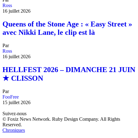
Ross
16 juillet 2026
Queens of the Stone Age : « Easy Street »
avec Nikki Lane, le clip est là
Par
Ross
16 juillet 2026
HELLFEST 2026 – DIMANCHE 21 JUIN
★ CLISSON
Par
FooFree
15 juillet 2026
Suivez-nous
© Foxiz News Network. Ruby Design Company. All Rights
Reserved.
Chroniques