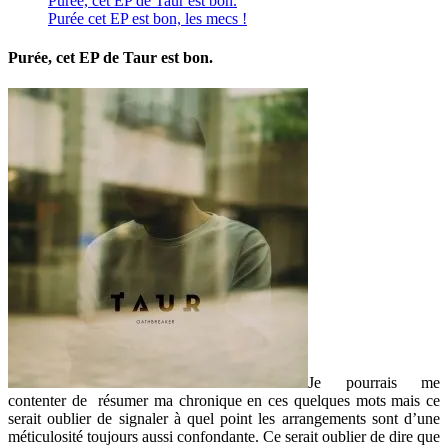
Purée, cet EP de Taur est bon.
Purée cet EP est bon, les mecs !
Purée, cet EP de Taur est bon.
Je pourrais me
contenter de résumer ma chronique en ces quelques mots mais ce
serait oublier de signaler à quel point les arrangements sont d’une
méticulosité toujours aussi confondante. Ce serait oublier de dire que