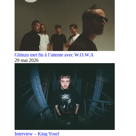
Ghinzu met fin à l’attente avec W.O.W.A
29 mai 2026
Interview – King Yosef