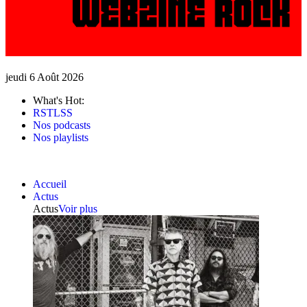
jeudi 6 Août 2026
What's Hot:
RSTLSS
Nos podcasts
Nos playlists
Accueil
Actus
Actus
Voir plus