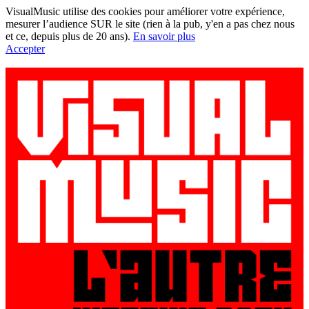
VisualMusic utilise des cookies pour améliorer votre expérience,
mesurer l’audience SUR le site (rien à la pub, y'en a pas chez nous
et ce, depuis plus de 20 ans).
En savoir plus
Accepter