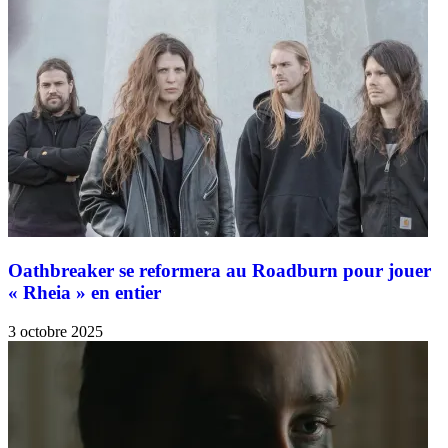
Oathbreaker se reformera au Roadburn pour jouer
« Rheia » en entier
3 octobre 2025