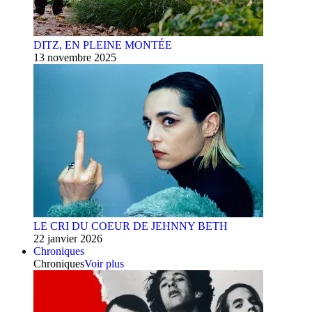
DITZ, EN PLEINE MONTÉE
13 novembre 2025
LE CRI DU COEUR DE JEHNNY BETH
22 janvier 2026
Chroniques
Chroniques
Voir plus