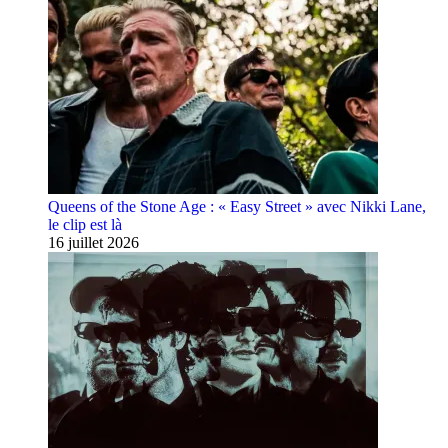
Queens of the Stone Age : « Easy Street » avec Nikki Lane,
le clip est là
16 juillet 2026