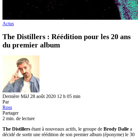
Actus
The Distillers : Réédition pour les 20 ans
du premier album
Dernière MàJ 28 août 2020 12 h 05 min
Par
Ross
Partager
2 min. de lecture
The Distillers
étant à nouveaux actifs, le groupe de
Brody Dalle
a
décidé de sortir une réédition de son premier album (éponyme) le 30