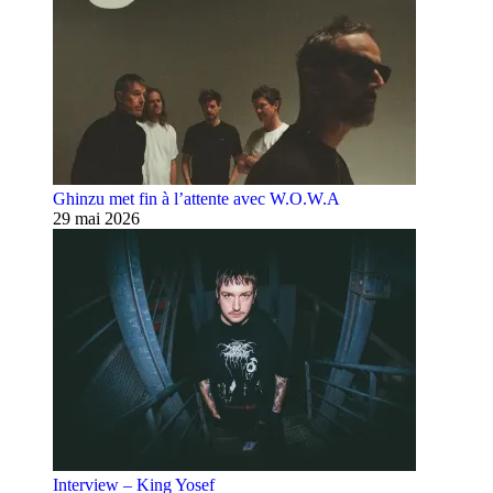
Ghinzu met fin à l’attente avec W.O.W.A
29 mai 2026
Interview – King Yosef