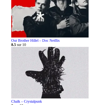
Our Brother Hillel – Doc Netflix
8.5
sur 10
Chalk – Crystalpunk