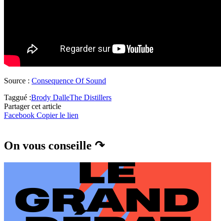
Source :
Consequence Of Sound
Taggué :
Brody Dalle
The Distillers
Partager cet article
Facebook
Copier le lien
On vous conseille ↷