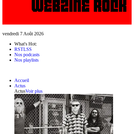
vendredi 7 Août 2026
What's Hot:
RSTLSS
Nos podcasts
Nos playlists
Accueil
Actus
Actus
Voir plus