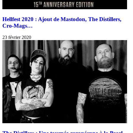
Hellfest 2020 : Ajout de Mastodon, The Distillers,
Cro-Mags…
23 février 2020