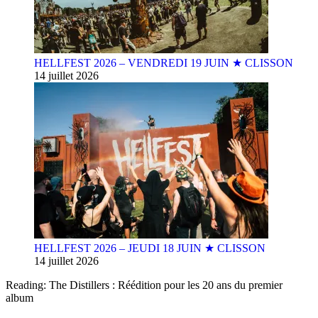
HELLFEST 2026 – VENDREDI 19 JUIN ★ CLISSON
14 juillet 2026
HELLFEST 2026 – JEUDI 18 JUIN ★ CLISSON
14 juillet 2026
Reading:
The Distillers : Réédition pour les 20 ans du premier
album