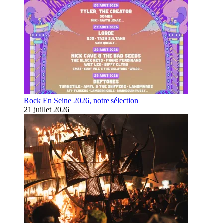
Rock En Seine 2026, notre sélection
21 juillet 2026