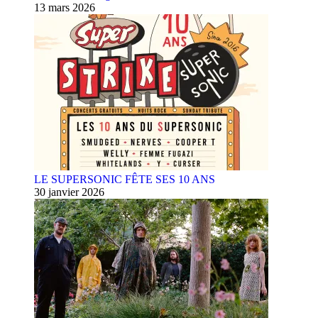
13 mars 2026
LE SUPERSONIC FÊTE SES 10 ANS
30 janvier 2026