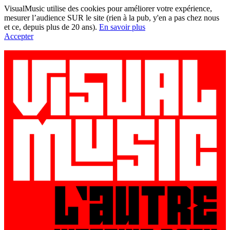
VisualMusic utilise des cookies pour améliorer votre expérience,
mesurer l’audience SUR le site (rien à la pub, y'en a pas chez nous
et ce, depuis plus de 20 ans).
En savoir plus
Accepter